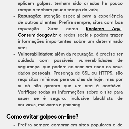
aplicam golpes, tenham sido criados há pouco
tempo e tenham pouco tempo de vida;
Reputação:
atenção especial para a experiência
de outros clientes. Prefira sempre, sites com boa
reputação. Sites como
Reclame Aqui
,
Consumidor.gov.br
e redes sociais podem trazer
informações importantes sobre um determinado
site;
Vulnerabilidades:
além da reputação, é preciso ter
cuidado com possíveis vulnerabilidades de
segurança, que podem colocar em risco os seus
dados pessoais. Presença de SSL ou HTTPS, são
requisitos mínimos para os dias de hoje, mas por
si só não garante que um site é confiável.
Verifique todas as informações sobre o site para
saber se é seguro, inclusive blacklists de
antívirus, malwares e phishing.
Como evitar golpes on-line?
Prefira sempre comprar em sites populares e de