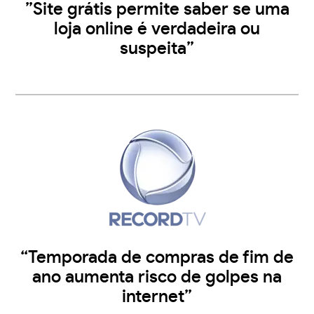
”Site grátis permite saber se uma
loja online é verdadeira ou
suspeita”
“Temporada de compras de fim de
ano aumenta risco de golpes na
internet”