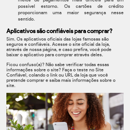
meios de pagamentos mais difíceis para um
possível estorno. Os cartões de crédito
proporcionam uma maior segurança nesse
sentido.
Aplicativos são confiáveis para comprar?
Sim. Os aplicativos oficiais das lojas famosas são
seguros e confiáveis. Acesse o site oficial da loja,
através de nossa página, e caso prefira, você pode
baixar o aplicativo para comprar através deles.
Ficou confuso(a)? Não sabe verificar todas essas
informações sobre o site? Faça o teste no Site
Confiável, colando o link ou URL da loja que você
pretende comprar e saiba mais informações sobre o
site.