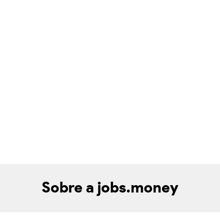
Sobre a jobs.money