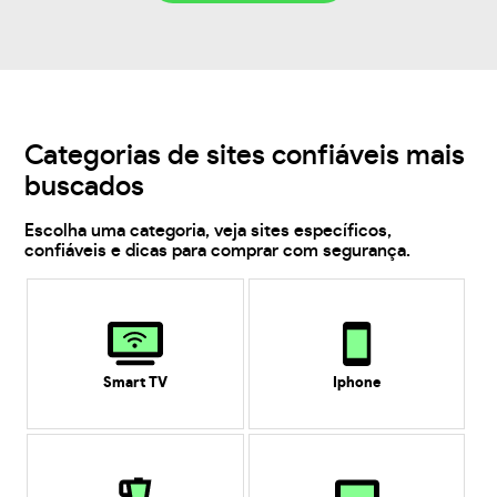
Categorias de sites confiáveis mais
buscados
Escolha uma categoria, veja sites específicos,
confiáveis e dicas para comprar com segurança.
Smart TV
Iphone