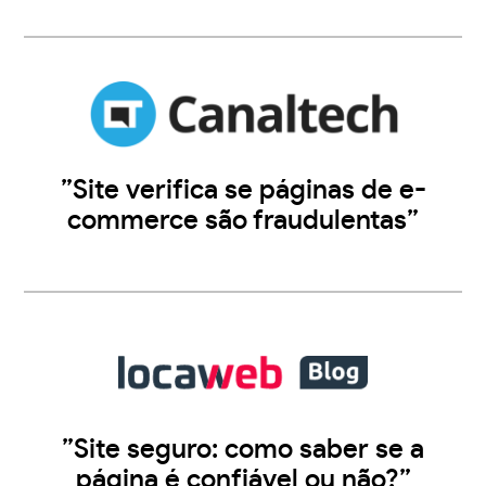
”Site verifica se páginas de e-
commerce são fraudulentas”
”Site seguro: como saber se a
página é confiável ou não?”