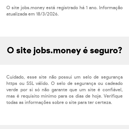
O site jobs.money está registrado há 1 ano. Informação
atualizada em 18/3/2026.
O site jobs.money é seguro?
Cuidado, esse site não possui um selo de segurança
https ou SSL válido. O selo de segurança ou cadeado
verde por si só não garante que um site é confiável,
mas é requisito mínimo para os dias de hoje. Verifique
todas as informações sobre o site para ter certeza.