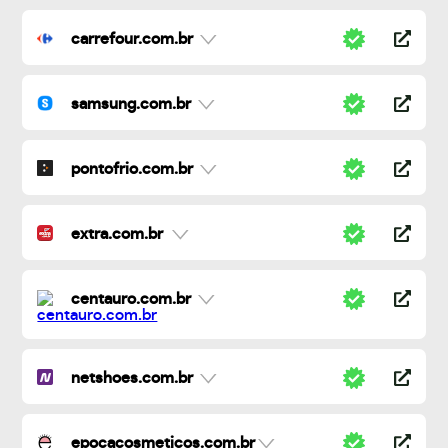
carrefour.com.br
samsung.com.br
pontofrio.com.br
extra.com.br
centauro.com.br
netshoes.com.br
epocacosmeticos.com.br