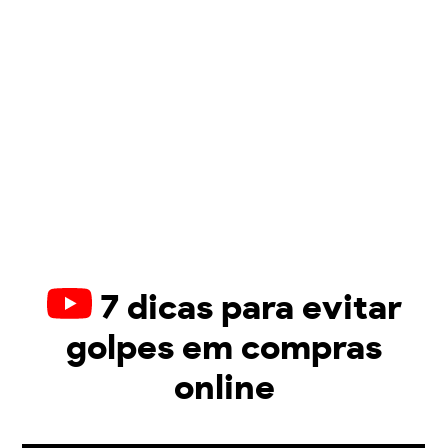
7 dicas para evitar
golpes em compras
online