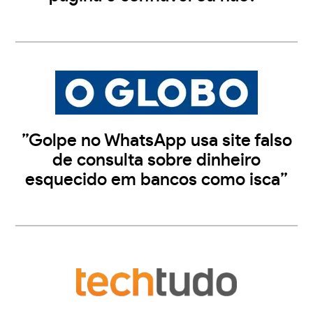
”Golpe no WhatsApp usa site falso
de consulta sobre dinheiro
esquecido em bancos como isca”