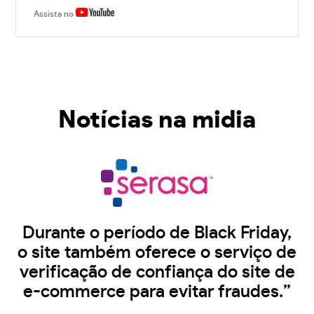
Assista no
Notícias na midia
Durante o período de Black Friday,
o site também oferece o serviço de
verificação de confiança do site de
e-commerce para evitar fraudes.”