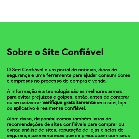
Sobre o Site Confiável
O Site Confiável é um portal de notícias, dicas de
segurança e uma ferramenta para ajudar consumidores
e empresas no processo de compra e venda.
A informação e a tecnologia são as melhores armas
para evitar prejuízos e golpes, então, antes de comprar
ou se cadastrar
verifique gratuitamente
se o site, loja
ou aplicativo é realmente confiável.
Além disso, disponibilizamos também listas de
recomendações de sites confiáveis para comprar ou
evitar, análise de sites, reputação de lojas e selos de
segurança para empresas que se preocupam com seus