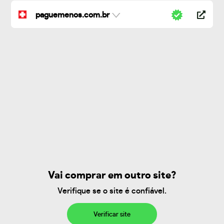
paguemenos.com.br
Vai comprar em outro site?
Verifique se o site é confiável.
Verificar site