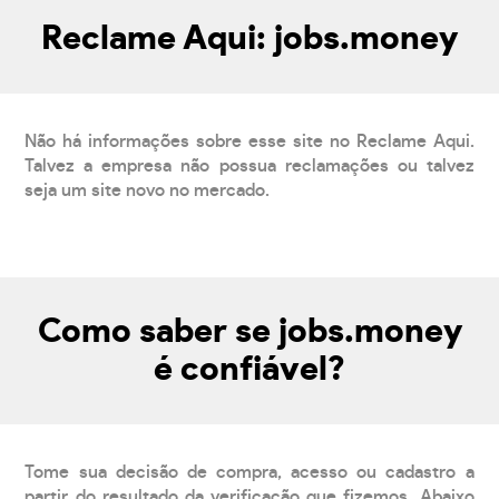
Reclame Aqui: jobs.money
Não há informações sobre esse site no Reclame Aqui.
Talvez a empresa não possua reclamações ou talvez
seja um site novo no mercado.
Como saber se jobs.money
é confiável?
Tome sua decisão de compra, acesso ou cadastro a
partir do resultado da verificação que fizemos. Abaixo