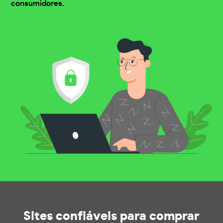
consumidores.
Sites confiáveis
para comprar