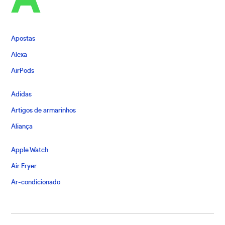
A
Apostas
Alexa
AirPods
Adidas
Artigos de armarinhos
Aliança
Apple Watch
Air Fryer
Ar-condicionado