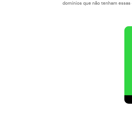
domínios que não tenham essas e