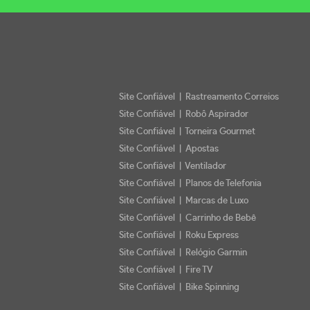
Site Confiável | Rastreamento Correios
Site Confiável | Robô Aspirador
Site Confiável | Torneira Gourmet
Site Confiável | Apostas
Site Confiável | Ventilador
Site Confiável | Planos de Telefonia
Site Confiável | Marcas de Luxo
Site Confiável | Carrinho de Bebê
Site Confiável | Roku Express
Site Confiável | Relógio Garmin
Site Confiável | Fire TV
Site Confiável | Bike Spinning