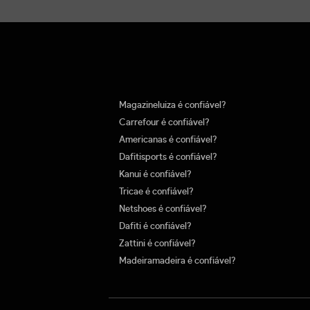
Magazineluiza é confiável?
Carrefour é confiável?
Americanas é confiável?
Dafitisports é confiável?
Kanui é confiável?
Tricae é confiável?
Netshoes é confiável?
Dafiti é confiável?
Zattini é confiável?
Madeiramadeira é confiável?