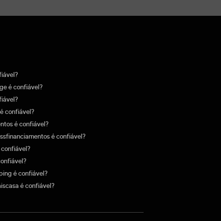
fiável?
ge é confiável?
fiável?
é confiável?
tos é confiável?
ssfinanciamentos é confiável?
confiável?
confiável?
ing é confiável?
scasa é confiável?