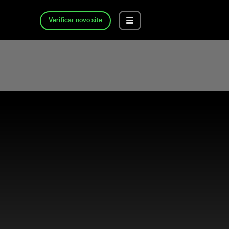
Verificar novo site