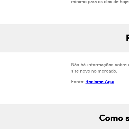
mínimo para os dias de hoje.
Não há informações sobre 
site novo no mercado.
Fonte:
Reclame Aqui
Como s