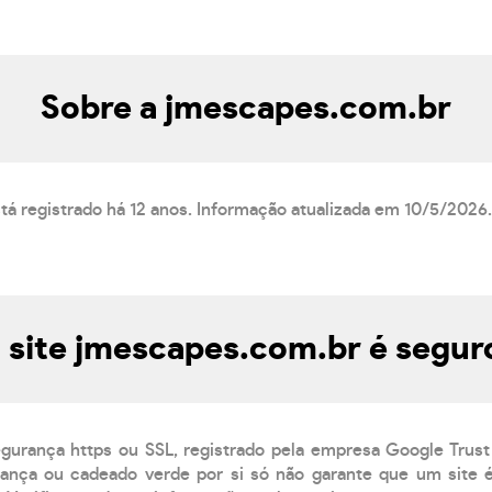
Sobre a jmescapes.com.br
tá registrado há 12 anos. Informação atualizada em 10/5/2026.
 site jmescapes.com.br é segur
egurança https ou SSL, registrado pela empresa Google Trust
ança ou cadeado verde por si só não garante que um site é 