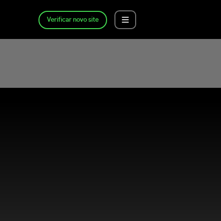
Verificar novo site