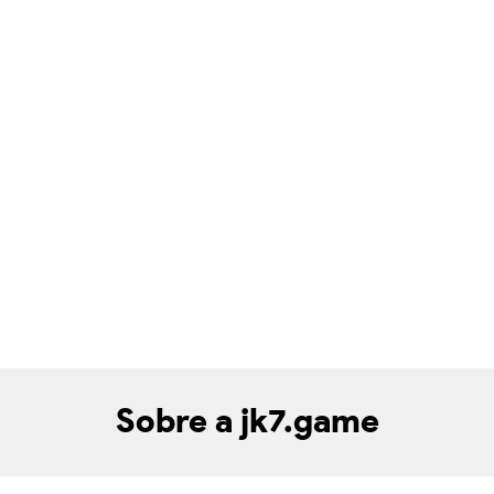
Sobre a jk7.game