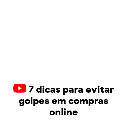
7 dicas para evitar
golpes em compras
online