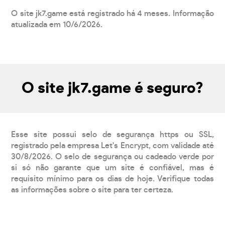
O site jk7.game está registrado há 4 meses. Informação
atualizada em 10/6/2026.
O site jk7.game é seguro?
Esse site possui selo de segurança https ou SSL,
registrado pela empresa Let's Encrypt, com validade até
30/8/2026. O selo de segurança ou cadeado verde por
si só não garante que um site é confiável, mas é
requisito mínimo para os dias de hoje. Verifique todas
as informações sobre o site para ter certeza.