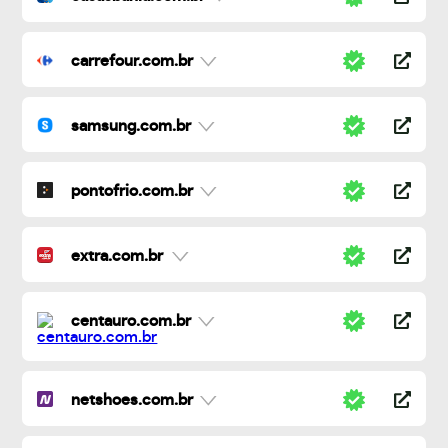
carrefour.com.br
samsung.com.br
pontofrio.com.br
extra.com.br
centauro.com.br
netshoes.com.br