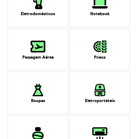
Eletrodomésticos
Notebook
Passagem Aérea
Pneus
Roupas
Eletroportáteis