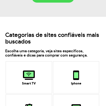
Categorias de sites confiáveis mais
buscados
Escolha uma categoria, veja sites específicos,
confiáveis e dicas para comprar com segurança.
Smart TV
Iphone