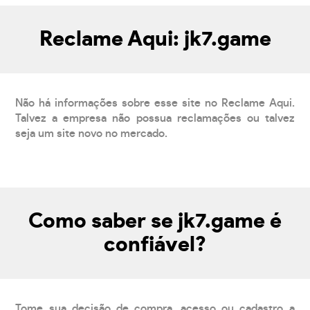
Reclame Aqui: jk7.game
Não há informações sobre esse site no Reclame Aqui.
Talvez a empresa não possua reclamações ou talvez
seja um site novo no mercado.
Como saber se jk7.game é
confiável?
Tome sua decisão de compra, acesso ou cadastro a