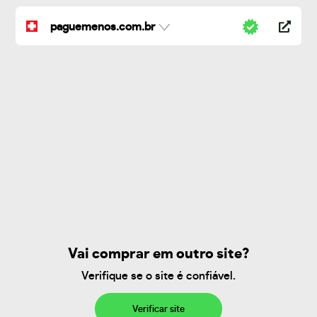
paguemenos.com.br
Vai comprar em outro site?
Verifique se o site é confiável.
Verificar site