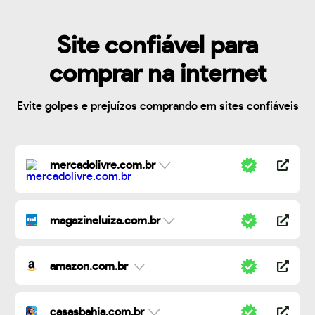
Site confiável para
comprar na internet
Evite golpes e prejuízos comprando em sites confiáveis
mercadolivre.com.br
magazineluiza.com.br
amazon.com.br
casasbahia.com.br