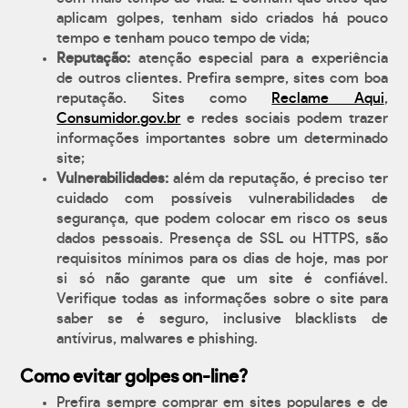
aplicam golpes, tenham sido criados há pouco
tempo e tenham pouco tempo de vida;
Reputação:
atenção especial para a experiência
de outros clientes. Prefira sempre, sites com boa
reputação. Sites como
Reclame Aqui
,
Consumidor.gov.br
e redes sociais podem trazer
informações importantes sobre um determinado
site;
Vulnerabilidades:
além da reputação, é preciso ter
cuidado com possíveis vulnerabilidades de
segurança, que podem colocar em risco os seus
dados pessoais. Presença de SSL ou HTTPS, são
requisitos mínimos para os dias de hoje, mas por
si só não garante que um site é confiável.
Verifique todas as informações sobre o site para
saber se é seguro, inclusive blacklists de
antívirus, malwares e phishing.
Como evitar golpes on-line?
Prefira sempre comprar em sites populares e de