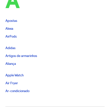
A
Apostas
Alexa
AirPods
Adidas
Artigos de armarinhos
Aliança
Apple Watch
Air Fryer
Ar-condicionado