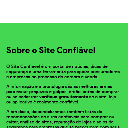
Sobre o Site Confiável
O Site Confiável é um portal de notícias, dicas de
segurança e uma ferramenta para ajudar consumidores
e empresas no processo de compra e venda.
A informação e a tecnologia são as melhores armas
para evitar prejuízos e golpes, então, antes de comprar
ou se cadastrar
verifique gratuitamente
se o site, loja
ou aplicativo é realmente confiável.
Além disso, disponibilizamos também listas de
recomendações de sites confiáveis para comprar ou
evitar, análise de sites, reputação de lojas e selos de
segurança para empresas que se preocupam com seus