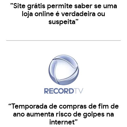
”Site grátis permite saber se uma
loja online é verdadeira ou
suspeita”
“Temporada de compras de fim de
ano aumenta risco de golpes na
internet”