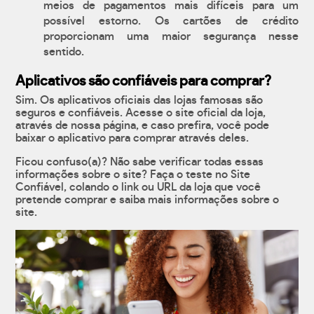
meios de pagamentos mais difíceis para um
possível estorno. Os cartões de crédito
proporcionam uma maior segurança nesse
sentido.
Aplicativos são confiáveis para comprar?
Sim. Os aplicativos oficiais das lojas famosas são
seguros e confiáveis. Acesse o site oficial da loja,
através de nossa página, e caso prefira, você pode
baixar o aplicativo para comprar através deles.
Ficou confuso(a)? Não sabe verificar todas essas
informações sobre o site? Faça o teste no Site
Confiável, colando o link ou URL da loja que você
pretende comprar e saiba mais informações sobre o
site.