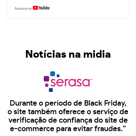
Assista no
Notícias na midia
Durante o período de Black Friday,
o site também oferece o serviço de
verificação de confiança do site de
e-commerce para evitar fraudes.”