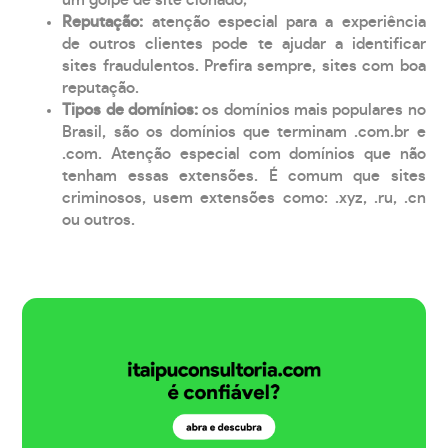
Reputação:
atenção especial para a experiência
de outros clientes pode te ajudar a identificar
sites fraudulentos. Prefira sempre, sites com boa
reputação.
Tipos de domínios:
os domínios mais populares no
Brasil, são os domínios que terminam .com.br e
.com. Atenção especial com domínios que não
tenham essas extensões. É comum que sites
criminosos, usem extensões como: .xyz, .ru, .cn
ou outros.