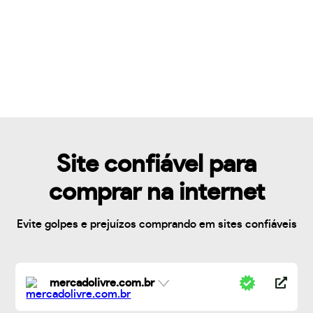
Site confiável para
comprar na internet
Evite golpes e prejuízos comprando em sites confiáveis
mercadolivre.com.br