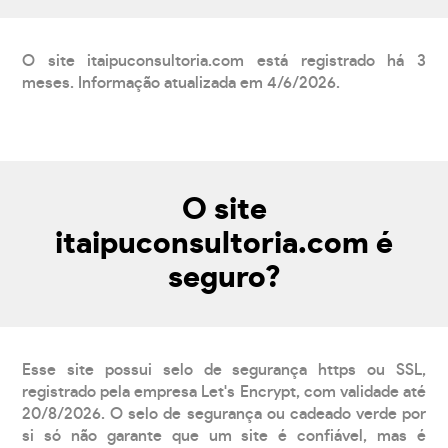
O site itaipuconsultoria.com está registrado há 3
meses. Informação atualizada em 4/6/2026.
O site
itaipuconsultoria.com é
seguro?
Esse site possui selo de segurança https ou SSL,
registrado pela empresa Let's Encrypt, com validade até
20/8/2026. O selo de segurança ou cadeado verde por
si só não garante que um site é confiável, mas é