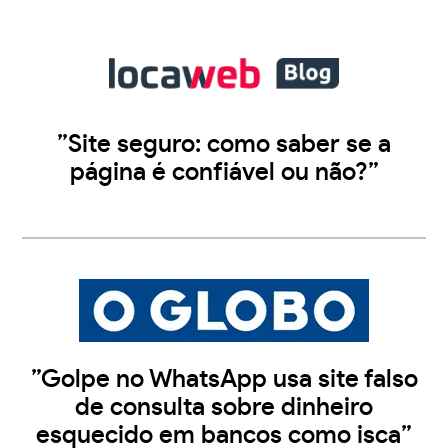
”Site seguro: como saber se a
página é confiável ou não?”
”Golpe no WhatsApp usa site falso
de consulta sobre dinheiro
esquecido em bancos como isca”