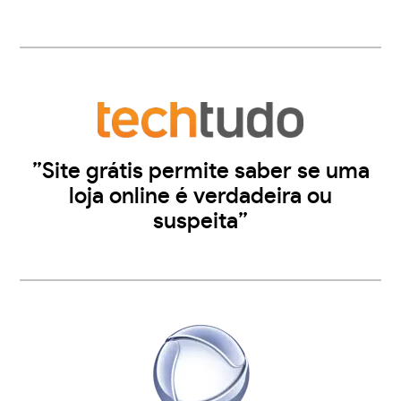
”Site grátis permite saber se uma
loja online é verdadeira ou
suspeita”