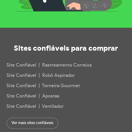
Sites confiáveis
para comprar
Site Confiável | Rastreamento Correios
Site Confiável | Robô Aspirador
Site Confiável | Torneira Gourmet
Site Confiável | Apostas
Site Confiável | Ventilador
Ver mais sites confiáveis