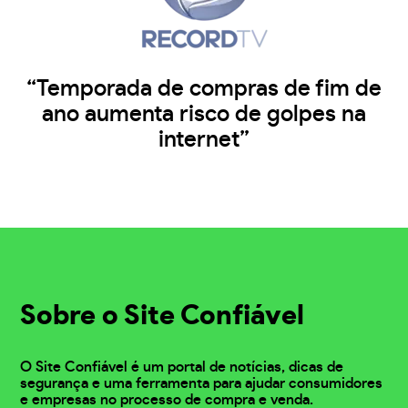
“Temporada de compras de fim de
ano aumenta risco de golpes na
internet”
Sobre o Site Confiável
O Site Confiável é um portal de notícias, dicas de
segurança e uma ferramenta para ajudar consumidores
e empresas no processo de compra e venda.