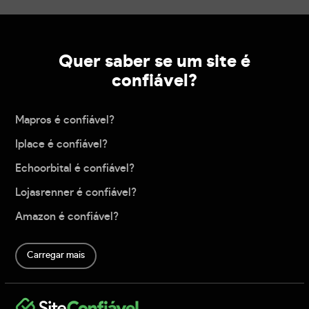
Quer saber se um site é
confiável?
Mapros é confiável?
Iplace é confiável?
Echoorbital é confiável?
Lojasrenner é confiável?
Amazon é confiável?
Carregar mais