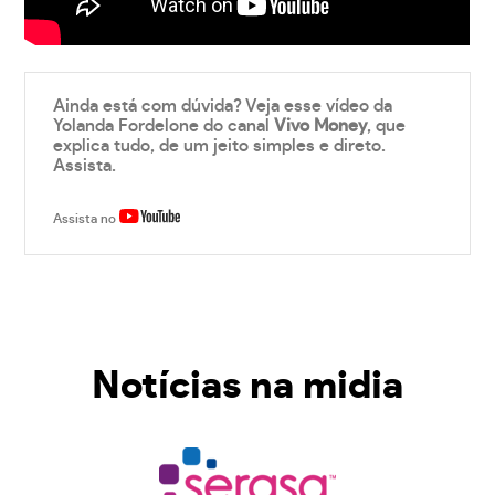
Ainda está com dúvida? Veja esse vídeo da
Yolanda Fordelone do canal
Vivo Money
, que
explica tudo, de um jeito simples e direto.
Assista.
Assista no
Notícias na midia