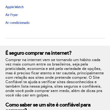
Apple Watch
Air Fryer
Ar-condicionado
É seguro comprar na internet?
Comprar na internet vem se tornando um hábito cada
vez mais comum entre os brasileiros, seja pela
praticidade, economia e até pela variedade de opções,
mas é preciso ficar atento e ter cautela, principalmente
com relação aos sites onde pretende comprar. O Site
Confiável te ajuda a verificar sites desconhecidos e
também lista nessa página, sites seguros e confiáveis,
onde você pode comprar sem medo, além de dicas pra
você não cair em golpes.
Como saber se um site é confiável para