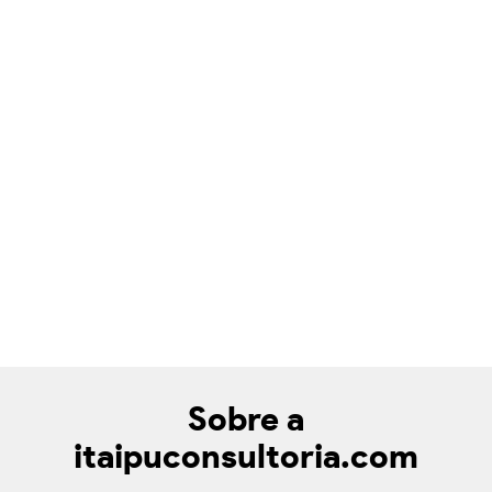
Sobre a
itaipuconsultoria.com