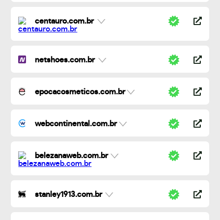
centauro.com.br
netshoes.com.br
epocacosmeticos.com.br
webcontinental.com.br
belezanaweb.com.br
stanley1913.com.br