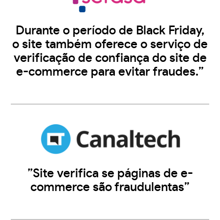
Durante o período de Black Friday,
o site também oferece o serviço de
verificação de confiança do site de
e-commerce para evitar fraudes.”
”Site verifica se páginas de e-
commerce são fraudulentas”