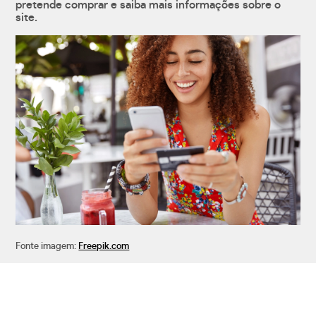
pretende comprar e saiba mais informações sobre o
site.
Fonte imagem:
Freepik.com