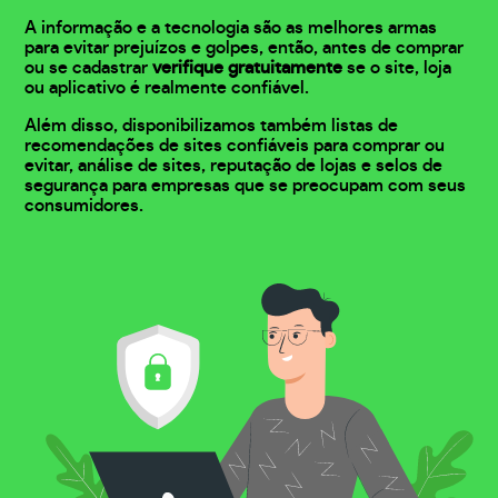
A informação e a tecnologia são as melhores armas
para evitar prejuízos e golpes, então, antes de comprar
ou se cadastrar
verifique gratuitamente
se o site, loja
ou aplicativo é realmente confiável.
Além disso, disponibilizamos também listas de
recomendações de sites confiáveis para comprar ou
evitar, análise de sites, reputação de lojas e selos de
segurança para empresas que se preocupam com seus
consumidores.