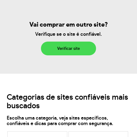
Vai comprar em outro site?
Verifique se o site é confiável.
Verificar site
Categorias de sites confiáveis mais
buscados
Escolha uma categoria, veja sites específicos,
confiáveis e dicas para comprar com segurança.