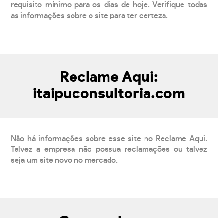
requisito mínimo para os dias de hoje. Verifique todas
as informações sobre o site para ter certeza.
Reclame Aqui:
itaipuconsultoria.com
Não há informações sobre esse site no Reclame Aqui.
Talvez a empresa não possua reclamações ou talvez
seja um site novo no mercado.