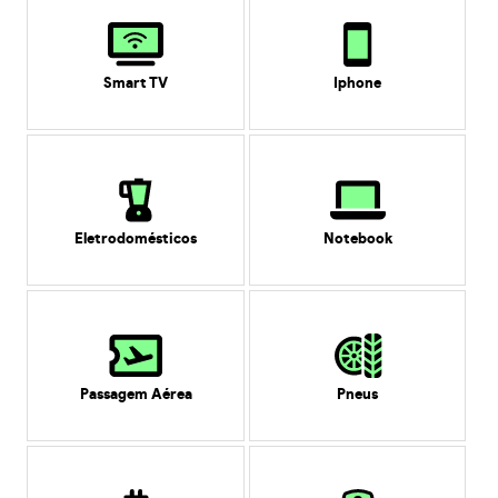
Smart TV
Iphone
Eletrodomésticos
Notebook
Passagem Aérea
Pneus