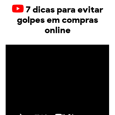
7 dicas para evitar
golpes em compras
online