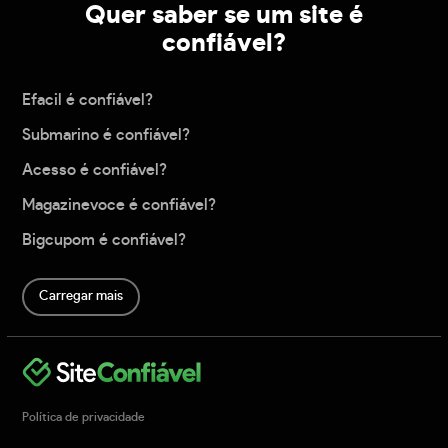
Quer saber se um site é
confiável?
Efacil é confiável?
Submarino é confiável?
Acesso é confiável?
Magazinevoce é confiável?
Bigcupom é confiável?
Carregar mais
Política de privacidade