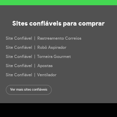
Sites confiáveis
para comprar
Site Confiável | Rastreamento Correios
Site Confiável | Robô Aspirador
Site Confiável | Torneira Gourmet
Site Confiável | Apostas
Site Confiável | Ventilador
Ver mais sites confiáveis