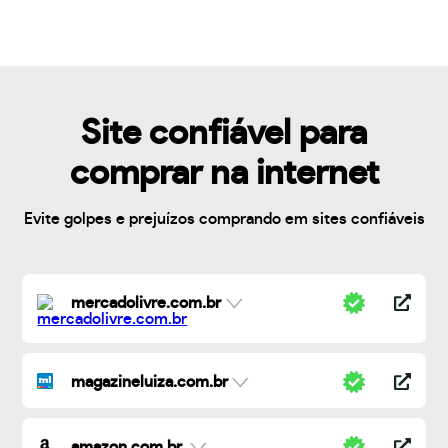
Site confiável para
comprar na internet
Evite golpes e prejuízos comprando em sites confiáveis
mercadolivre.com.br
magazineluiza.com.br
amazon.com.br