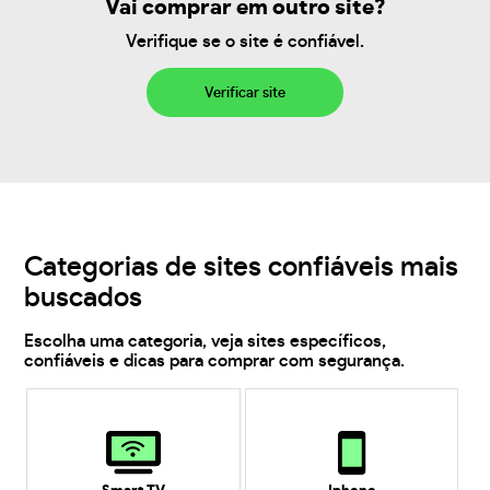
Vai comprar em outro site?
Verifique se o site é confiável.
Verificar site
Categorias de sites confiáveis mais
buscados
Escolha uma categoria, veja sites específicos,
confiáveis e dicas para comprar com segurança.