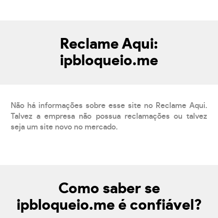
Reclame Aqui:
ipbloqueio.me
Não há informações sobre esse site no Reclame Aqui.
Talvez a empresa não possua reclamações ou talvez
seja um site novo no mercado.
Como saber se
ipbloqueio.me é confiável?