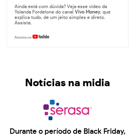
Ainda está com dúvida? Veja esse vídeo da
Yolanda Fordelone do canal
Vivo Money
, que
explica tudo, de um jeito simples e direto.
Assista.
Assista no
Notícias na midia
Durante o período de Black Friday,