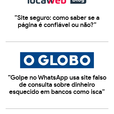
”Site seguro: como saber se a
página é confiável ou não?”
”Golpe no WhatsApp usa site falso
de consulta sobre dinheiro
esquecido em bancos como isca”