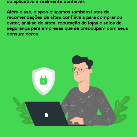
ou aplicativo é realmente confiável.
Além disso, disponibilizamos também listas de
recomendações de sites confiáveis para comprar ou
evitar, análise de sites, reputação de lojas e selos de
segurança para empresas que se preocupam com seus
consumidores.