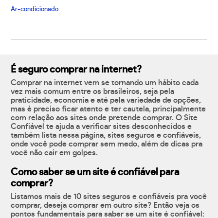
Ar-condicionado
É seguro comprar na internet?
Comprar na internet vem se tornando um hábito cada
vez mais comum entre os brasileiros, seja pela
praticidade, economia e até pela variedade de opções,
mas é preciso ficar atento e ter cautela, principalmente
com relação aos sites onde pretende comprar. O Site
Confiável te ajuda a verificar sites desconhecidos e
também lista nessa página, sites seguros e confiáveis,
onde você pode comprar sem medo, além de dicas pra
você não cair em golpes.
Como saber se um site é confiável para
comprar?
Listamos mais de 10 sites seguros e confiáveis pra você
comprar, deseja comprar em outro site? Então veja os
pontos fundamentais para saber se um site é confiável: