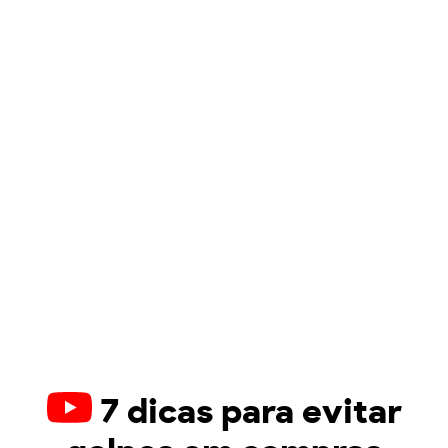
7 dicas para evitar