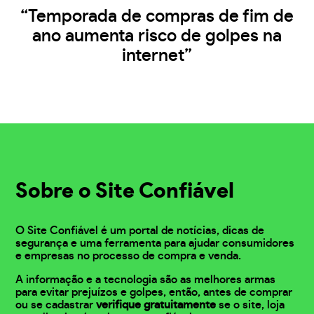
“Temporada de compras de fim de
ano aumenta risco de golpes na
internet”
Sobre o Site Confiável
O Site Confiável é um portal de notícias, dicas de
segurança e uma ferramenta para ajudar consumidores
e empresas no processo de compra e venda.
A informação e a tecnologia são as melhores armas
para evitar prejuízos e golpes, então, antes de comprar
ou se cadastrar
verifique gratuitamente
se o site, loja