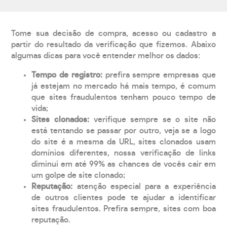
Tome sua decisão de compra, acesso ou cadastro a
partir do resultado da verificação que fizemos. Abaixo
algumas dicas para você entender melhor os dados:
Tempo de registro:
prefira sempre empresas que
já estejam no mercado há mais tempo, é comum
que sites fraudulentos tenham pouco tempo de
vida;
Sites clonados:
verifique sempre se o site não
está tentando se passar por outro, veja se a logo
do site é a mesma da URL, sites clonados usam
domínios diferentes, nossa verificação de links
diminui em até 99% as chances de vocês cair em
um golpe de site clonado;
Reputação:
atenção especial para a experiência
de outros clientes pode te ajudar a identificar
sites fraudulentos. Prefira sempre, sites com boa
reputação.