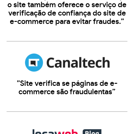
o site também oferece o serviço de
verificação de confiança do site de
e-commerce para evitar fraudes.”
”Site verifica se páginas de e-
commerce são fraudulentas”