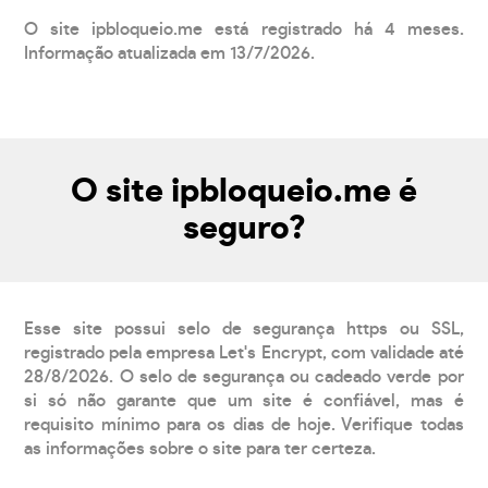
O site ipbloqueio.me está registrado há 4 meses.
Informação atualizada em 13/7/2026.
O site ipbloqueio.me é
seguro?
Esse site possui selo de segurança https ou SSL,
registrado pela empresa Let's Encrypt, com validade até
28/8/2026. O selo de segurança ou cadeado verde por
si só não garante que um site é confiável, mas é
requisito mínimo para os dias de hoje. Verifique todas
as informações sobre o site para ter certeza.