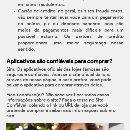
em sites fraudulentos.
Cartão de crédito: no geral, os sites fraudulentos,
vão sempre tentar levar você para um pagamento
no boleto, pix ou depósito bancário, pois são
meios de pagamentos mais difíceis para um
possível estorno. Os cartões de crédito
proporcionam uma maior segurança nesse
sentido.
Aplicativos são confiáveis para comprar?
Sim. Os aplicativos oficiais das lojas famosas são
seguros e confiáveis. Acesse o site oficial da loja,
através de nossa página, e caso prefira, você pode
baixar o aplicativo para comprar através deles.
Ficou confuso(a)? Não sabe verificar todas essas
informações sobre o site? Faça o teste no Site
Confiável, colando o link ou URL da loja que você
pretende comprar e saiba mais informações sobre o
site.