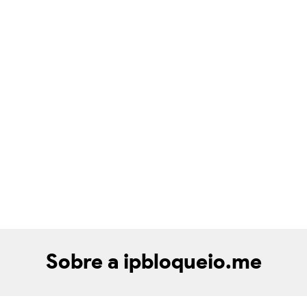
Sobre a ipbloqueio.me