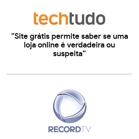
”Site grátis permite saber se uma
loja online é verdadeira ou
suspeita”