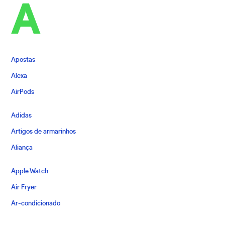
A
Apostas
Alexa
AirPods
Adidas
Artigos de armarinhos
Aliança
Apple Watch
Air Fryer
Ar-condicionado