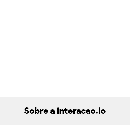
Sobre a interacao.io