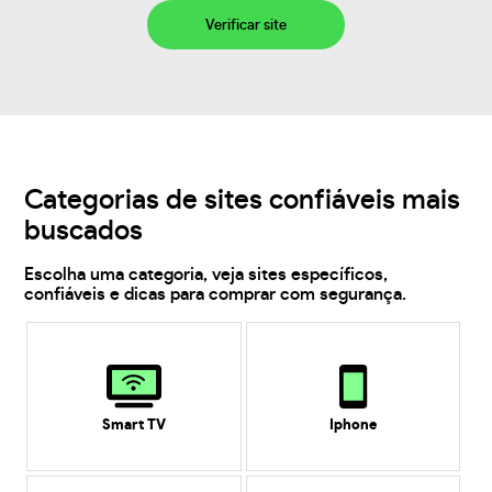
Verificar site
Categorias de sites confiáveis mais
buscados
Escolha uma categoria, veja sites específicos,
confiáveis e dicas para comprar com segurança.
Smart TV
Iphone