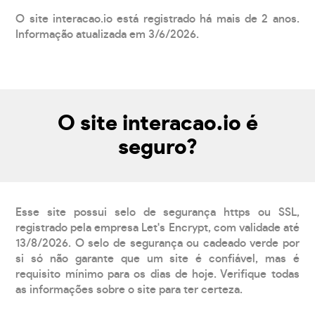
O site interacao.io está registrado há mais de 2 anos.
Informação atualizada em 3/6/2026.
O site interacao.io é
seguro?
Esse site possui selo de segurança https ou SSL,
registrado pela empresa Let's Encrypt, com validade até
13/8/2026. O selo de segurança ou cadeado verde por
si só não garante que um site é confiável, mas é
requisito mínimo para os dias de hoje. Verifique todas
as informações sobre o site para ter certeza.