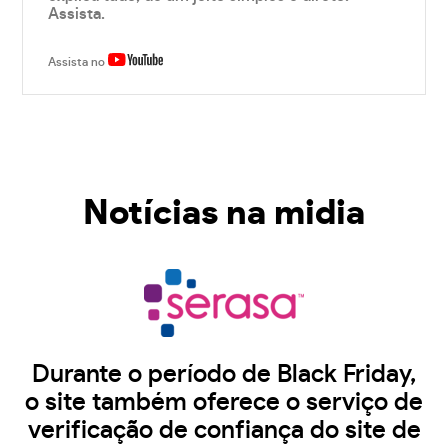
Assista.
Assista no
Notícias na midia
Durante o período de Black Friday,
o site também oferece o serviço de
verificação de confiança do site de