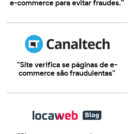
e-commerce para evitar fraudes.”
”Site verifica se páginas de e-
commerce são fraudulentas”