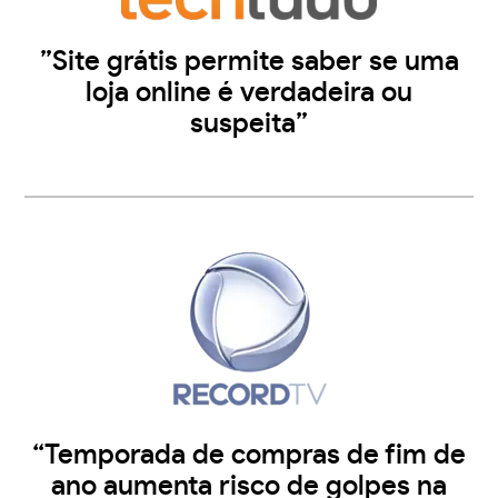
”Site grátis permite saber se uma
loja online é verdadeira ou
suspeita”
“Temporada de compras de fim de
ano aumenta risco de golpes na