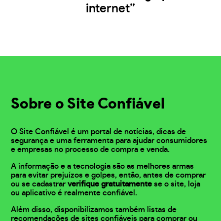
internet”
Sobre o Site Confiável
O Site Confiável é um portal de notícias, dicas de
segurança e uma ferramenta para ajudar consumidores
e empresas no processo de compra e venda.
A informação e a tecnologia são as melhores armas
para evitar prejuízos e golpes, então, antes de comprar
ou se cadastrar
verifique gratuitamente
se o site, loja
ou aplicativo é realmente confiável.
Além disso, disponibilizamos também listas de
recomendações de sites confiáveis para comprar ou