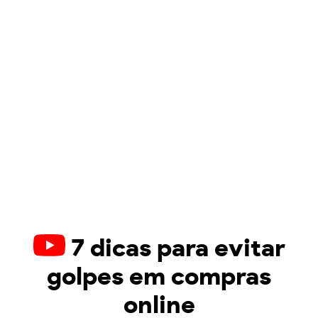
7 dicas para evitar
golpes em compras
online