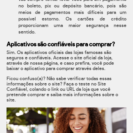
no boleto, pix ou depósito bancário, pois são
meios de pagamentos mais difíceis para um
possível estorno. Os cartões de crédito
proporcionam uma maior segurança nesse
sentido.
Aplicativos são confiáveis para comprar?
Sim. Os aplicativos oficiais das lojas famosas são
seguros e confiáveis. Acesse o site oficial da loja,
através de nossa página, e caso prefira, você pode
baixar o aplicativo para comprar através deles.
Ficou confuso(a)? Não sabe verificar todas essas
informações sobre o site? Faça o teste no Site
Confiável, colando o link ou URL da loja que você
pretende comprar e saiba mais informações sobre o
site.