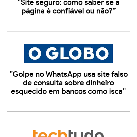
”Site seguro: como saber se a
página é confiável ou não?”
”Golpe no WhatsApp usa site falso
de consulta sobre dinheiro
esquecido em bancos como isca”