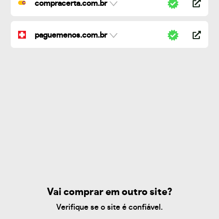
compracerta.com.br
paguemenos.com.br
Vai comprar em outro site?
Verifique se o site é confiável.