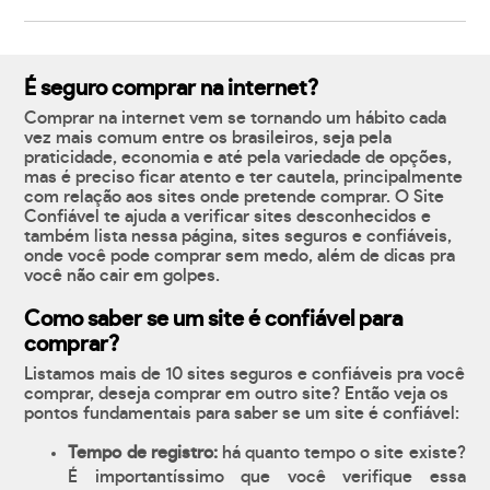
É seguro comprar na internet?
Comprar na internet vem se tornando um hábito cada
vez mais comum entre os brasileiros, seja pela
praticidade, economia e até pela variedade de opções,
mas é preciso ficar atento e ter cautela, principalmente
com relação aos sites onde pretende comprar. O Site
Confiável te ajuda a verificar sites desconhecidos e
também lista nessa página, sites seguros e confiáveis,
onde você pode comprar sem medo, além de dicas pra
você não cair em golpes.
Como saber se um site é confiável para
comprar?
Listamos mais de 10 sites seguros e confiáveis pra você
comprar, deseja comprar em outro site? Então veja os
pontos fundamentais para saber se um site é confiável:
Tempo de registro:
há quanto tempo o site existe?
É importantíssimo que você verifique essa