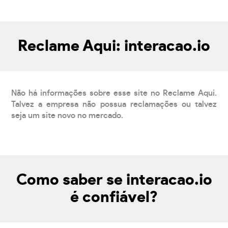
Reclame Aqui: interacao.io
Não há informações sobre esse site no Reclame Aqui.
Talvez a empresa não possua reclamações ou talvez
seja um site novo no mercado.
Como saber se interacao.io
é confiável?