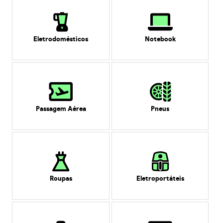
Eletrodomésticos
Notebook
Passagem Aérea
Pneus
Roupas
Eletroportáteis