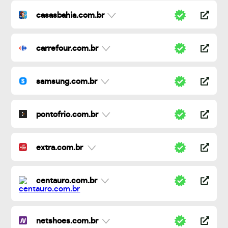
casasbahia.com.br
carrefour.com.br
samsung.com.br
pontofrio.com.br
extra.com.br
centauro.com.br
netshoes.com.br