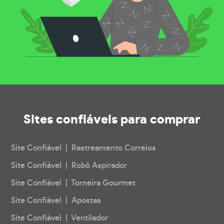
Sites confiáveis
para comprar
Site Confiável | Rastreamento Correios
Site Confiável | Robô Aspirador
Site Confiável | Torneira Gourmet
Site Confiável | Apostas
Site Confiável | Ventilador