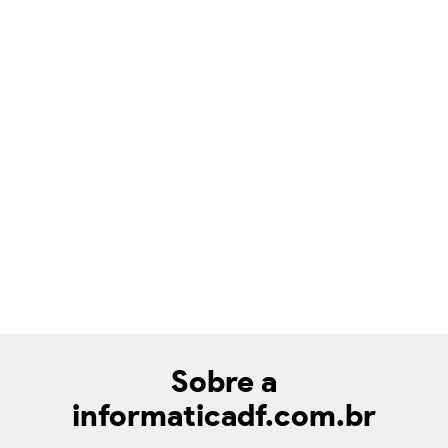
Sobre a
informaticadf.com.br