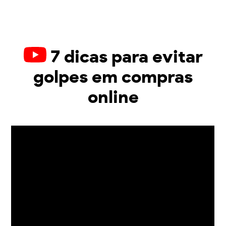
7 dicas para evitar
golpes em compras
online