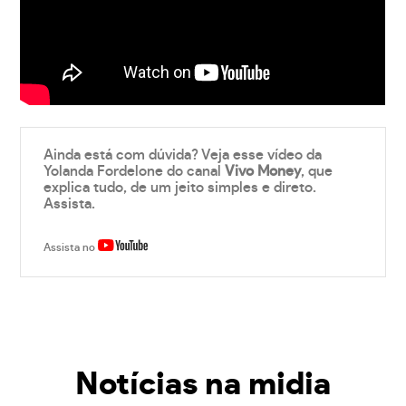
Ainda está com dúvida? Veja esse vídeo da
Yolanda Fordelone do canal
Vivo Money
, que
explica tudo, de um jeito simples e direto.
Assista.
Assista no
Notícias na midia