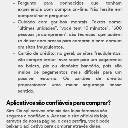
Pergunte para conhecidos que tenham
experiência com compra on-line. Não hesite em
compartilhar e perguntar.
Cuidado com gatilhos mentais. Textos como:
"últimas unidades", "você tem 10 minutos", "500
pessoas já compraram", são técnicas, que podem
te deixar com pressa para comprar, é bem comum
em sites fraudulentos.
Cartão de crédito: no geral, os sites fraudulentos,
vão sempre tentar levar você para um pagamento
no boleto, pix ou depósito bancário, pois são
meios de pagamentos mais difíceis para um
possível estorno. Os cartões de crédito
proporcionam uma maior segurança nesse
sentido.
Aplicativos são confiáveis para comprar?
Sim. Os aplicativos oficiais das lojas famosas são
seguros e confiáveis. Acesse o site oficial da loja,
através de nossa página, e caso prefira, você pode
baixar o aplicativo para comprar através deles.