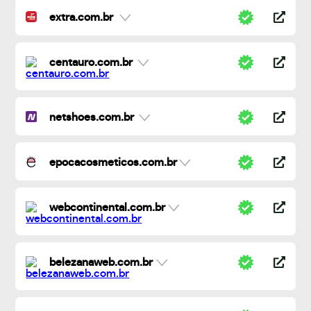
extra.com.br
centauro.com.br
netshoes.com.br
epocacosmeticos.com.br
webcontinental.com.br
belezanaweb.com.br