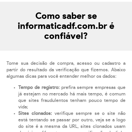
Como saber se
informaticadf.com.br é
confiável?
Tome sua decisão de compra, acesso ou cadastro a
partir do resultado da verificação que fizemos. Abaixo
algumas dicas para você entender melhor os dados:
Tempo de registro:
prefira sempre empresas que
já estejam no mercado há mais tempo, é comum
que sites fraudulentos tenham pouco tempo de
vida;
Sites clonados:
verifique sempre se o site não
está tentando se passar por outro, veja se a logo
do site é a mesma da URL, sites clonados usam