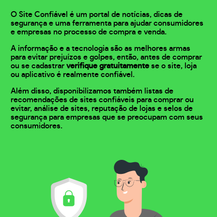
O Site Confiável é um portal de notícias, dicas de
segurança e uma ferramenta para ajudar consumidores
e empresas no processo de compra e venda.
A informação e a tecnologia são as melhores armas
para evitar prejuízos e golpes, então, antes de comprar
ou se cadastrar
verifique gratuitamente
se o site, loja
ou aplicativo é realmente confiável.
Além disso, disponibilizamos também listas de
recomendações de sites confiáveis para comprar ou
evitar, análise de sites, reputação de lojas e selos de
segurança para empresas que se preocupam com seus
consumidores.