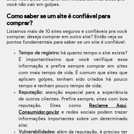
você não cair em golpes.
Como saber se um site é confiável para
comprar?
Listamos mais de 10 sites seguros e confiáveis pra você
comprar, deseja comprar em outro site? Então veja os
pontos fundamentais para saber se um site é confiável:
Tempo de registro:
há quanto tempo o site existe?
É importantíssimo que você verifique essa
informação e prefira sempre comprar em sites
com mais tempo de vida. É comum que sites que
aplicam golpes, tenham sido criados há pouco
tempo e tenham pouco tempo de vida;
Reputação:
atenção especial para a experiência
de outros clientes. Prefira sempre, sites com boa
reputação. Sites como
Reclame Aqui
,
Consumidor.gov.br
e redes sociais podem trazer
informações importantes sobre um determinado
site;
Vulnerabilidades:
além da reputação, é preciso ter