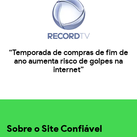
“Temporada de compras de fim de
ano aumenta risco de golpes na
internet”
Sobre o Site Confiável