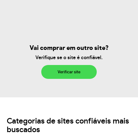
Vai comprar em outro site?
Verifique se o site é confiável.
Verificar site
Categorias de sites confiáveis mais
buscados