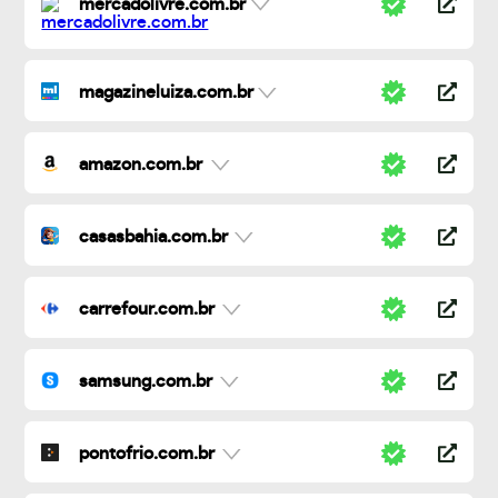
mercadolivre.com.br
magazineluiza.com.br
amazon.com.br
casasbahia.com.br
carrefour.com.br
samsung.com.br
pontofrio.com.br