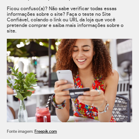
Ficou confuso(a)? Não sabe verificar todas essas
informações sobre o site? Faça o teste no Site
Confiável, colando o link ou URL da loja que você
pretende comprar e saiba mais informações sobre o
site.
Fonte imagem:
Freepik.com