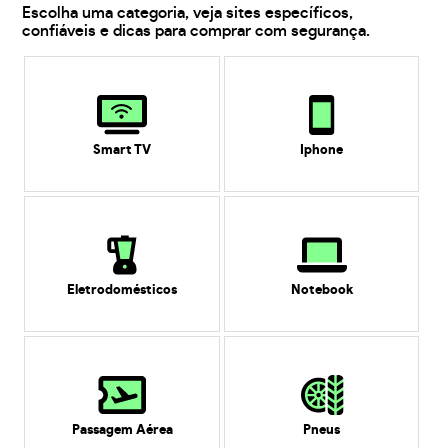
Escolha uma categoria, veja sites específicos,
confiáveis e dicas para comprar com segurança.
Smart TV
Iphone
Eletrodomésticos
Notebook
Passagem Aérea
Pneus