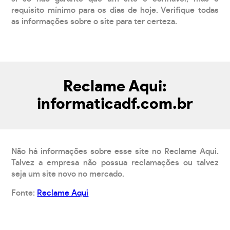
requisito mínimo para os dias de hoje. Verifique todas
as informações sobre o site para ter certeza.
Reclame Aqui:
informaticadf.com.br
Não há informações sobre esse site no Reclame Aqui.
Talvez a empresa não possua reclamações ou talvez
seja um site novo no mercado.
Fonte:
Reclame Aqui