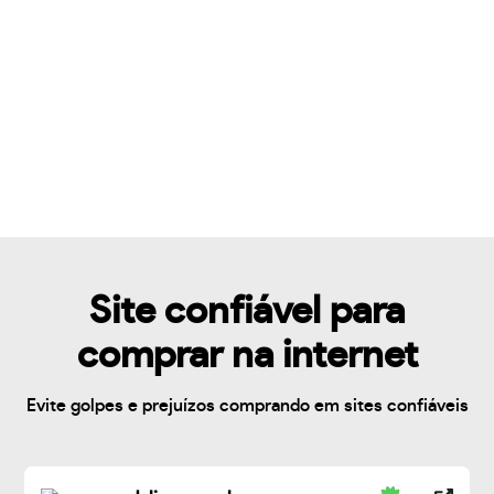
Site confiável para
comprar na internet
Evite golpes e prejuízos comprando em sites confiáveis