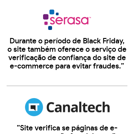
Durante o período de Black Friday,
o site também oferece o serviço de
verificação de confiança do site de
e-commerce para evitar fraudes.”
”Site verifica se páginas de e-