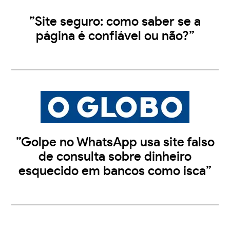
”Site seguro: como saber se a
página é confiável ou não?”
”Golpe no WhatsApp usa site falso
de consulta sobre dinheiro
esquecido em bancos como isca”