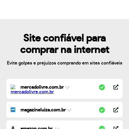
Site confiável para
comprar na internet
Evite golpes e prejuízos comprando em sites confiáveis
mercadolivre.com.br
magazineluiza.com.br
amazon.com.br