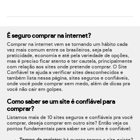
É seguro comprar na internet?
Comprar na internet vem se tornando um hábito cada
vez mais comum entre os brasileiros, seja pela
praticidade, economia e até pela variedade de opções,
mas é preciso ficar atento e ter cautela, principalmente
com relação aos sites onde pretende comprar. O Site
Confiável te ajuda a verificar sites desconhecidos e
também lista nessa página, sites seguros e confiáveis,
onde você pode comprar sem medo, além de dicas pra
você não cair em golpes.
Como saber se um site é confiável para
comprar?
Listamos mais de 10 sites seguros e confiáveis pra você
comprar, deseja comprar em outro site? Então veja os
pontos fundamentais para saber se um site é confiável: