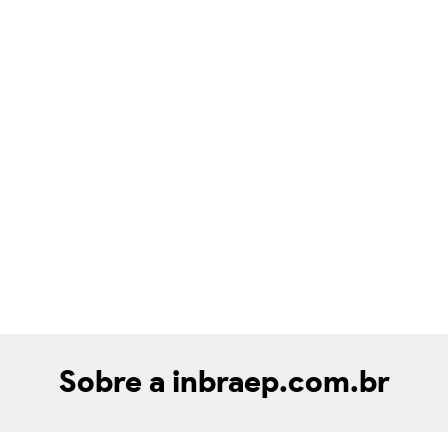
Sobre a inbraep.com.br