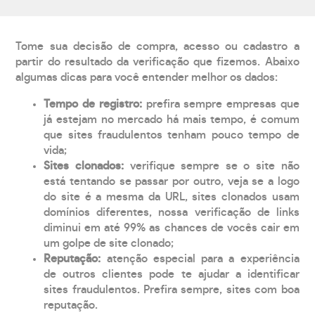
Tome sua decisão de compra, acesso ou cadastro a
partir do resultado da verificação que fizemos. Abaixo
algumas dicas para você entender melhor os dados:
Tempo de registro:
prefira sempre empresas que
já estejam no mercado há mais tempo, é comum
que sites fraudulentos tenham pouco tempo de
vida;
Sites clonados:
verifique sempre se o site não
está tentando se passar por outro, veja se a logo
do site é a mesma da URL, sites clonados usam
domínios diferentes, nossa verificação de links
diminui em até 99% as chances de vocês cair em
um golpe de site clonado;
Reputação:
atenção especial para a experiência
de outros clientes pode te ajudar a identificar
sites fraudulentos. Prefira sempre, sites com boa
reputação.