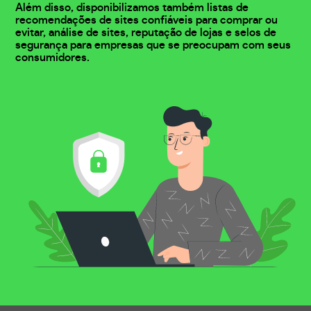
Além disso, disponibilizamos também listas de
recomendações de sites confiáveis para comprar ou
evitar, análise de sites, reputação de lojas e selos de
segurança para empresas que se preocupam com seus
consumidores.