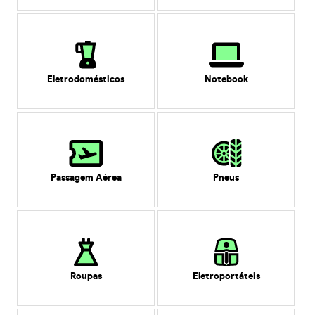
Eletrodomésticos
Notebook
Passagem Aérea
Pneus
Roupas
Eletroportáteis