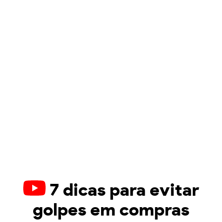
7 dicas para evitar
golpes em compras