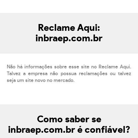
Reclame Aqui:
inbraep.com.br
Não há informações sobre esse site no Reclame Aqui.
Talvez a empresa não possua reclamações ou talvez
seja um site novo no mercado.
Como saber se
inbraep.com.br é confiável?