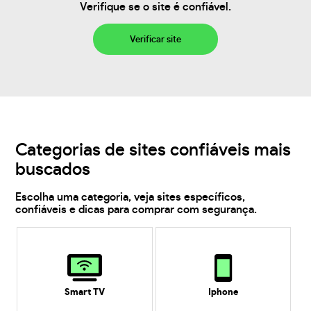
Verifique se o site é confiável.
Verificar site
Categorias de sites confiáveis mais
buscados
Escolha uma categoria, veja sites específicos,
confiáveis e dicas para comprar com segurança.
Smart TV
Iphone