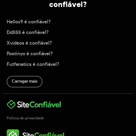
confiável?
Hellox9 é confiável?
Dd555 é confiável?
Xvideos é confiável?
Postinyo é confiável?
Futfanatics é confiável?
Carregar mais
Política de privacidade