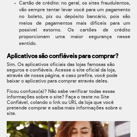
Cartão de crédito: no geral, os sites fraudulentos,
vão sempre tentar levar você para um pagamento
no boleto, pix ou depósito bancário, pois são
meios de pagamentos mais difíceis para um
possível estorno. Os cartões de crédito
proporcionam uma maior segurança nesse
sentido.
Aplicativos são confiáveis para comprar?
Sim. Os aplicativos oficiais das lojas famosas são
seguros e confiáveis. Acesse o site oficial da loja,
através de nossa página, e caso prefira, você pode
baixar o aplicativo para comprar através deles.
Ficou confuso(a)? Não sabe verificar todas essas
informações sobre o site? Faça o teste no Site
Confiável, colando o link ou URL da loja que você
pretende comprar e saiba mais informações sobre o
site.