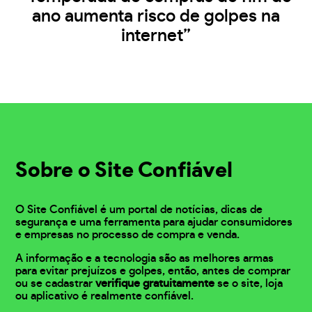
ano aumenta risco de golpes na
internet”
Sobre o Site Confiável
O Site Confiável é um portal de notícias, dicas de
segurança e uma ferramenta para ajudar consumidores
e empresas no processo de compra e venda.
A informação e a tecnologia são as melhores armas
para evitar prejuízos e golpes, então, antes de comprar
ou se cadastrar
verifique gratuitamente
se o site, loja
ou aplicativo é realmente confiável.