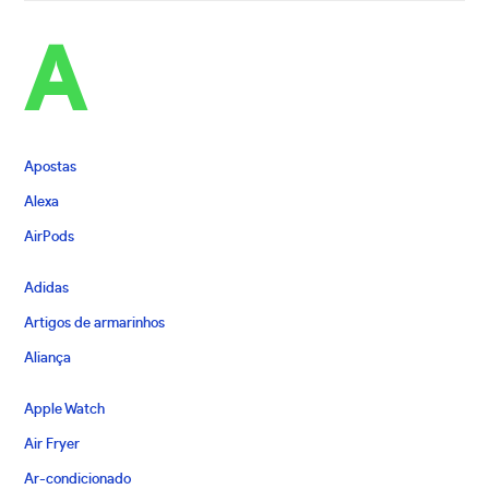
A
Apostas
Alexa
AirPods
Adidas
Artigos de armarinhos
Aliança
Apple Watch
Air Fryer
Ar-condicionado