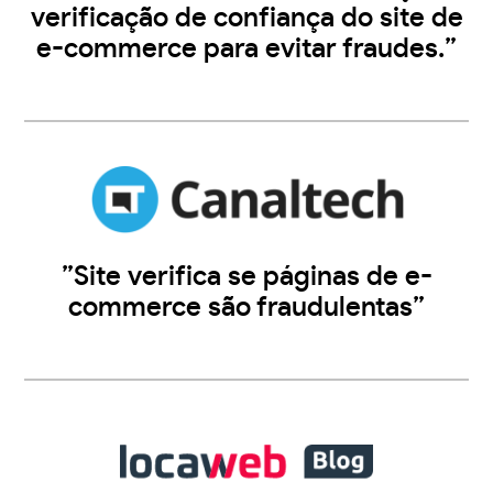
verificação de confiança do site de
e-commerce para evitar fraudes.”
”Site verifica se páginas de e-
commerce são fraudulentas”