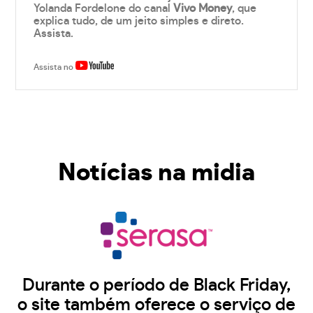
Yolanda Fordelone do canal
Vivo Money
, que
explica tudo, de um jeito simples e direto.
Assista.
Assista no
Notícias na midia
Durante o período de Black Friday,
o site também oferece o serviço de