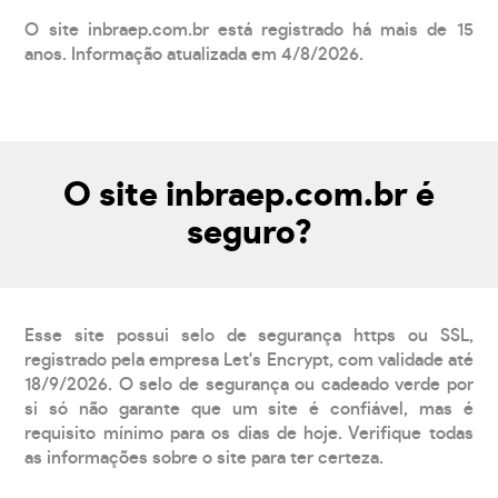
O site inbraep.com.br está registrado há mais de 15
anos. Informação atualizada em 4/8/2026.
O site inbraep.com.br é
seguro?
Esse site possui selo de segurança https ou SSL,
registrado pela empresa Let's Encrypt, com validade até
18/9/2026. O selo de segurança ou cadeado verde por
si só não garante que um site é confiável, mas é
requisito mínimo para os dias de hoje. Verifique todas
as informações sobre o site para ter certeza.