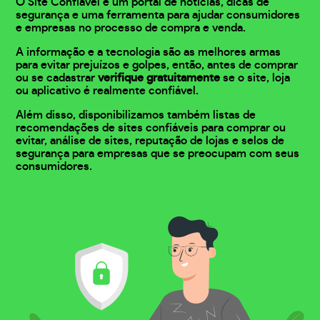
O Site Confiável é um portal de notícias, dicas de
segurança e uma ferramenta para ajudar consumidores
e empresas no processo de compra e venda.
A informação e a tecnologia são as melhores armas
para evitar prejuízos e golpes, então, antes de comprar
ou se cadastrar
verifique gratuitamente
se o site, loja
ou aplicativo é realmente confiável.
Além disso, disponibilizamos também listas de
recomendações de sites confiáveis para comprar ou
evitar, análise de sites, reputação de lojas e selos de
segurança para empresas que se preocupam com seus
consumidores.