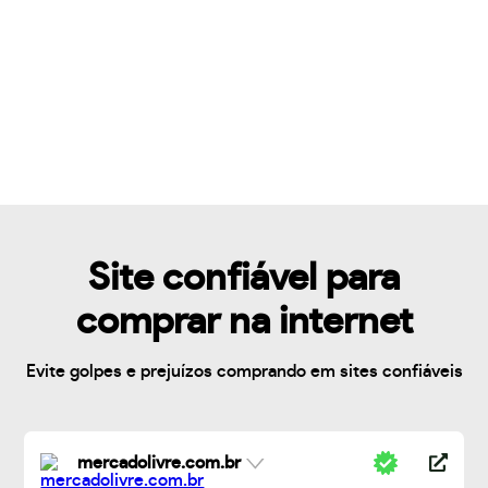
Site confiável para
comprar na internet
Evite golpes e prejuízos comprando em sites confiáveis
mercadolivre.com.br