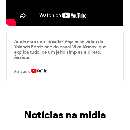
Ainda está com dúvida? Veja esse vídeo da
Yolanda Fordelone do canal
Vivo Money
, que
explica tudo, de um jeito simples e direto.
Assista.
Assista no
Notícias na midia