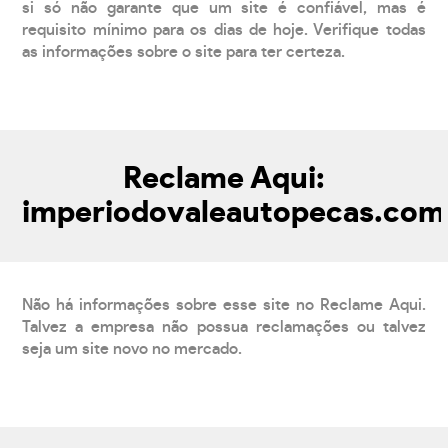
si só não garante que um site é confiável, mas é
requisito mínimo para os dias de hoje. Verifique todas
as informações sobre o site para ter certeza.
Reclame Aqui:
imperiodovaleautopecas.com
Não há informações sobre esse site no Reclame Aqui.
Talvez a empresa não possua reclamações ou talvez
seja um site novo no mercado.