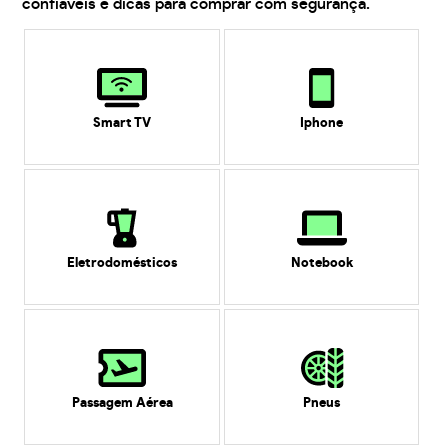
confiáveis e dicas para comprar com segurança.
Smart TV
Iphone
Eletrodomésticos
Notebook
Passagem Aérea
Pneus