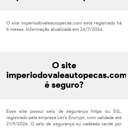
O site imperiodovaleautopecas.com está registrado há
5 meses. Informação atualizada em 24/7/2026.
O site
imperiodovaleautopecas.com
é seguro?
Esse site possui selo de segurança https ou SSL,
registrado pela empresa Let's Encrypt, com validade até
21/9/2026. O selo de segurança ou cadeado verde por