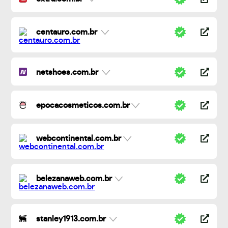
centauro.com.br
netshoes.com.br
epocacosmeticos.com.br
webcontinental.com.br
belezanaweb.com.br
stanley1913.com.br