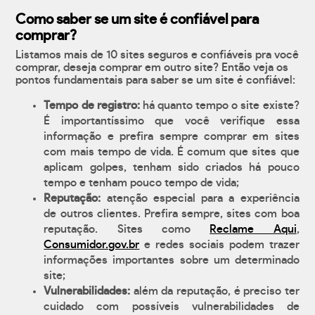
Como saber se um site é confiável para
comprar?
Listamos mais de 10 sites seguros e confiáveis pra você
comprar, deseja comprar em outro site? Então veja os
pontos fundamentais para saber se um site é confiável:
Tempo de registro:
há quanto tempo o site existe?
É importantíssimo que você verifique essa
informação e prefira sempre comprar em sites
com mais tempo de vida. É comum que sites que
aplicam golpes, tenham sido criados há pouco
tempo e tenham pouco tempo de vida;
Reputação:
atenção especial para a experiência
de outros clientes. Prefira sempre, sites com boa
reputação. Sites como
Reclame Aqui
,
Consumidor.gov.br
e redes sociais podem trazer
informações importantes sobre um determinado
site;
Vulnerabilidades:
além da reputação, é preciso ter
cuidado com possíveis vulnerabilidades de