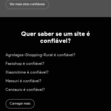
Ver mais sites confiáveis
Quer saber se um site é
confiável?
Agrolagos-Shopping-Rural é confiável?
Fastshop é confiável?
Xiaomitime é confiável?
Matsuri é confiável?
Centauro é confiável?
Carregar mais