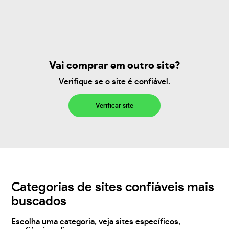
Vai comprar em outro site?
Verifique se o site é confiável.
Verificar site
Categorias de sites confiáveis mais
buscados
Escolha uma categoria, veja sites específicos,