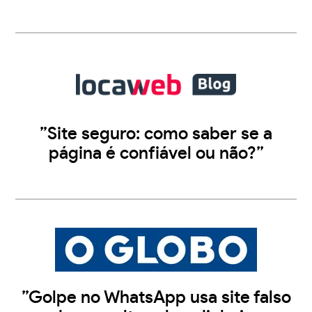
”Site seguro: como saber se a
página é confiável ou não?”
”Golpe no WhatsApp usa site falso