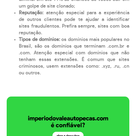
um golpe de site clonado;
Reputação:
atenção especial para a experiência
de outros clientes pode te ajudar a identificar
sites fraudulentos. Prefira sempre, sites com boa
reputação.
Tipos de domínios:
os domínios mais populares no
Brasil, são os domínios que terminam .com.br e
.com. Atenção especial com domínios que não
tenham essas extensões. É comum que sites
criminosos, usem extensões como: .xyz, .ru, .cn
ou outros.