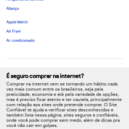
Aliança
Apple Watch
Air Fryer
Ar-condicionado
É seguro comprar na internet?
Comprar na internet vem se tornando um hábito cada
vez mais comum entre os brasileiros, seja pela
praticidade, economia e até pela variedade de opções,
mas é preciso ficar atento e ter cautela, principalmente
com relação aos sites onde pretende comprar. O Site
Confiável te ajuda a verificar sites desconhecidos e
também lista nessa página, sites seguros e confiáveis,
onde você pode comprar sem medo, além de dicas pra
você não cair em golpes.