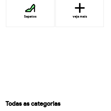
Sapatos
veja mais
Todas as categorias