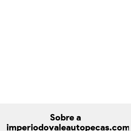
Sobre a
imperiodovaleautopecas.com