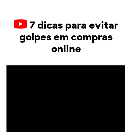
7 dicas para evitar
golpes em compras
online