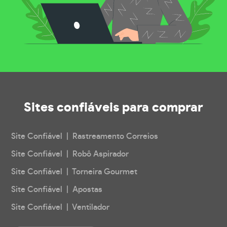
Sites confiáveis
para comprar
Site Confiável | Rastreamento Correios
Site Confiável | Robô Aspirador
Site Confiável | Torneira Gourmet
Site Confiável | Apostas
Site Confiável | Ventilador