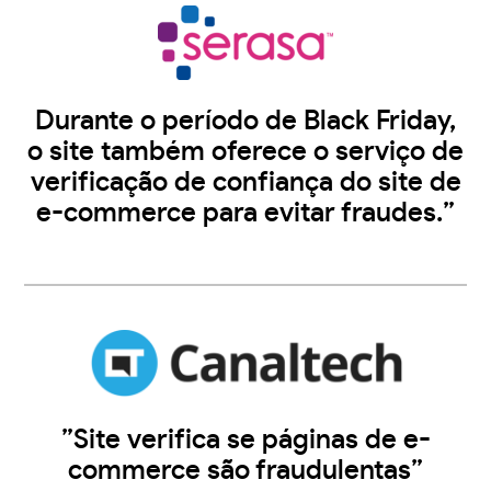
Durante o período de Black Friday,
o site também oferece o serviço de
verificação de confiança do site de
e-commerce para evitar fraudes.”
”Site verifica se páginas de e-
commerce são fraudulentas”