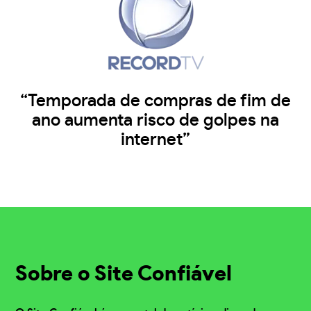
“Temporada de compras de fim de
ano aumenta risco de golpes na
internet”
Sobre o Site Confiável