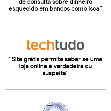
de consulta sobre dinheiro
esquecido em bancos como isca”
”Site grátis permite saber se uma
loja online é verdadeira ou
suspeita”