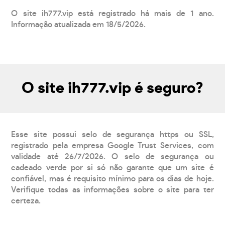
O site ih777.vip está registrado há mais de 1 ano.
Informação atualizada em 18/5/2026.
O site ih777.vip é seguro?
Esse site possui selo de segurança https ou SSL,
registrado pela empresa Google Trust Services, com
validade até 26/7/2026. O selo de segurança ou
cadeado verde por si só não garante que um site é
confiável, mas é requisito mínimo para os dias de hoje.
Verifique todas as informações sobre o site para ter
certeza.