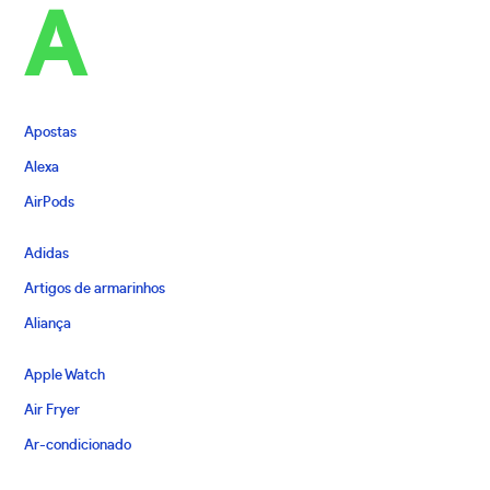
A
Apostas
Alexa
AirPods
Adidas
Artigos de armarinhos
Aliança
Apple Watch
Air Fryer
Ar-condicionado