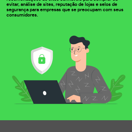
evitar, análise de sites, reputação de lojas e selos de
segurança para empresas que se preocupam com seus
consumidores.