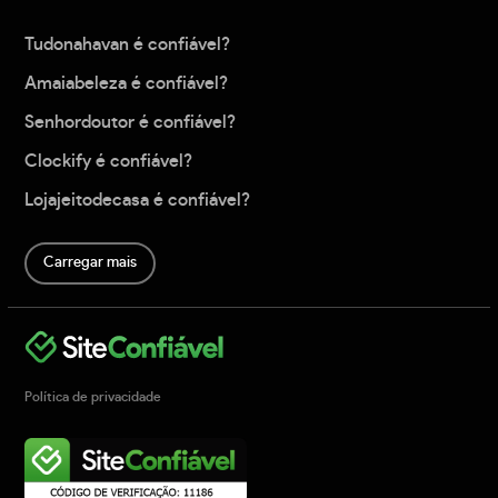
Tudonahavan é confiável?
Amaiabeleza é confiável?
Senhordoutor é confiável?
Clockify é confiável?
Lojajeitodecasa é confiável?
Carregar mais
Política de privacidade