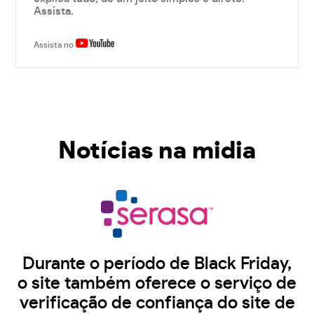
Assista.
Assista no
Notícias na midia
Durante o período de Black Friday,
o site também oferece o serviço de
verificação de confiança do site de