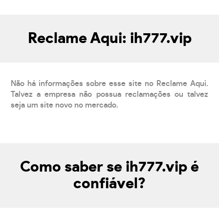
Reclame Aqui: ih777.vip
Não há informações sobre esse site no Reclame Aqui.
Talvez a empresa não possua reclamações ou talvez
seja um site novo no mercado.
Como saber se ih777.vip é
confiável?