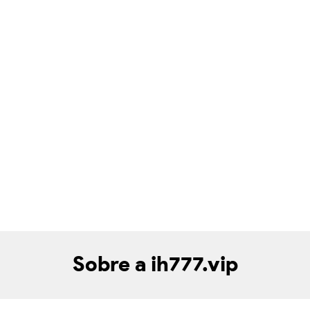
Sobre a ih777.vip