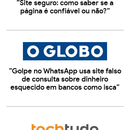
”Site seguro: como saber se a
página é confiável ou não?”
”Golpe no WhatsApp usa site falso
de consulta sobre dinheiro
esquecido em bancos como isca”