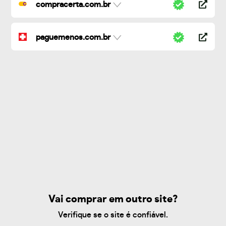
compracerta.com.br
paguemenos.com.br
Vai comprar em outro site?
Verifique se o site é confiável.