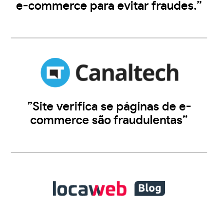
e-commerce para evitar fraudes.”
”Site verifica se páginas de e-
commerce são fraudulentas”