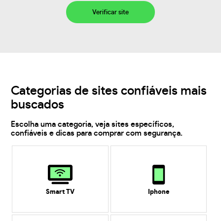
Verificar site
Categorias de sites confiáveis mais
buscados
Escolha uma categoria, veja sites específicos,
confiáveis e dicas para comprar com segurança.
Smart TV
Iphone