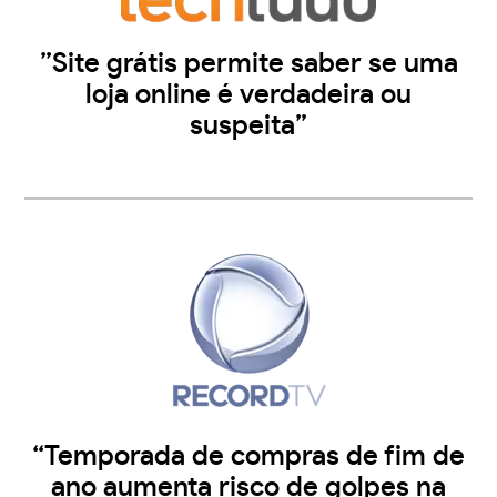
”Site grátis permite saber se uma
loja online é verdadeira ou
suspeita”
“Temporada de compras de fim de
ano aumenta risco de golpes na