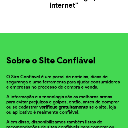
internet”
Sobre o Site Confiável
O Site Confiável é um portal de notícias, dicas de
segurança e uma ferramenta para ajudar consumidores
e empresas no processo de compra e venda.
A informação e a tecnologia são as melhores armas
para evitar prejuízos e golpes, então, antes de comprar
ou se cadastrar
verifique gratuitamente
se o site, loja
ou aplicativo é realmente confiável.
Além disso, disponibilizamos também listas de
recomendações de sites confiáveis para comprar ou