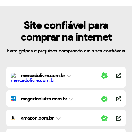
Site confiável para
comprar na internet
Evite golpes e prejuízos comprando em sites confiáveis
mercadolivre.com.br
magazineluiza.com.br
amazon.com.br