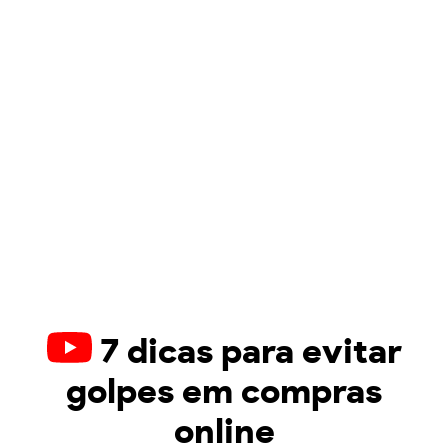
7 dicas para evitar
golpes em compras
online