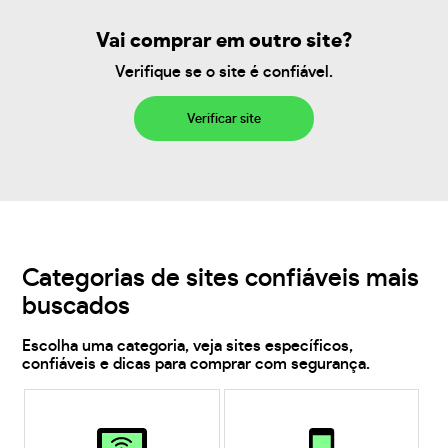
Vai comprar em outro site?
Verifique se o site é confiável.
Verificar site
Categorias de sites confiáveis mais
buscados
Escolha uma categoria, veja sites específicos,
confiáveis e dicas para comprar com segurança.