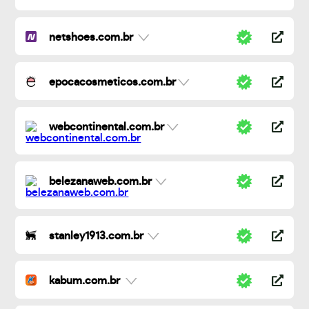
netshoes.com.br
epocacosmeticos.com.br
webcontinental.com.br
belezanaweb.com.br
stanley1913.com.br
kabum.com.br