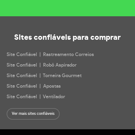
Sites confiáveis
para comprar
Site Confiável | Rastreamento Correios
Site Confiável | Robô Aspirador
Site Confiável | Torneira Gourmet
Site Confiável | Apostas
Site Confiável | Ventilador
Ver mais sites confiáveis