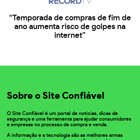
“Temporada de compras de fim de
ano aumenta risco de golpes na
internet”
Sobre o Site Confiável
O Site Confiável é um portal de notícias, dicas de
segurança e uma ferramenta para ajudar consumidores
e empresas no processo de compra e venda.
A informação e a tecnologia são as melhores armas