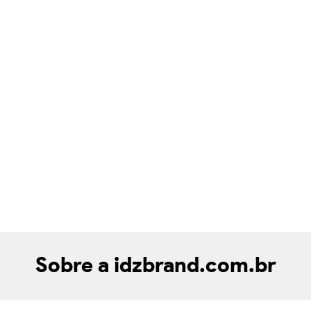
Sobre a idzbrand.com.br