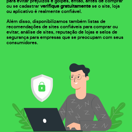
para evitar prejuízos e golpes, então, antes de comprar
ou se cadastrar
verifique gratuitamente
se o site, loja
ou aplicativo é realmente confiável.
Além disso, disponibilizamos também listas de
recomendações de sites confiáveis para comprar ou
evitar, análise de sites, reputação de lojas e selos de
segurança para empresas que se preocupam com seus
consumidores.