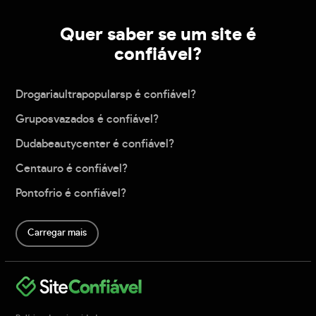
Quer saber se um site é
confiável?
Drogariaultrapopularsp é confiável?
Gruposvazados é confiável?
Dudabeautycenter é confiável?
Centauro é confiável?
Pontofrio é confiável?
Carregar mais