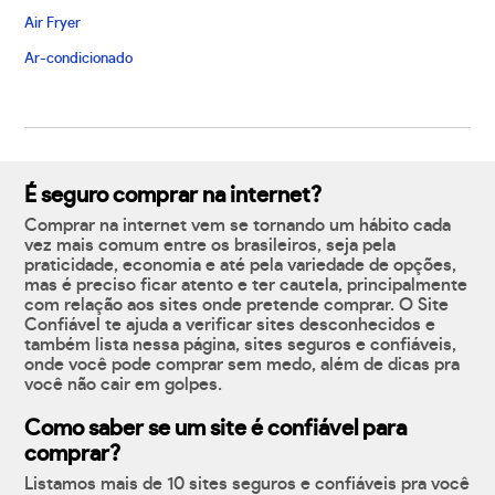
Air Fryer
Ar-condicionado
É seguro comprar na internet?
Comprar na internet vem se tornando um hábito cada
vez mais comum entre os brasileiros, seja pela
praticidade, economia e até pela variedade de opções,
mas é preciso ficar atento e ter cautela, principalmente
com relação aos sites onde pretende comprar. O Site
Confiável te ajuda a verificar sites desconhecidos e
também lista nessa página, sites seguros e confiáveis,
onde você pode comprar sem medo, além de dicas pra
você não cair em golpes.
Como saber se um site é confiável para
comprar?
Listamos mais de 10 sites seguros e confiáveis pra você