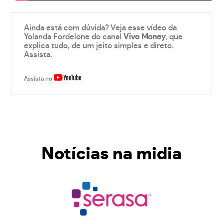
Ainda está com dúvida? Veja esse vídeo da
Yolanda Fordelone do canal
Vivo Money
, que
explica tudo, de um jeito simples e direto.
Assista.
Assista no
Notícias na midia