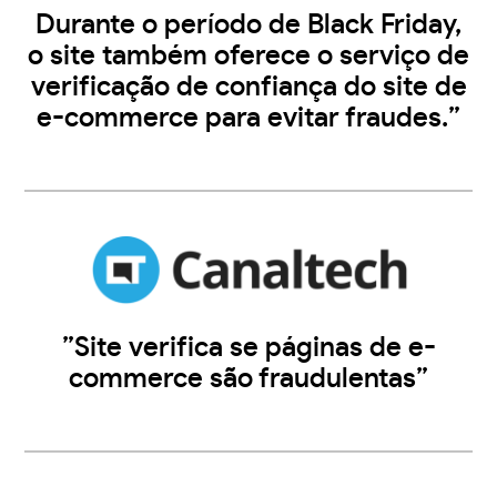
Durante o período de Black Friday,
o site também oferece o serviço de
verificação de confiança do site de
e-commerce para evitar fraudes.”
”Site verifica se páginas de e-
commerce são fraudulentas”