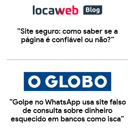
”Site seguro: como saber se a
página é confiável ou não?”
”Golpe no WhatsApp usa site falso
de consulta sobre dinheiro
esquecido em bancos como isca”