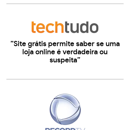
”Site grátis permite saber se uma
loja online é verdadeira ou
suspeita”