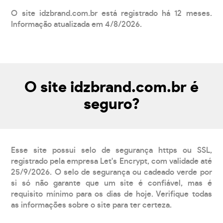
O site idzbrand.com.br está registrado há 12 meses.
Informação atualizada em 4/8/2026.
O site idzbrand.com.br é
seguro?
Esse site possui selo de segurança https ou SSL,
registrado pela empresa Let's Encrypt, com validade até
25/9/2026. O selo de segurança ou cadeado verde por
si só não garante que um site é confiável, mas é
requisito mínimo para os dias de hoje. Verifique todas
as informações sobre o site para ter certeza.