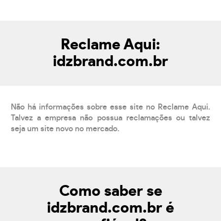
Reclame Aqui:
idzbrand.com.br
Não há informações sobre esse site no Reclame Aqui.
Talvez a empresa não possua reclamações ou talvez
seja um site novo no mercado.
Como saber se
idzbrand.com.br é