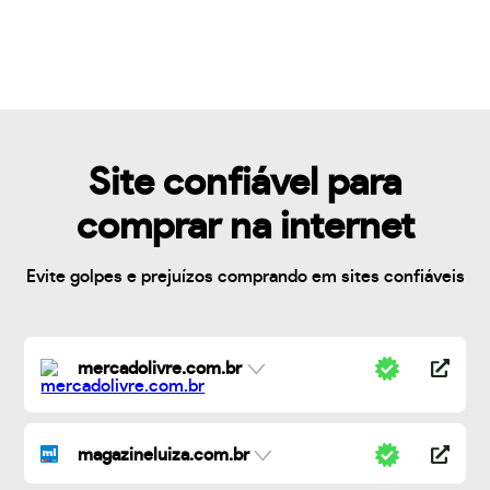
Site confiável para
comprar na internet
Evite golpes e prejuízos comprando em sites confiáveis
mercadolivre.com.br
magazineluiza.com.br