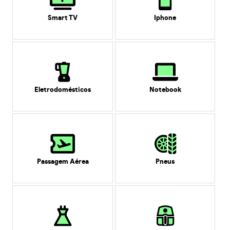
Smart TV
Iphone
Eletrodomésticos
Notebook
Passagem Aérea
Pneus