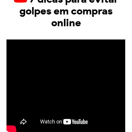
golpes em compras
online