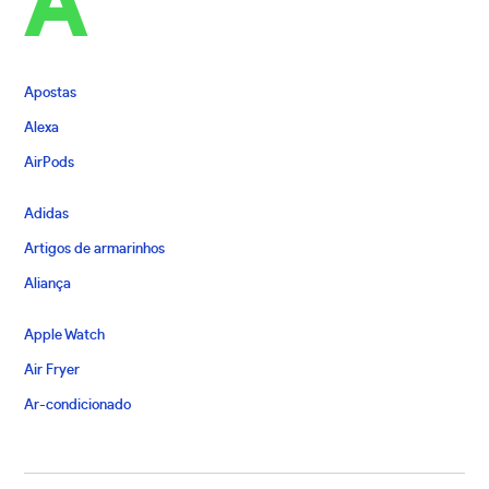
A
Apostas
Alexa
AirPods
Adidas
Artigos de armarinhos
Aliança
Apple Watch
Air Fryer
Ar-condicionado