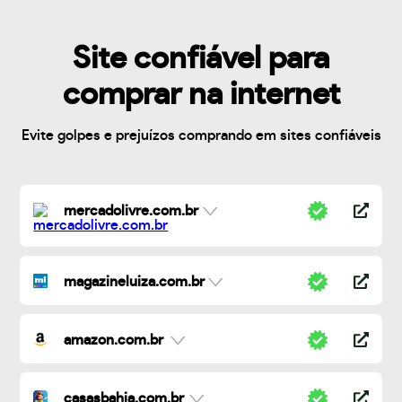
Site confiável para
comprar na internet
Evite golpes e prejuízos comprando em sites confiáveis
mercadolivre.com.br
magazineluiza.com.br
amazon.com.br
casasbahia.com.br