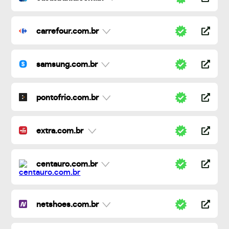
carrefour.com.br
samsung.com.br
pontofrio.com.br
extra.com.br
centauro.com.br
netshoes.com.br