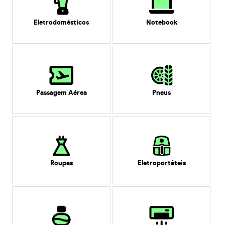
Eletrodomésticos
Notebook
Passagem Aérea
Pneus
Roupas
Eletroportáteis