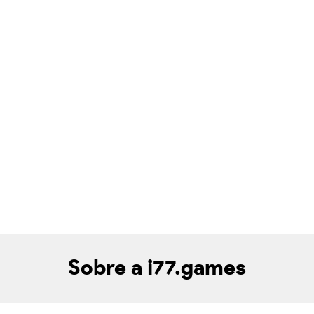
Sobre a i77.games