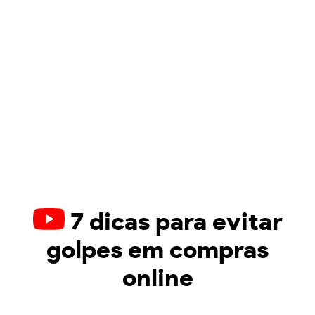
7 dicas para evitar
golpes em compras
online