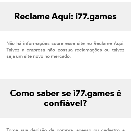
Reclame Aqui: i77.games
Não há informações sobre esse site no Reclame Aqui.
Talvez a empresa não possua reclamações ou talvez
seja um site novo no mercado.
Como saber se i77.games é
confiável?
Tome sua decisão de compra, acesso ou cadastro a