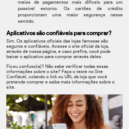
meios de pagamentos mais difíceis para um
possível estorno. Os cartões de crédito
proporcionam uma maior segurança nesse
sentido.
Aplicativos são confiáveis para comprar?
Sim. Os aplicativos oficiais das lojas famosas são
seguros e confiáveis. Acesse o site oficial da loja,
através de nossa página, e caso prefira, você pode
baixar o aplicativo para comprar através deles.
Ficou confuso(a)? Não sabe verificar todas essas
informações sobre o site? Faça o teste no Site
Confiável, colando o link ou URL da loja que você
pretende comprar e saiba mais informações sobre o
site.