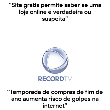
”Site grátis permite saber se uma
loja online é verdadeira ou
suspeita”
“Temporada de compras de fim de
ano aumenta risco de golpes na
internet”