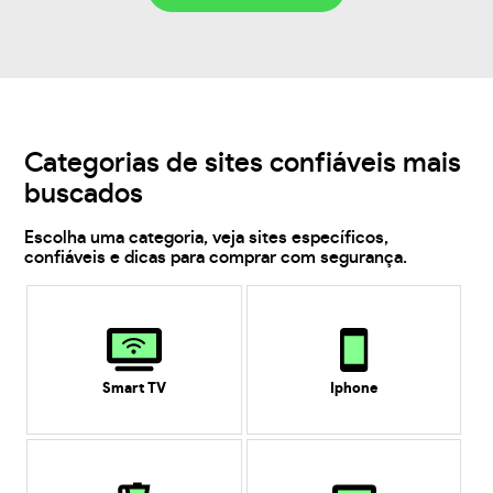
Categorias de sites confiáveis mais
buscados
Escolha uma categoria, veja sites específicos,
confiáveis e dicas para comprar com segurança.
Smart TV
Iphone