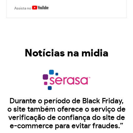
Assista no
Notícias na midia
Durante o período de Black Friday,
o site também oferece o serviço de
verificação de confiança do site de
e-commerce para evitar fraudes.”