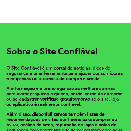
Sobre o Site Confiável
O Site Confiável é um portal de notícias, dicas de
segurança e uma ferramenta para ajudar consumidores
e empresas no processo de compra e venda.
A informação e a tecnologia são as melhores armas
para evitar prejuízos e golpes, então, antes de comprar
ou se cadastrar
verifique gratuitamente
se o site, loja
ou aplicativo é realmente confiável.
Além disso, disponibilizamos também listas de
recomendações de sites confiáveis para comprar ou
evitar, análise de sites, reputação de lojas e selos de
segurança para empresas que se preocupam com seus