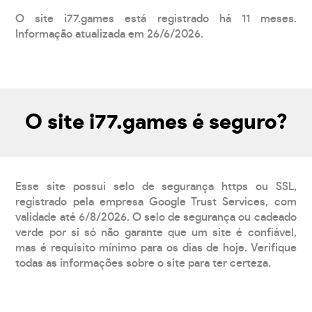
O site i77.games está registrado há 11 meses.
Informação atualizada em 26/6/2026.
O site i77.games é seguro?
Esse site possui selo de segurança https ou SSL,
registrado pela empresa Google Trust Services, com
validade até 6/8/2026. O selo de segurança ou cadeado
verde por si só não garante que um site é confiável,
mas é requisito mínimo para os dias de hoje. Verifique
todas as informações sobre o site para ter certeza.