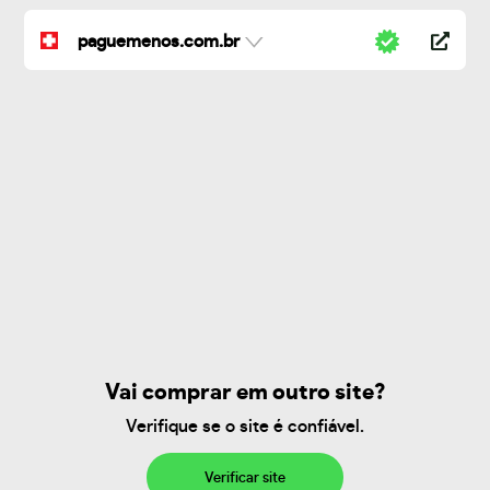
paguemenos.com.br
Vai comprar em outro site?
Verifique se o site é confiável.
Verificar site