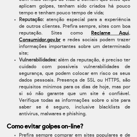
aplicam golpes, tenham sido criados há pouco
tempo e tenham pouco tempo de vida;
Reputação:
atenção especial para a experiência
de outros clientes. Prefira sempre, sites com boa
reputação. Sites como
Reclame Aqui
,
Consumidor.gov.br
e redes sociais podem trazer
informações importantes sobre um determinado
site;
Vulnerabilidades:
além da reputação, é preciso ter
cuidado com possíveis vulnerabilidades de
segurança, que podem colocar em risco os seus
dados pessoais. Presença de SSL ou HTTPS, são
requisitos mínimos para os dias de hoje, mas por
si só não garante que um site é confiável.
Verifique todas as informações sobre o site para
saber se é seguro, inclusive blacklists de
antívirus, malwares e phishing.
Como evitar golpes on-line?
Prefira sempre comprar em sites populares e de