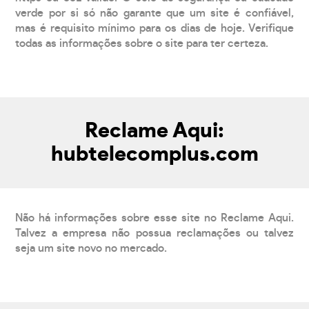
verde por si só não garante que um site é confiável,
mas é requisito mínimo para os dias de hoje. Verifique
todas as informações sobre o site para ter certeza.
Reclame Aqui:
hubtelecomplus.com
Não há informações sobre esse site no Reclame Aqui.
Talvez a empresa não possua reclamações ou talvez
seja um site novo no mercado.