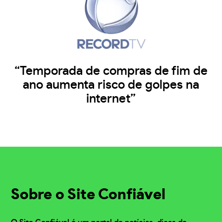
“Temporada de compras de fim de
ano aumenta risco de golpes na
internet”
Sobre o Site Confiável