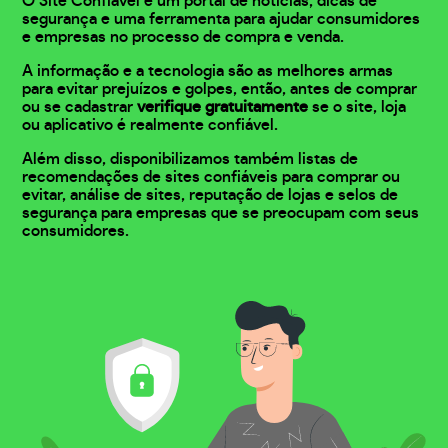
O Site Confiável é um portal de notícias, dicas de
segurança e uma ferramenta para ajudar consumidores
e empresas no processo de compra e venda.
A informação e a tecnologia são as melhores armas
para evitar prejuízos e golpes, então, antes de comprar
ou se cadastrar
verifique gratuitamente
se o site, loja
ou aplicativo é realmente confiável.
Além disso, disponibilizamos também listas de
recomendações de sites confiáveis para comprar ou
evitar, análise de sites, reputação de lojas e selos de
segurança para empresas que se preocupam com seus
consumidores.