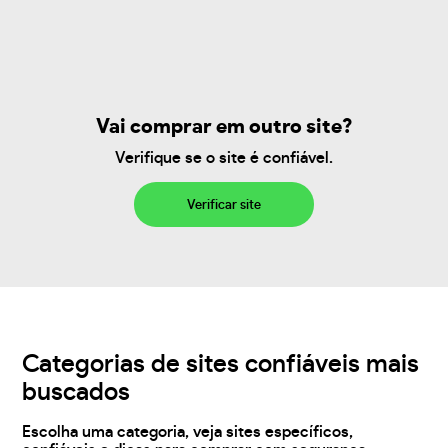
Vai comprar em outro site?
Verifique se o site é confiável.
Verificar site
Categorias de sites confiáveis mais
buscados
Escolha uma categoria, veja sites específicos,