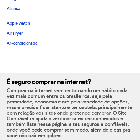
Aliança
Apple Watch
Air Fryer
Ar-condicionado
É seguro comprar na internet?
Comprar na internet vem se tornando um hábito cada
vez mais comum entre os brasileiros, seja pela
praticidade, economia e até pela variedade de opções,
mas é preciso ficar atento e ter cautela, principalmente
com relação aos sites onde pretende comprar. O Site
Confiável te ajuda a verificar sites desconhecidos e
também lista nessa página, sites seguros e confiáveis,
onde você pode comprar sem medo, além de dicas pra
você não cair em golpes.