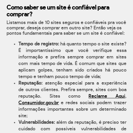
Como saber se um site é confiável para
comprar?
Listamos mais de 10 sites seguros e confiáveis pra você
comprar, deseja comprar em outro site? Então veja os
pontos fundamentais para saber se um site é confiável:
Tempo de registro:
há quanto tempo o site existe?
É importantíssimo que você verifique essa
informação e prefira sempre comprar em sites
com mais tempo de vida. É comum que sites que
aplicam golpes, tenham sido criados há pouco
tempo e tenham pouco tempo de vida;
Reputação:
atenção especial para a experiência
de outros clientes. Prefira sempre, sites com boa
reputação. Sites como
Reclame Aqui
,
Consumidor.gov.br
e redes sociais podem trazer
informações importantes sobre um determinado
site;
Vulnerabilidades:
além da reputação, é preciso ter
cuidado com possíveis vulnerabilidades de