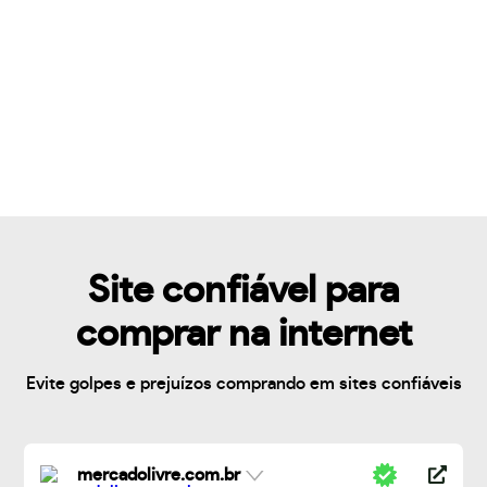
Site confiável para
comprar na internet
Evite golpes e prejuízos comprando em sites confiáveis
mercadolivre.com.br