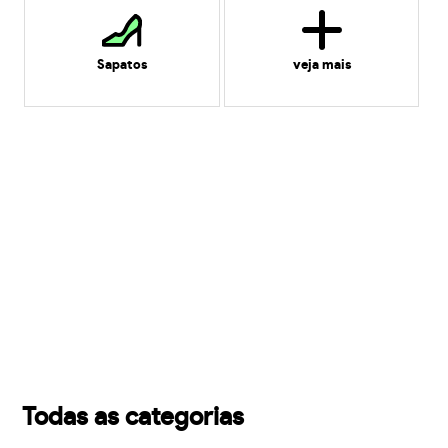
Sapatos
veja mais
Todas as categorias