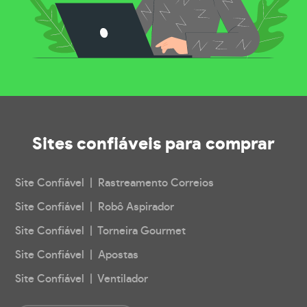
Sites confiáveis
para comprar
Site Confiável | Rastreamento Correios
Site Confiável | Robô Aspirador
Site Confiável | Torneira Gourmet
Site Confiável | Apostas
Site Confiável | Ventilador