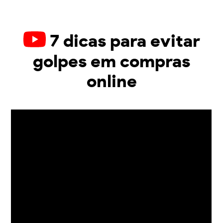
7 dicas para evitar
golpes em compras
online