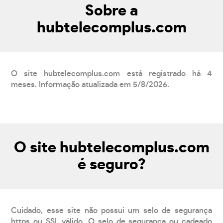
Sobre a
hubtelecomplus.com
O site hubtelecomplus.com está registrado há 4
meses. Informação atualizada em 5/8/2026.
O site hubtelecomplus.com
é seguro?
Cuidado, esse site não possui um selo de segurança
https ou SSL válido. O selo de segurança ou cadeado