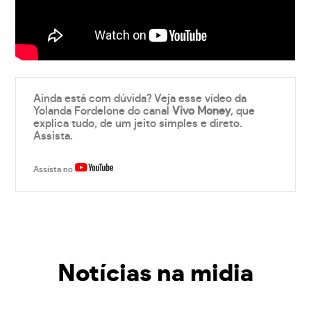
Ainda está com dúvida? Veja esse vídeo da
Yolanda Fordelone do canal
Vivo Money
, que
explica tudo, de um jeito simples e direto.
Assista.
Assista no
Notícias na midia