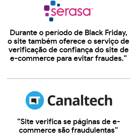
Durante o período de Black Friday,
o site também oferece o serviço de
verificação de confiança do site de
e-commerce para evitar fraudes.”
”Site verifica se páginas de e-
commerce são fraudulentas”