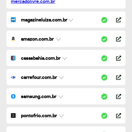
magazineluiza.com.br
amazon.com.br
casasbahia.com.br
carrefour.com.br
samsung.com.br
pontofrio.com.br