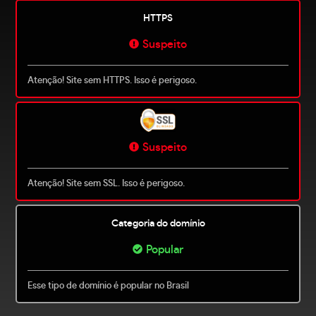
HTTPS
Suspeito
Atenção! Site sem HTTPS. Isso é perigoso.
Suspeito
Atenção! Site sem SSL. Isso é perigoso.
Categoria do domínio
Popular
Esse tipo de domínio é popular no Brasil