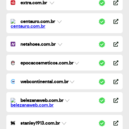
extra.com.br
centauro.com.br
netshoes.com.br
epocacosmeticos.com.br
webcontinental.com.br
belezanaweb.com.br
stanley1913.com.br