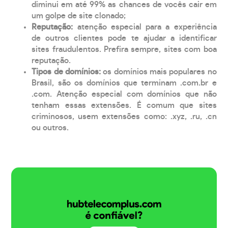
diminui em até 99% as chances de vocês cair em
um golpe de site clonado;
Reputação:
atenção especial para a experiência
de outros clientes pode te ajudar a identificar
sites fraudulentos. Prefira sempre, sites com boa
reputação.
Tipos de domínios:
os domínios mais populares no
Brasil, são os domínios que terminam .com.br e
.com. Atenção especial com domínios que não
tenham essas extensões. É comum que sites
criminosos, usem extensões como: .xyz, .ru, .cn
ou outros.