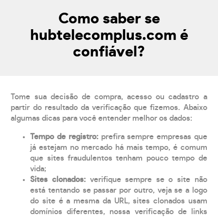
Como saber se
hubtelecomplus.com é
confiável?
Tome sua decisão de compra, acesso ou cadastro a
partir do resultado da verificação que fizemos. Abaixo
algumas dicas para você entender melhor os dados:
Tempo de registro:
prefira sempre empresas que
já estejam no mercado há mais tempo, é comum
que sites fraudulentos tenham pouco tempo de
vida;
Sites clonados:
verifique sempre se o site não
está tentando se passar por outro, veja se a logo
do site é a mesma da URL, sites clonados usam
domínios diferentes, nossa verificação de links