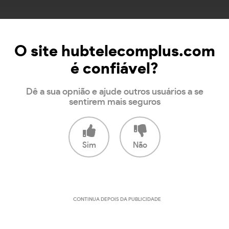
O site hubtelecomplus.com
é confiável?
Dê a sua opnião e ajude outros usuários a se
sentirem mais seguros
Sim
Não
CONTINUA DEPOIS DA PUBLICIDADE