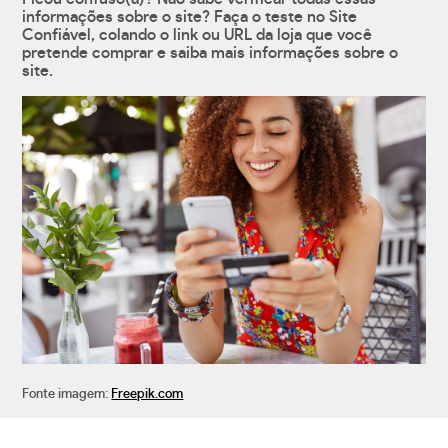
informações sobre o site? Faça o teste no Site
Confiável, colando o link ou URL da loja que você
pretende comprar e saiba mais informações sobre o
site.
Fonte imagem:
Freepik.com