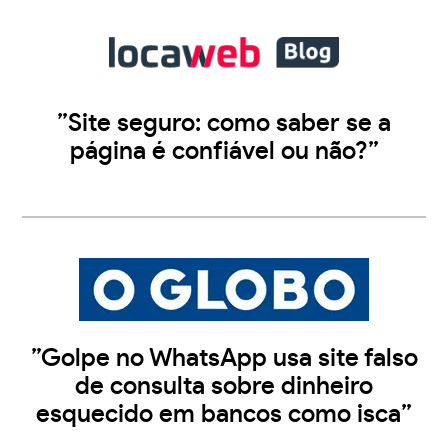
”Site seguro: como saber se a
página é confiável ou não?”
”Golpe no WhatsApp usa site falso
de consulta sobre dinheiro
esquecido em bancos como isca”