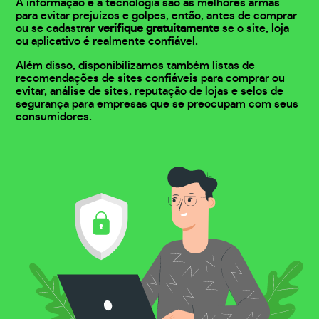
A informação e a tecnologia são as melhores armas
para evitar prejuízos e golpes, então, antes de comprar
ou se cadastrar
verifique gratuitamente
se o site, loja
ou aplicativo é realmente confiável.
Além disso, disponibilizamos também listas de
recomendações de sites confiáveis para comprar ou
evitar, análise de sites, reputação de lojas e selos de
segurança para empresas que se preocupam com seus
consumidores.