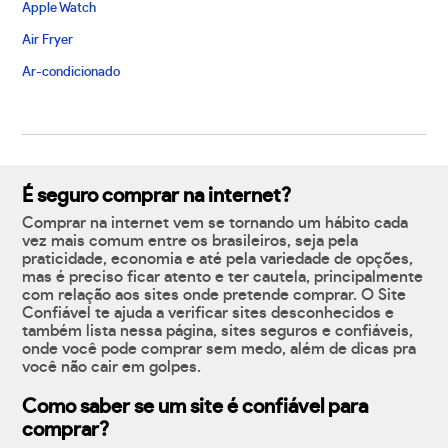
Apple Watch
Air Fryer
Ar-condicionado
É seguro comprar na internet?
Comprar na internet vem se tornando um hábito cada
vez mais comum entre os brasileiros, seja pela
praticidade, economia e até pela variedade de opções,
mas é preciso ficar atento e ter cautela, principalmente
com relação aos sites onde pretende comprar. O Site
Confiável te ajuda a verificar sites desconhecidos e
também lista nessa página, sites seguros e confiáveis,
onde você pode comprar sem medo, além de dicas pra
você não cair em golpes.
Como saber se um site é confiável para
comprar?