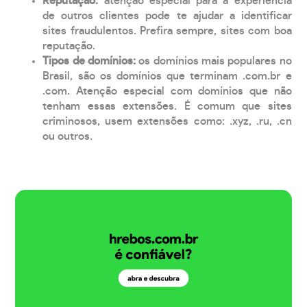
Reputação:
atenção especial para a experiência
de outros clientes pode te ajudar a identificar
sites fraudulentos. Prefira sempre, sites com boa
reputação.
Tipos de domínios:
os domínios mais populares no
Brasil, são os domínios que terminam .com.br e
.com. Atenção especial com domínios que não
tenham essas extensões. É comum que sites
criminosos, usem extensões como: .xyz, .ru, .cn
ou outros.