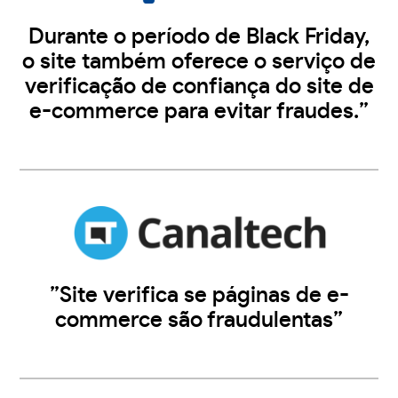
Durante o período de Black Friday,
o site também oferece o serviço de
verificação de confiança do site de
e-commerce para evitar fraudes.”
”Site verifica se páginas de e-
commerce são fraudulentas”