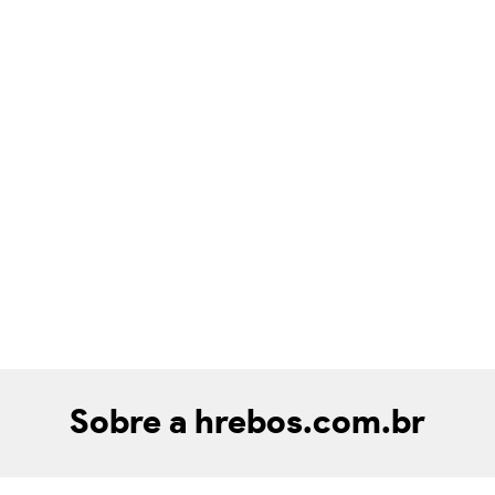
Sobre a hrebos.com.br