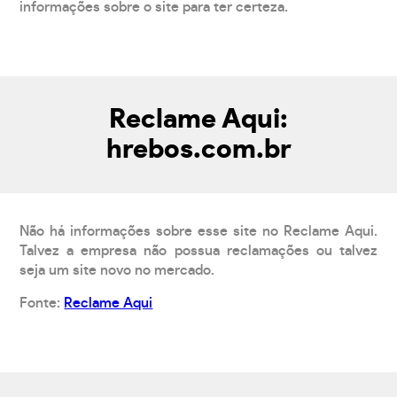
informações sobre o site para ter certeza.
Reclame Aqui:
hrebos.com.br
Não há informações sobre esse site no Reclame Aqui.
Talvez a empresa não possua reclamações ou talvez
seja um site novo no mercado.
Fonte:
Reclame Aqui