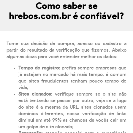
Como saber se
hrebos.com.br é confiável?
Tome sua decisão de compra, acesso ou cadastro a
partir do resultado da verificação que fizemos. Abaixo
algumas dicas para você entender melhor os dados:
Tempo de registro:
prefira sempre empresas que
já estejam no mercado há mais tempo, é comum
que sites fraudulentos tenham pouco tempo de
vida;
Sites clonados:
verifique sempre se o site não
está tentando se passar por outro, veja se a logo
do site é a mesma da URL, sites clonados usam
domínios diferentes, nossa verificação de links
diminui em até 99% as chances de vocês cair em
um golpe de site clonado;