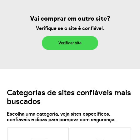
Vai comprar em outro site?
Verifique se o site é confiável.
Verificar site
Categorias de sites confiáveis mais
buscados
Escolha uma categoria, veja sites específicos,
confiáveis e dicas para comprar com segurança.