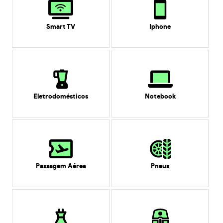
Smart TV
Iphone
Eletrodomésticos
Notebook
Passagem Aérea
Pneus