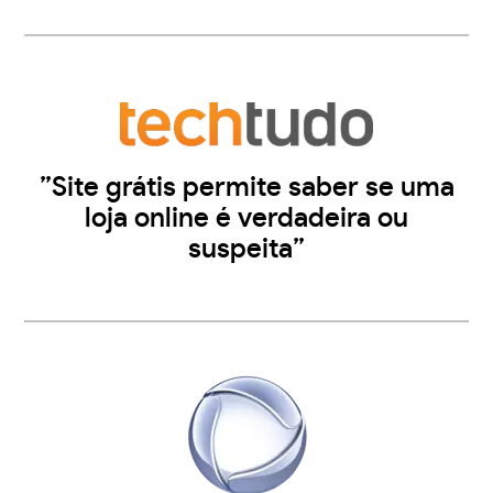
”Site grátis permite saber se uma
loja online é verdadeira ou
suspeita”