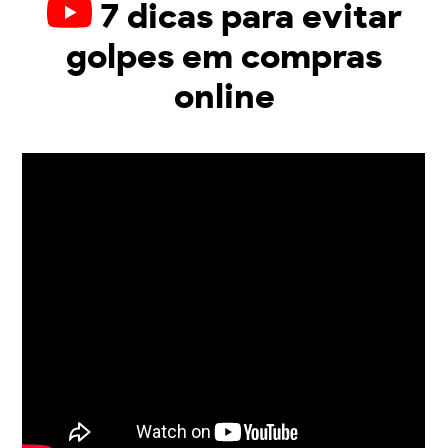
7 dicas para evitar
golpes em compras
online