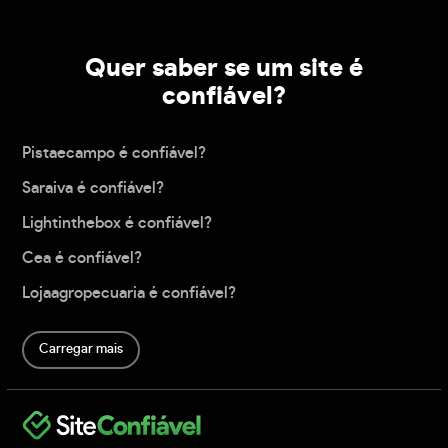
Quer saber se um site é
confiável?
Pistaecampo é confiável?
Saraiva é confiável?
Lightinthebox é confiável?
Cea é confiável?
Lojaagropecuaria é confiável?
Carregar mais