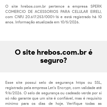
O site hrebos.com.br pertence a empresa SPERK
COMERCIO DE ACESSORIOS PARA CELULAR EIRELI,
com CNPJ 20.617.253/0001-16 e está registrado há 10
anos. Informação atualizada em 10/5/2026.
O site hrebos.com.br é
seguro?
Esse site possui selo de segurança https ou SSL,
registrado pela empresa Let's Encrypt, com validade até
9/6/2026. O selo de segurança ou cadeado verde por si
só não garante que um site é confiável, mas é requisito
mínimo para os dias de hoje. Verifique todas as