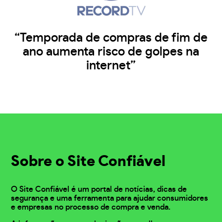
“Temporada de compras de fim de
ano aumenta risco de golpes na
internet”
Sobre o Site Confiável
O Site Confiável é um portal de notícias, dicas de
segurança e uma ferramenta para ajudar consumidores
e empresas no processo de compra e venda.