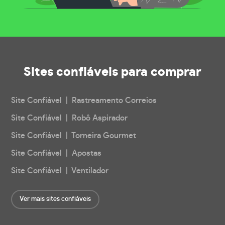
Sites confiáveis
para comprar
Site Confiável | Rastreamento Correios
Site Confiável | Robô Aspirador
Site Confiável | Torneira Gourmet
Site Confiável | Apostas
Site Confiável | Ventilador
Ver mais sites confiáveis