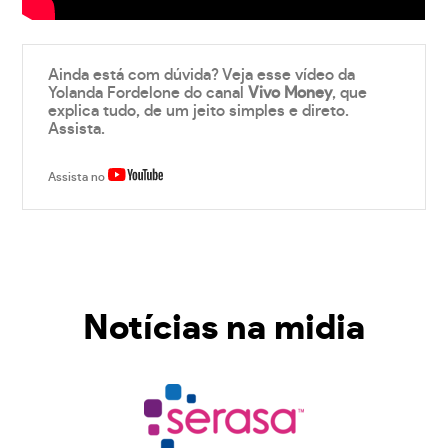
Ainda está com dúvida? Veja esse vídeo da
Yolanda Fordelone do canal
Vivo Money
, que
explica tudo, de um jeito simples e direto.
Assista.
Assista no
Notícias na midia