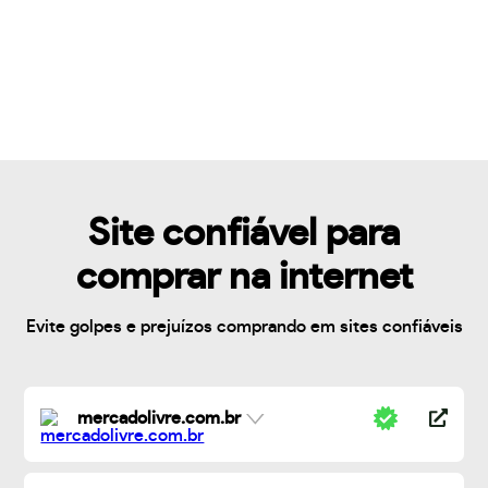
Site confiável para
comprar na internet
Evite golpes e prejuízos comprando em sites confiáveis
mercadolivre.com.br