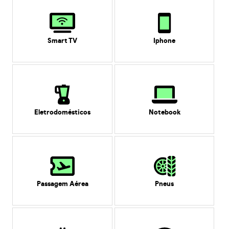
Smart TV
Iphone
Eletrodomésticos
Notebook
Passagem Aérea
Pneus