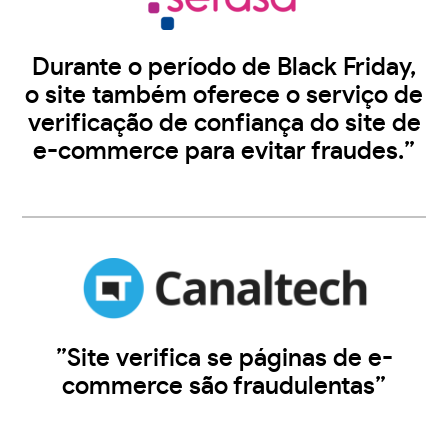
Durante o período de Black Friday,
o site também oferece o serviço de
verificação de confiança do site de
e-commerce para evitar fraudes.”
”Site verifica se páginas de e-
commerce são fraudulentas”