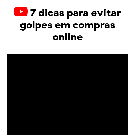
7 dicas para evitar
golpes em compras
online