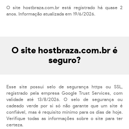
O site hostbraza.com.br está registrado há quase 2
anos. Informação atualizada em 19/6/2026.
O site hostbraza.com.br é
seguro?
Esse site possui selo de segurança https ou SSL,
registrado pela empresa Google Trust Services, com
validade até 13/8/2026. O selo de segurança ou
cadeado verde por si só não garante que um site é
confiável, mas é requisito mínimo para os dias de hoje.
Verifique todas as informações sobre o site para ter
certeza.