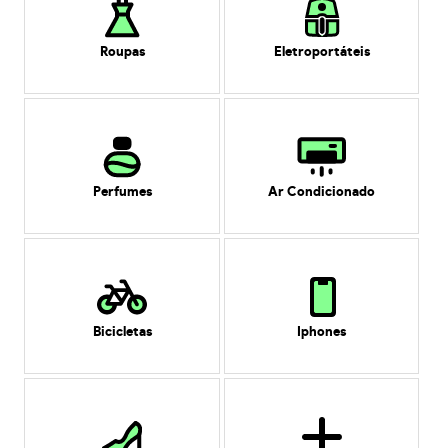
Roupas
Eletroportáteis
Perfumes
Ar Condicionado
Bicicletas
Iphones