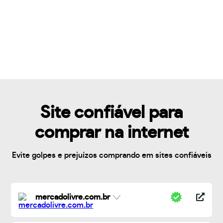
Site confiável para
comprar na internet
Evite golpes e prejuízos comprando em sites confiáveis
mercadolivre.com.br