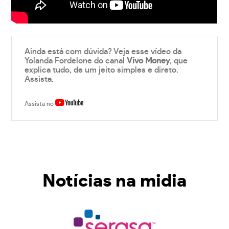
Ainda está com dúvida? Veja esse vídeo da
Yolanda Fordelone do canal
Vivo Money
, que
explica tudo, de um jeito simples e direto.
Assista.
Assista no
Notícias na midia