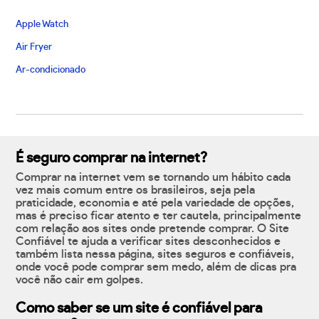
Apple Watch
Air Fryer
Ar-condicionado
É seguro comprar na internet?
Comprar na internet vem se tornando um hábito cada
vez mais comum entre os brasileiros, seja pela
praticidade, economia e até pela variedade de opções,
mas é preciso ficar atento e ter cautela, principalmente
com relação aos sites onde pretende comprar. O Site
Confiável te ajuda a verificar sites desconhecidos e
também lista nessa página, sites seguros e confiáveis,
onde você pode comprar sem medo, além de dicas pra
você não cair em golpes.
Como saber se um site é confiável para