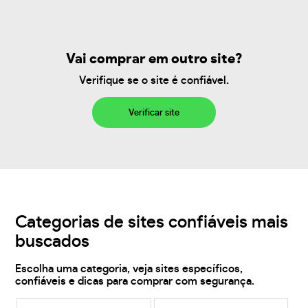
Vai comprar em outro site?
Verifique se o site é confiável.
Verificar site
Categorias de sites confiáveis mais
buscados
Escolha uma categoria, veja sites específicos,
confiáveis e dicas para comprar com segurança.