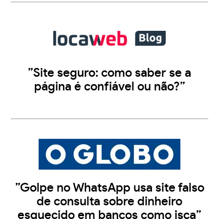
”Site seguro: como saber se a
página é confiável ou não?”
”Golpe no WhatsApp usa site falso
de consulta sobre dinheiro
esquecido em bancos como isca”