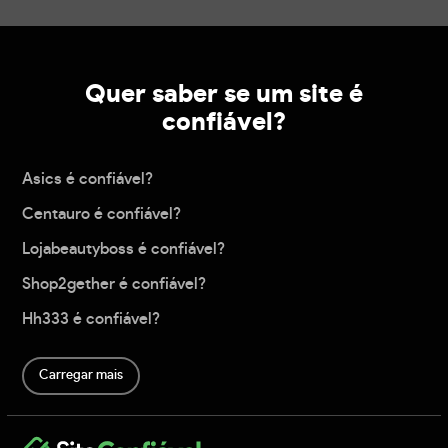
Quer saber se um site é
confiável?
Asics é confiável?
Centauro é confiável?
Lojabeautyboss é confiável?
Shop2gether é confiável?
Hh333 é confiável?
Carregar mais