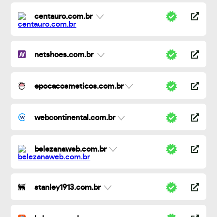
centauro.com.br
netshoes.com.br
epocacosmeticos.com.br
webcontinental.com.br
belezanaweb.com.br
stanley1913.com.br