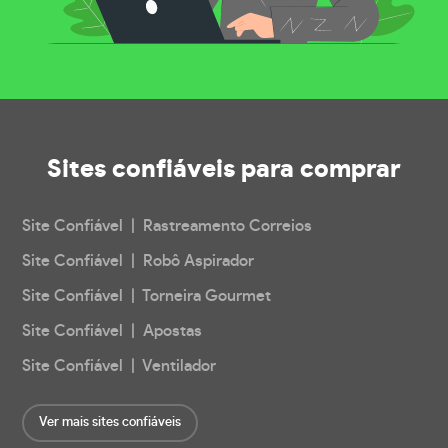
Sites confiáveis
para comprar
Site Confiável | Rastreamento Correios
Site Confiável | Robô Aspirador
Site Confiável | Torneira Gourmet
Site Confiável | Apostas
Site Confiável | Ventilador
Ver mais sites confiáveis