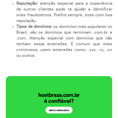
Reputação:
atenção especial para a experiência
de outros clientes pode te ajudar a identificar
sites fraudulentos. Prefira sempre, sites com boa
reputação.
Tipos de domínios:
os domínios mais populares no
Brasil, são os domínios que terminam .com.br e
.com. Atenção especial com domínios que não
tenham essas extensões. É comum que sites
criminosos, usem extensões como: .xyz, .ru, .cn
ou outros.