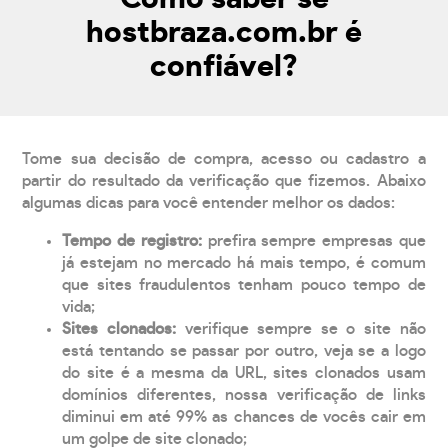
hostbraza.com.br é
confiável?
Tome sua decisão de compra, acesso ou cadastro a
partir do resultado da verificação que fizemos. Abaixo
algumas dicas para você entender melhor os dados:
Tempo de registro:
prefira sempre empresas que
já estejam no mercado há mais tempo, é comum
que sites fraudulentos tenham pouco tempo de
vida;
Sites clonados:
verifique sempre se o site não
está tentando se passar por outro, veja se a logo
do site é a mesma da URL, sites clonados usam
domínios diferentes, nossa verificação de links
diminui em até 99% as chances de vocês cair em
um golpe de site clonado;