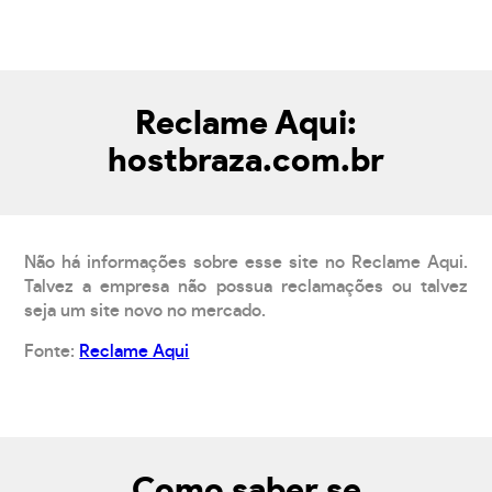
Reclame Aqui:
hostbraza.com.br
Não há informações sobre esse site no Reclame Aqui.
Talvez a empresa não possua reclamações ou talvez
seja um site novo no mercado.
Fonte:
Reclame Aqui
Como saber se