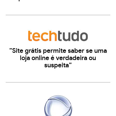
”Site grátis permite saber se uma
loja online é verdadeira ou
suspeita”