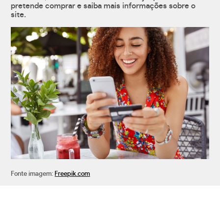
pretende comprar e saiba mais informações sobre o
site.
Fonte imagem:
Freepik.com