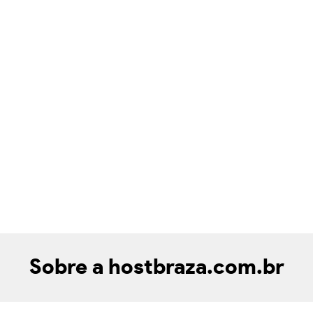
Sobre a hostbraza.com.br