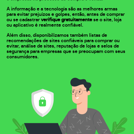
A informação e a tecnologia são as melhores armas
para evitar prejuízos e golpes, então, antes de comprar
ou se cadastrar
verifique gratuitamente
se o site, loja
ou aplicativo é realmente confiável.
Além disso, disponibilizamos também listas de
recomendações de sites confiáveis para comprar ou
evitar, análise de sites, reputação de lojas e selos de
segurança para empresas que se preocupam com seus
consumidores.