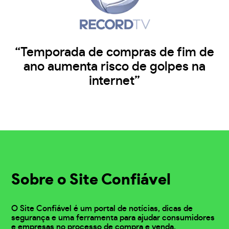
“Temporada de compras de fim de
ano aumenta risco de golpes na
internet”
Sobre o Site Confiável
O Site Confiável é um portal de notícias, dicas de
segurança e uma ferramenta para ajudar consumidores
e empresas no processo de compra e venda.