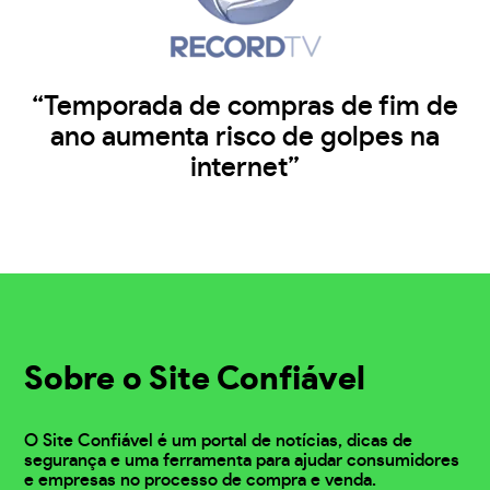
“Temporada de compras de fim de
ano aumenta risco de golpes na
internet”
Sobre o Site Confiável
O Site Confiável é um portal de notícias, dicas de
segurança e uma ferramenta para ajudar consumidores
e empresas no processo de compra e venda.