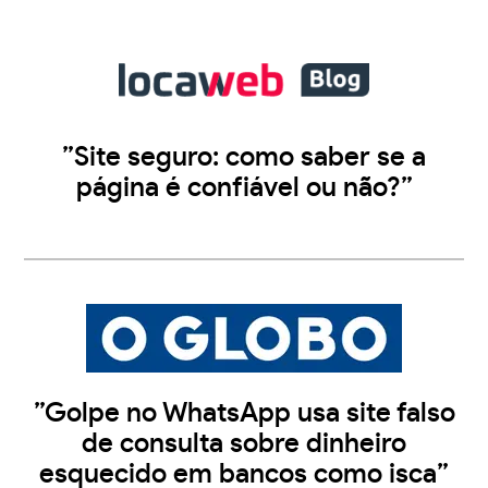
”Site seguro: como saber se a
página é confiável ou não?”
”Golpe no WhatsApp usa site falso
de consulta sobre dinheiro
esquecido em bancos como isca”