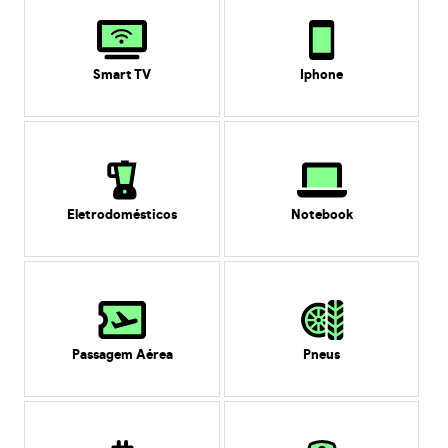
Smart TV
Iphone
Eletrodomésticos
Notebook
Passagem Aérea
Pneus