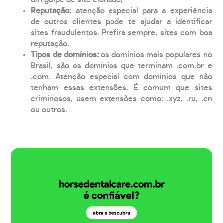
Reputação:
atenção especial para a experiência
de outros clientes pode te ajudar a identificar
sites fraudulentos. Prefira sempre, sites com boa
reputação.
Tipos de domínios:
os domínios mais populares no
Brasil, são os domínios que terminam .com.br e
.com. Atenção especial com domínios que não
tenham essas extensões. É comum que sites
criminosos, usem extensões como: .xyz, .ru, .cn
ou outros.