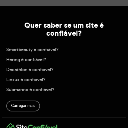
Quer saber se um site é
confiável?
Smartbeauty é confiável?
Hering é confiável?
Decathlon é confiável?
Linxux é confiável?
Submarino é confiável?
Carregar mais