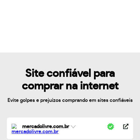
Site confiável para
comprar na internet
Evite golpes e prejuízos comprando em sites confiáveis
mercadolivre.com.br