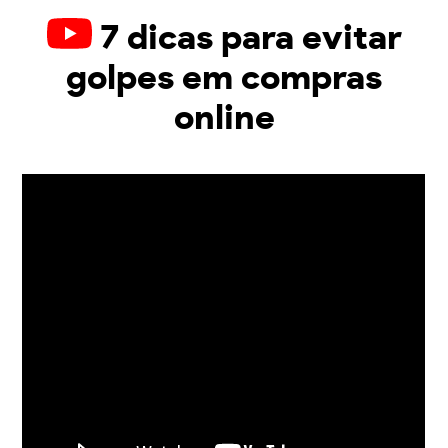
7 dicas para evitar
golpes em compras
online