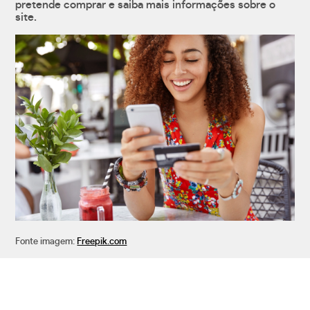
pretende comprar e saiba mais informações sobre o
site.
Fonte imagem:
Freepik.com