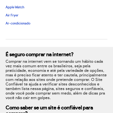
Apple Watch
Air Fryer
Ar-condicionado
É seguro comprar na internet?
Comprar na internet vem se tornando um hábito cada
vez mais comum entre os brasileiros, seja pela
praticidade, economia e até pela variedade de opções,
mas é preciso ficar atento e ter cautela, principalmente
com relação aos sites onde pretende comprar. O Site
Confiável te ajuda a verificar sites desconhecidos e
também lista nessa página, sites seguros e confiáveis,
onde você pode comprar sem medo, além de dicas pra
você não cair em golpes.
Como saber se um site é confiável para