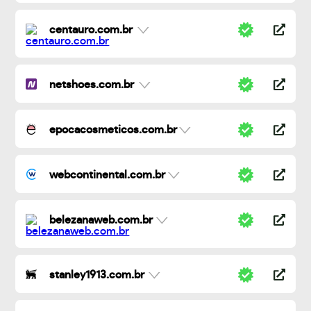
centauro.com.br
netshoes.com.br
epocacosmeticos.com.br
webcontinental.com.br
belezanaweb.com.br
stanley1913.com.br