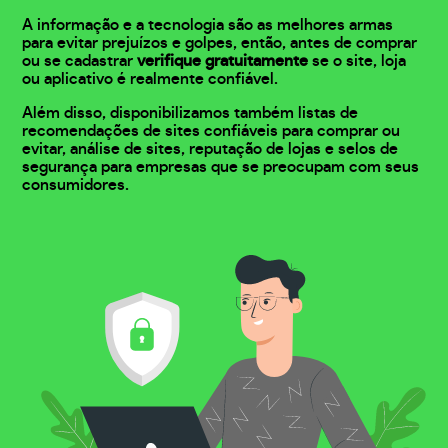
A informação e a tecnologia são as melhores armas
para evitar prejuízos e golpes, então, antes de comprar
ou se cadastrar
verifique gratuitamente
se o site, loja
ou aplicativo é realmente confiável.
Além disso, disponibilizamos também listas de
recomendações de sites confiáveis para comprar ou
evitar, análise de sites, reputação de lojas e selos de
segurança para empresas que se preocupam com seus
consumidores.