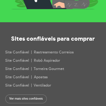
Sites confiáveis
para comprar
Site Confiável | Rastreamento Correios
Site Confiável | Robô Aspirador
Site Confiável | Torneira Gourmet
Site Confiável | Apostas
Site Confiável | Ventilador
Ver mais sites confiáveis