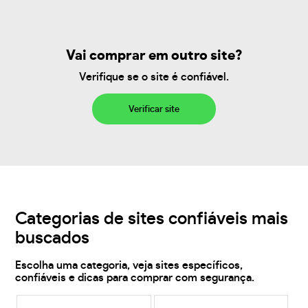
Vai comprar em outro site?
Verifique se o site é confiável.
Verificar site
Categorias de sites confiáveis mais
buscados
Escolha uma categoria, veja sites específicos,
confiáveis e dicas para comprar com segurança.