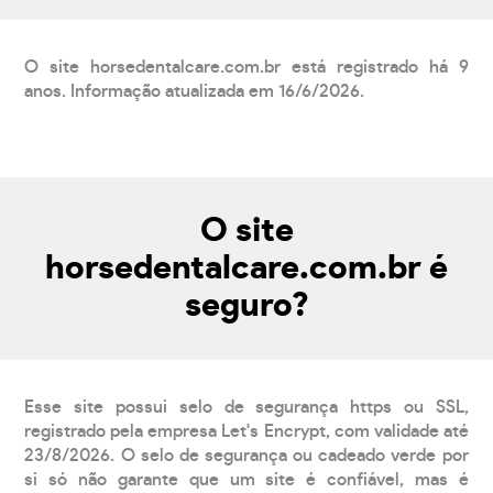
O site horsedentalcare.com.br está registrado há 9
anos. Informação atualizada em 16/6/2026.
O site
horsedentalcare.com.br é
seguro?
Esse site possui selo de segurança https ou SSL,
registrado pela empresa Let's Encrypt, com validade até
23/8/2026. O selo de segurança ou cadeado verde por
si só não garante que um site é confiável, mas é