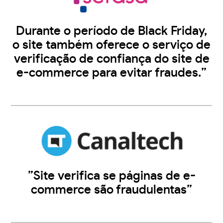
Durante o período de Black Friday,
o site também oferece o serviço de
verificação de confiança do site de
e-commerce para evitar fraudes.”
”Site verifica se páginas de e-
commerce são fraudulentas”