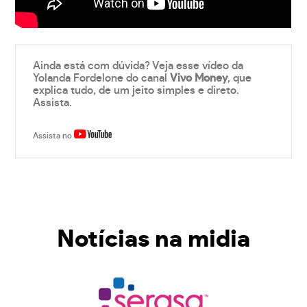
Ainda está com dúvida? Veja esse vídeo da
Yolanda Fordelone do canal
Vivo Money
, que
explica tudo, de um jeito simples e direto.
Assista.
Assista no
Notícias na midia