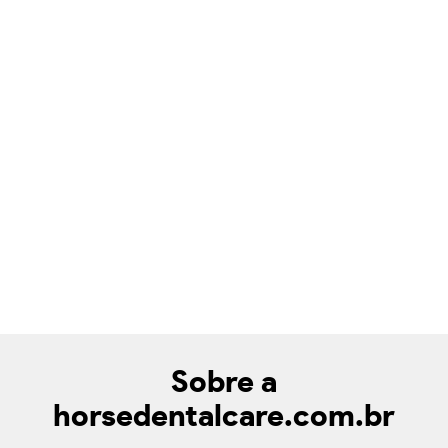
Sobre a
horsedentalcare.com.br