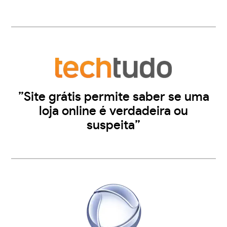
”Site grátis permite saber se uma
loja online é verdadeira ou
suspeita”