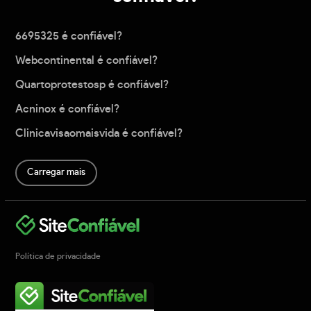
6695325 é confiável?
Webcontinental é confiável?
Quartoprotestosp é confiável?
Acninox é confiável?
Clinicavisaomaisvida é confiável?
Carregar mais
Política de privacidade