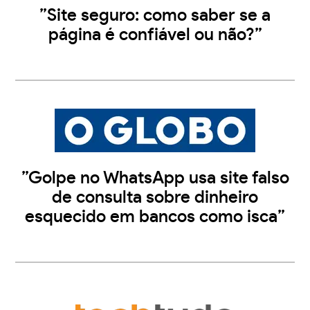
”Site seguro: como saber se a
página é confiável ou não?”
”Golpe no WhatsApp usa site falso
de consulta sobre dinheiro
esquecido em bancos como isca”