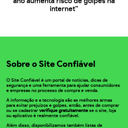
ano aumenta risco de golpes na
internet”
Sobre o Site Confiável
O Site Confiável é um portal de notícias, dicas de
segurança e uma ferramenta para ajudar consumidores
e empresas no processo de compra e venda.
A informação e a tecnologia são as melhores armas
para evitar prejuízos e golpes, então, antes de comprar
ou se cadastrar
verifique gratuitamente
se o site, loja
ou aplicativo é realmente confiável.
Além disso, disponibilizamos também listas de