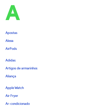
A
Apostas
Alexa
AirPods
Adidas
Artigos de armarinhos
Aliança
Apple Watch
Air Fryer
Ar-condicionado