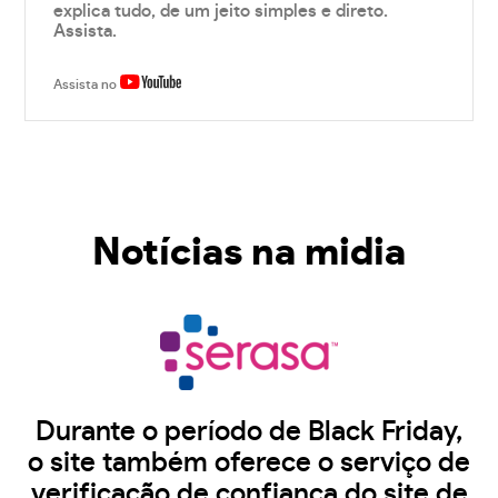
explica tudo, de um jeito simples e direto.
Assista.
Assista no
Notícias na midia
Durante o período de Black Friday,
o site também oferece o serviço de
verificação de confiança do site de