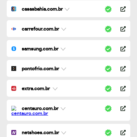
casasbahia.com.br
carrefour.com.br
samsung.com.br
pontofrio.com.br
extra.com.br
centauro.com.br
netshoes.com.br