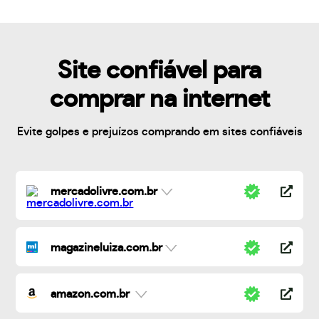
Site confiável para
comprar na internet
Evite golpes e prejuízos comprando em sites confiáveis
mercadolivre.com.br
magazineluiza.com.br
amazon.com.br