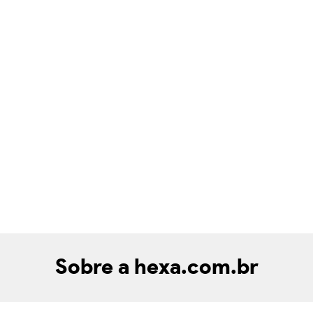
Sobre a hexa.com.br