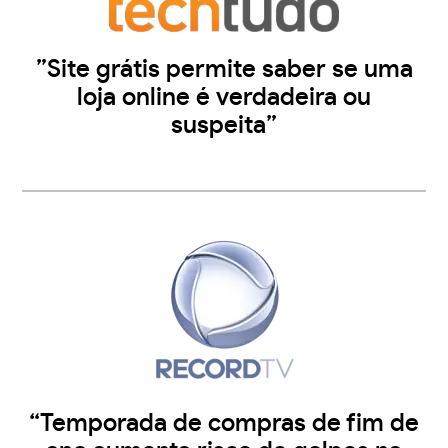
”Site grátis permite saber se uma
loja online é verdadeira ou
suspeita”
“Temporada de compras de fim de