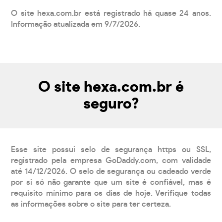
O site hexa.com.br está registrado há quase 24 anos.
Informação atualizada em 9/7/2026.
O site hexa.com.br é
seguro?
Esse site possui selo de segurança https ou SSL,
registrado pela empresa GoDaddy.com, com validade
até 14/12/2026. O selo de segurança ou cadeado verde
por si só não garante que um site é confiável, mas é
requisito mínimo para os dias de hoje. Verifique todas
as informações sobre o site para ter certeza.