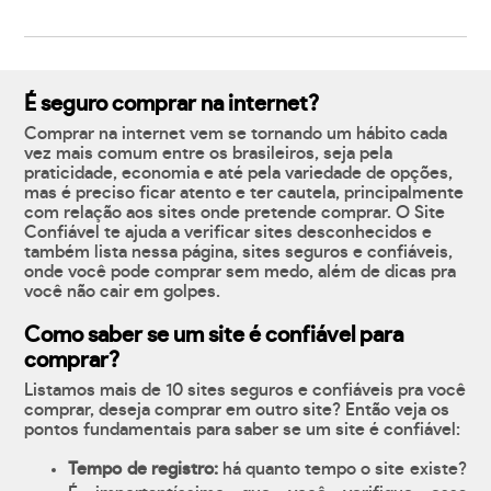
É seguro comprar na internet?
Comprar na internet vem se tornando um hábito cada
vez mais comum entre os brasileiros, seja pela
praticidade, economia e até pela variedade de opções,
mas é preciso ficar atento e ter cautela, principalmente
com relação aos sites onde pretende comprar. O Site
Confiável te ajuda a verificar sites desconhecidos e
também lista nessa página, sites seguros e confiáveis,
onde você pode comprar sem medo, além de dicas pra
você não cair em golpes.
Como saber se um site é confiável para
comprar?
Listamos mais de 10 sites seguros e confiáveis pra você
comprar, deseja comprar em outro site? Então veja os
pontos fundamentais para saber se um site é confiável:
Tempo de registro:
há quanto tempo o site existe?