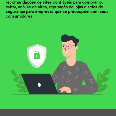
recomendações de sites confiáveis para comprar ou
evitar, análise de sites, reputação de lojas e selos de
segurança para empresas que se preocupam com seus
consumidores.