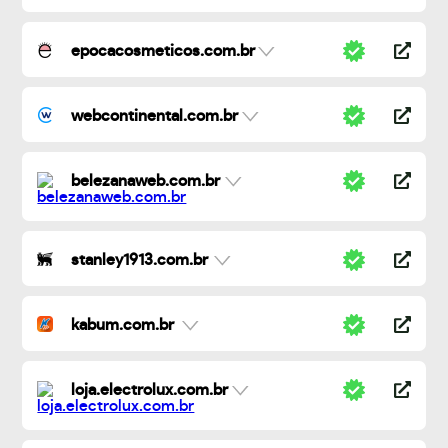
epocacosmeticos.com.br
webcontinental.com.br
belezanaweb.com.br
stanley1913.com.br
kabum.com.br
loja.electrolux.com.br