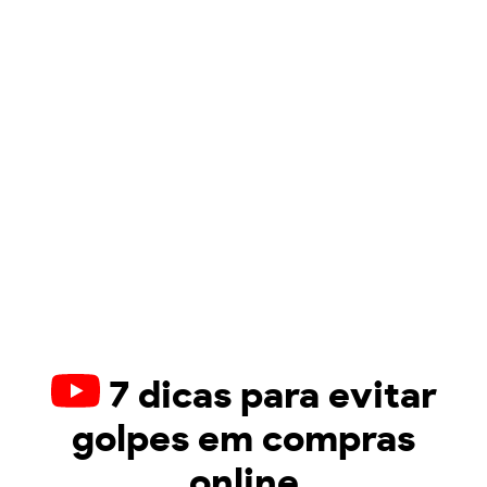
7 dicas para evitar
golpes em compras
online