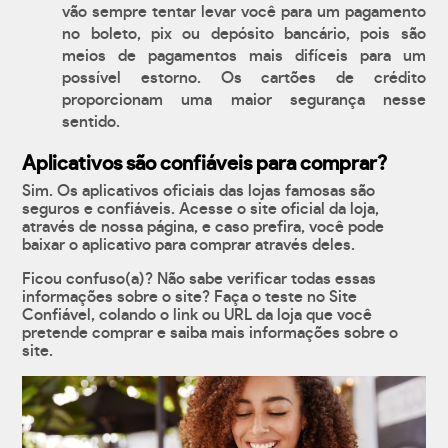
vão sempre tentar levar você para um pagamento
no boleto, pix ou depósito bancário, pois são
meios de pagamentos mais difíceis para um
possível estorno. Os cartões de crédito
proporcionam uma maior segurança nesse
sentido.
Aplicativos são confiáveis para comprar?
Sim. Os aplicativos oficiais das lojas famosas são
seguros e confiáveis. Acesse o site oficial da loja,
através de nossa página, e caso prefira, você pode
baixar o aplicativo para comprar através deles.
Ficou confuso(a)? Não sabe verificar todas essas
informações sobre o site? Faça o teste no Site
Confiável, colando o link ou URL da loja que você
pretende comprar e saiba mais informações sobre o
site.