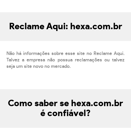
Reclame Aqui: hexa.com.br
Não há informações sobre esse site no Reclame Aqui.
Talvez a empresa não possua reclamações ou talvez
seja um site novo no mercado.
Como saber se hexa.com.br
é confiável?