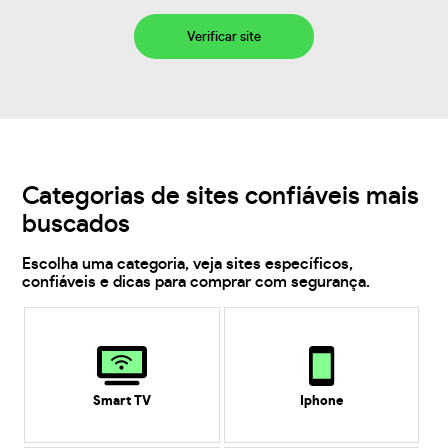
Verificar site
Categorias de sites confiáveis mais
buscados
Escolha uma categoria, veja sites específicos,
confiáveis e dicas para comprar com segurança.
Smart TV
Iphone