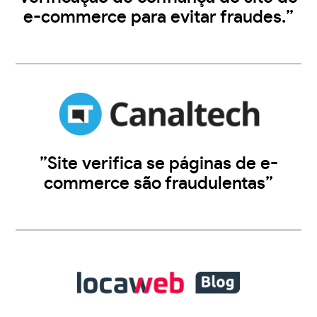
e-commerce para evitar fraudes.”
”Site verifica se páginas de e-
commerce são fraudulentas”