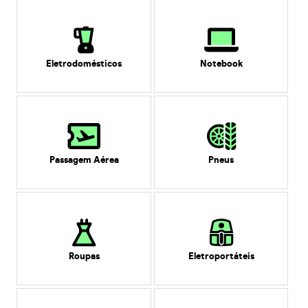
Eletrodomésticos
Notebook
Passagem Aérea
Pneus
Roupas
Eletroportáteis