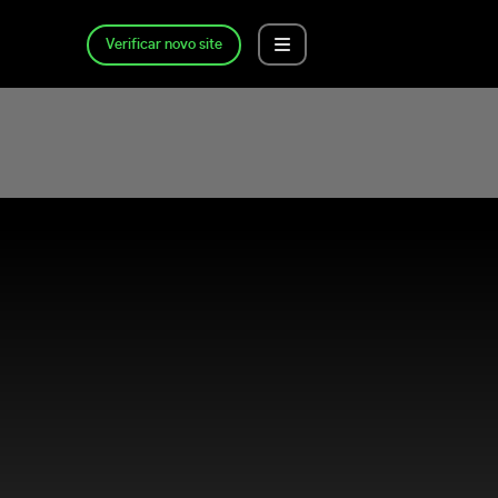
Verificar novo site