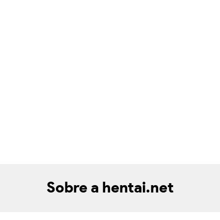
Sobre a hentai.net