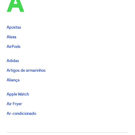
A
Apostas
Alexa
AirPods
Adidas
Artigos de armarinhos
Aliança
Apple Watch
Air Fryer
Ar-condicionado