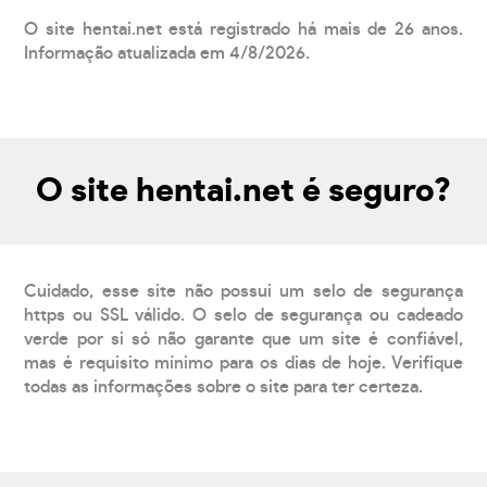
O site hentai.net está registrado há mais de 26 anos.
Informação atualizada em 4/8/2026.
O site hentai.net é seguro?
Cuidado, esse site não possui um selo de segurança
https ou SSL válido. O selo de segurança ou cadeado
verde por si só não garante que um site é confiável,
mas é requisito mínimo para os dias de hoje. Verifique
todas as informações sobre o site para ter certeza.