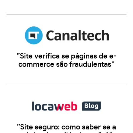
”Site verifica se páginas de e-
commerce são fraudulentas”
”Site seguro: como saber se a