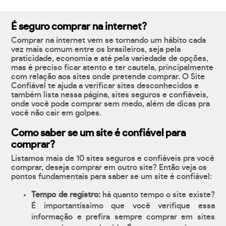
É seguro comprar na internet?
Comprar na internet vem se tornando um hábito cada
vez mais comum entre os brasileiros, seja pela
praticidade, economia e até pela variedade de opções,
mas é preciso ficar atento e ter cautela, principalmente
com relação aos sites onde pretende comprar. O Site
Confiável te ajuda a verificar sites desconhecidos e
também lista nessa página, sites seguros e confiáveis,
onde você pode comprar sem medo, além de dicas pra
você não cair em golpes.
Como saber se um site é confiável para
comprar?
Listamos mais de 10 sites seguros e confiáveis pra você
comprar, deseja comprar em outro site? Então veja os
pontos fundamentais para saber se um site é confiável:
Tempo de registro:
há quanto tempo o site existe?
É importantíssimo que você verifique essa
informação e prefira sempre comprar em sites