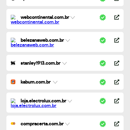
webcontinental.com.br
belezanaweb.com.br
stanley1913.com.br
kabum.com.br
loja.electrolux.com.br
compracerta.com.br