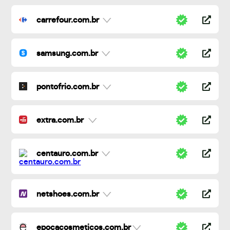
carrefour.com.br
samsung.com.br
pontofrio.com.br
extra.com.br
centauro.com.br
netshoes.com.br
epocacosmeticos.com.br