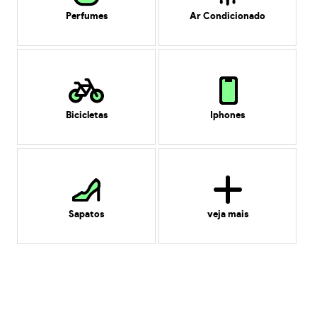
Perfumes
Ar Condicionado
Bicicletas
Iphones
Sapatos
veja mais