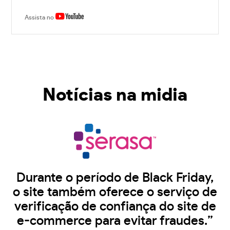
Assista no
Notícias na midia
Durante o período de Black Friday,
o site também oferece o serviço de
verificação de confiança do site de
e-commerce para evitar fraudes.”