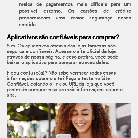
meios de pagamentos mais difíceis para um
possível estorno. Os cartões de crédito
proporcionam uma maior segurança nesse
sentido.
Aplicativos são confiáveis para comprar?
Sim. Os aplicativos oficiais das lojas famosas são
seguros e confiáveis. Acesse o site oficial da loja,
através de nossa página, e caso prefira, você pode
baixar o aplicativo para comprar através deles.
Ficou confuso(a)? Não sabe verificar todas essas
informações sobre o site? Faça o teste no Site
Confiável, colando o link ou URL da loja que você
pretende comprar e saiba mais informações sobre o
site.