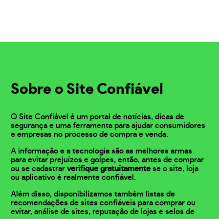
Sobre o Site Confiável
O Site Confiável é um portal de notícias, dicas de
segurança e uma ferramenta para ajudar consumidores
e empresas no processo de compra e venda.
A informação e a tecnologia são as melhores armas
para evitar prejuízos e golpes, então, antes de comprar
ou se cadastrar
verifique gratuitamente
se o site, loja
ou aplicativo é realmente confiável.
Além disso, disponibilizamos também listas de
recomendações de sites confiáveis para comprar ou
evitar, análise de sites, reputação de lojas e selos de