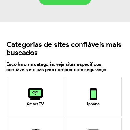
Categorias de sites confiáveis mais
buscados
Escolha uma categoria, veja sites específicos,
confiáveis e dicas para comprar com segurança.
Smart TV
Iphone