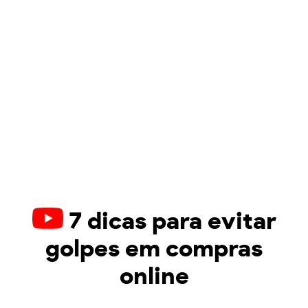
7 dicas para evitar
golpes em compras
online