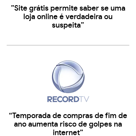
”Site grátis permite saber se uma
loja online é verdadeira ou
suspeita”
“Temporada de compras de fim de
ano aumenta risco de golpes na
internet”