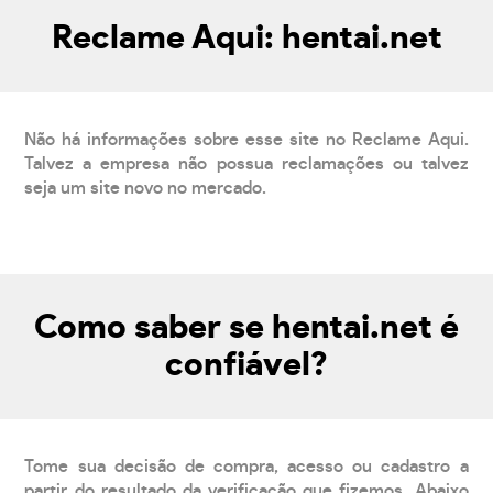
Reclame Aqui: hentai.net
Não há informações sobre esse site no Reclame Aqui.
Talvez a empresa não possua reclamações ou talvez
seja um site novo no mercado.
Como saber se hentai.net é
confiável?
Tome sua decisão de compra, acesso ou cadastro a
partir do resultado da verificação que fizemos. Abaixo