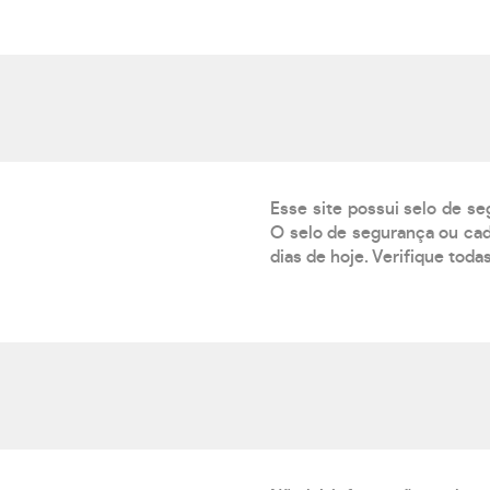
Esse site possui selo de se
O selo de segurança ou cad
dias de hoje. Verifique toda