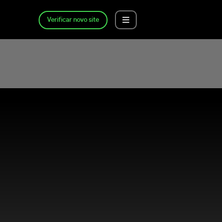
Verificar novo site