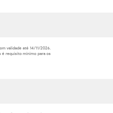
com validade até 14/11/2026.
 é requisito mínimo para os