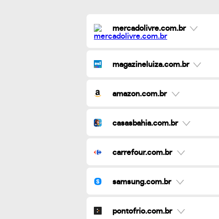
mercadolivre.com.br
magazineluiza.com.br
amazon.com.br
casasbahia.com.br
carrefour.com.br
samsung.com.br
pontofrio.com.br