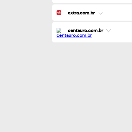
extra.com.br
centauro.com.br