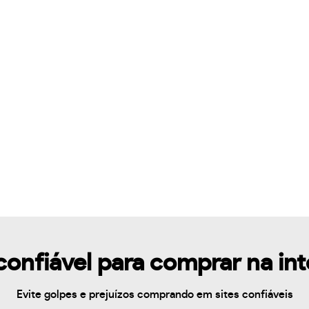
confiável para comprar na in
Evite golpes e prejuízos comprando em sites confiáveis