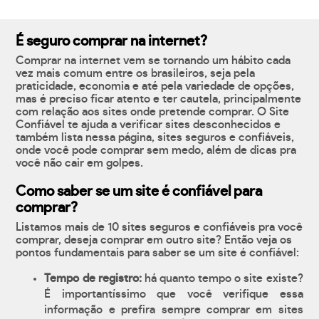
É seguro comprar na internet?
Comprar na internet vem se tornando um hábito cada
vez mais comum entre os brasileiros, seja pela
praticidade, economia e até pela variedade de opções,
mas é preciso ficar atento e ter cautela, principalmente
com relação aos sites onde pretende comprar. O Site
Confiável te ajuda a verificar sites desconhecidos e
também lista nessa página, sites seguros e confiáveis,
onde você pode comprar sem medo, além de dicas pra
você não cair em golpes.
Como saber se um site é confiável para
comprar?
Listamos mais de 10 sites seguros e confiáveis pra você
comprar, deseja comprar em outro site? Então veja os
pontos fundamentais para saber se um site é confiável:
Tempo de registro:
há quanto tempo o site existe?
É importantíssimo que você verifique essa
informação e prefira sempre comprar em sites