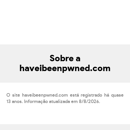
Sobre a
haveibeenpwned.com
O site haveibeenpwned.com está registrado há quase
13 anos. Informação atualizada em 8/8/2026.