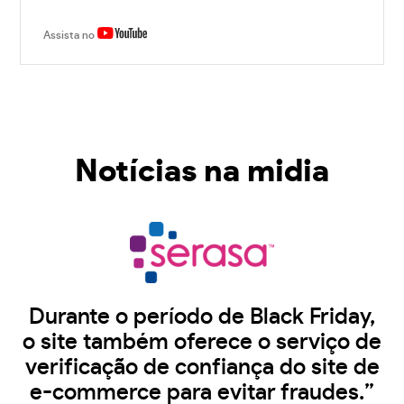
Assista no
Notícias na midia
Durante o período de Black Friday,
o site também oferece o serviço de
verificação de confiança do site de
e-commerce para evitar fraudes.”