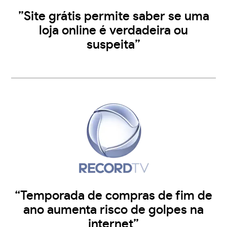
”Site grátis permite saber se uma
loja online é verdadeira ou
suspeita”
“Temporada de compras de fim de
ano aumenta risco de golpes na
internet”