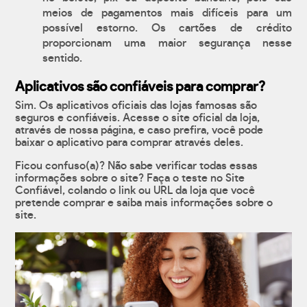
meios de pagamentos mais difíceis para um
possível estorno. Os cartões de crédito
proporcionam uma maior segurança nesse
sentido.
Aplicativos são confiáveis para comprar?
Sim. Os aplicativos oficiais das lojas famosas são
seguros e confiáveis. Acesse o site oficial da loja,
através de nossa página, e caso prefira, você pode
baixar o aplicativo para comprar através deles.
Ficou confuso(a)? Não sabe verificar todas essas
informações sobre o site? Faça o teste no Site
Confiável, colando o link ou URL da loja que você
pretende comprar e saiba mais informações sobre o
site.