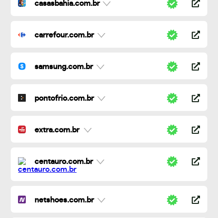
casasbahia.com.br
carrefour.com.br
samsung.com.br
pontofrio.com.br
extra.com.br
centauro.com.br
netshoes.com.br