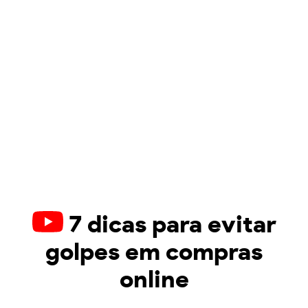
7 dicas para evitar
golpes em compras
online