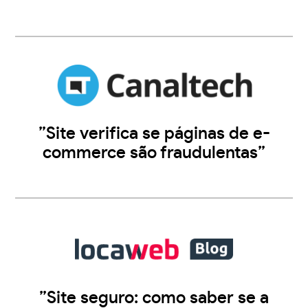
”Site verifica se páginas de e-
commerce são fraudulentas”
”Site seguro: como saber se a