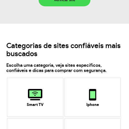
Verificar site
Categorias de sites confiáveis mais
buscados
Escolha uma categoria, veja sites específicos,
confiáveis e dicas para comprar com segurança.
Smart TV
Iphone