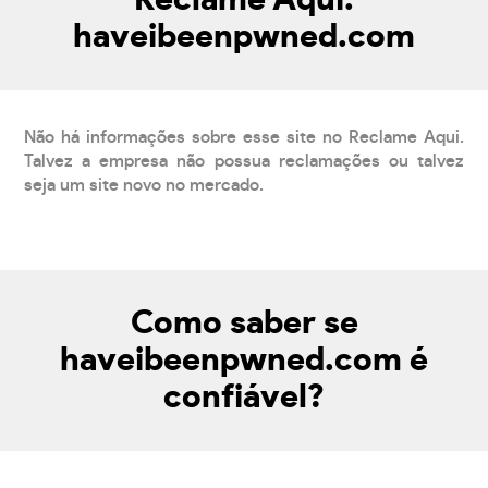
Reclame Aqui:
haveibeenpwned.com
Não há informações sobre esse site no Reclame Aqui.
Talvez a empresa não possua reclamações ou talvez
seja um site novo no mercado.
Como saber se
haveibeenpwned.com é
confiável?