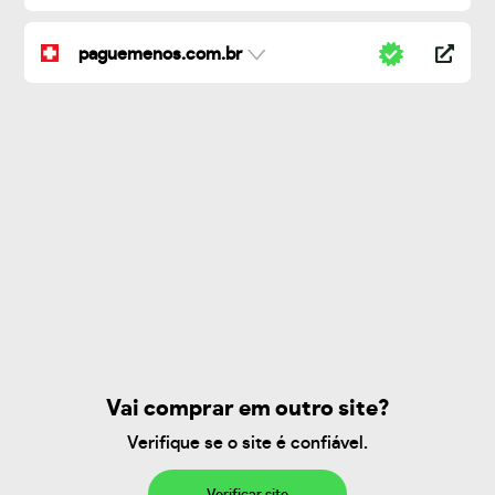
paguemenos.com.br
Vai comprar em outro site?
Verifique se o site é confiável.