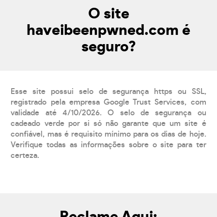
O site
haveibeenpwned.com é
seguro?
Esse site possui selo de segurança https ou SSL,
registrado pela empresa Google Trust Services, com
validade até 4/10/2026. O selo de segurança ou
cadeado verde por si só não garante que um site é
confiável, mas é requisito mínimo para os dias de hoje.
Verifique todas as informações sobre o site para ter
certeza.