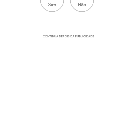
Sim
Não
CONTINUA DEPOIS DA PUBLICIDADE