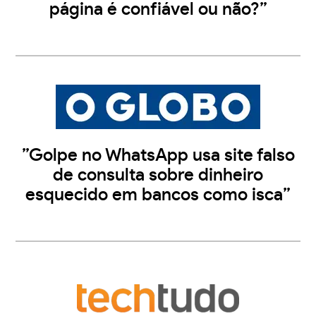
página é confiável ou não?”
”Golpe no WhatsApp usa site falso
de consulta sobre dinheiro
esquecido em bancos como isca”