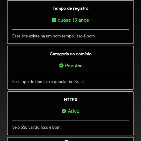
Tempo de registro
quase 13 anos
Esse site existe há um bom tempo. Isso é bom.
Categoria do domínio
Popular
Esse tipo de domínio é popular no Brasil
HTTPS
Ativo
Selo SSL válido. Isso é bom.