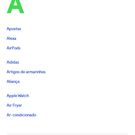
A
Apostas
Alexa
AirPods
Adidas
Artigos de armarinhos
Aliança
Apple Watch
Air Fryer
Ar-condicionado