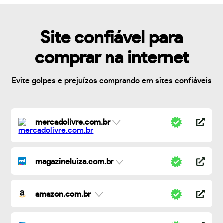
Site confiável para
comprar na internet
Evite golpes e prejuízos comprando em sites confiáveis
mercadolivre.com.br
magazineluiza.com.br
amazon.com.br