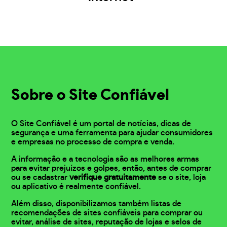
Sobre o Site Confiável
O Site Confiável é um portal de notícias, dicas de
segurança e uma ferramenta para ajudar consumidores
e empresas no processo de compra e venda.
A informação e a tecnologia são as melhores armas
para evitar prejuízos e golpes, então, antes de comprar
ou se cadastrar
verifique gratuitamente
se o site, loja
ou aplicativo é realmente confiável.
Além disso, disponibilizamos também listas de
recomendações de sites confiáveis para comprar ou
evitar, análise de sites, reputação de lojas e selos de