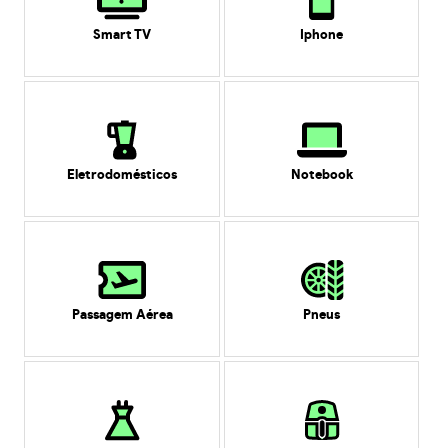
Smart TV
Iphone
Eletrodomésticos
Notebook
Passagem Aérea
Pneus