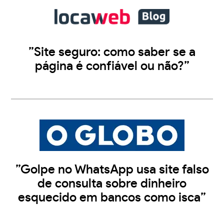
”Site seguro: como saber se a
página é confiável ou não?”
”Golpe no WhatsApp usa site falso
de consulta sobre dinheiro
esquecido em bancos como isca”