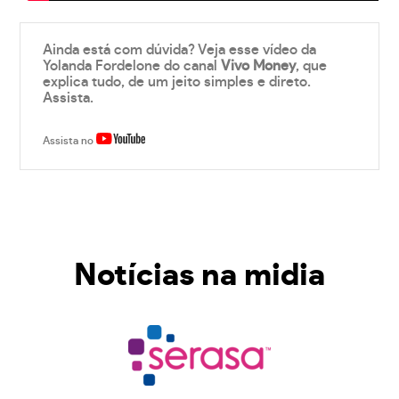
Ainda está com dúvida? Veja esse vídeo da
Yolanda Fordelone do canal
Vivo Money
, que
explica tudo, de um jeito simples e direto.
Assista.
Assista no
Notícias na midia