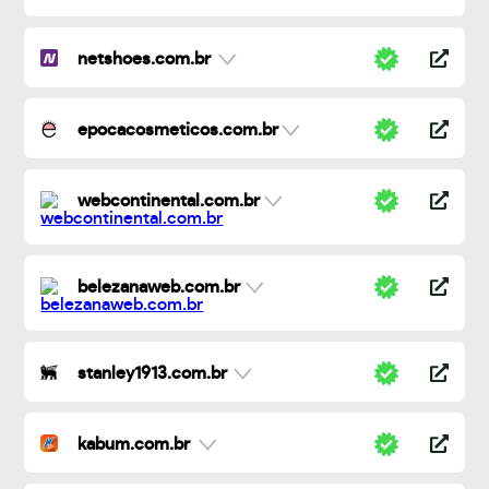
netshoes.com.br
epocacosmeticos.com.br
webcontinental.com.br
belezanaweb.com.br
stanley1913.com.br
kabum.com.br