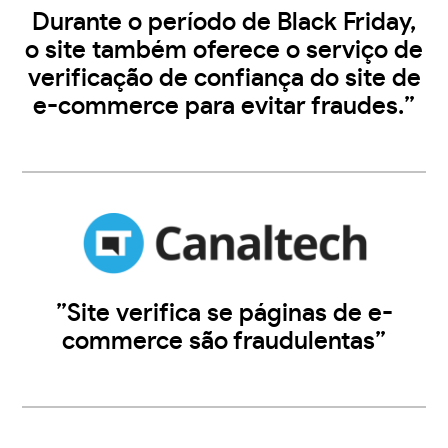
Durante o período de Black Friday,
o site também oferece o serviço de
verificação de confiança do site de
e-commerce para evitar fraudes.”
”Site verifica se páginas de e-
commerce são fraudulentas”