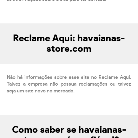
Reclame Aqui: havaianas-
store.com
Não há informações sobre esse site no Reclame Aqui.
Talvez a empresa não possua reclamações ou talvez
seja um site novo no mercado.
Como saber se havaianas-