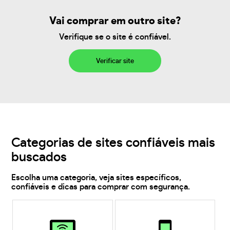
Vai comprar em outro site?
Verifique se o site é confiável.
Verificar site
Categorias de sites confiáveis mais
buscados
Escolha uma categoria, veja sites específicos,
confiáveis e dicas para comprar com segurança.