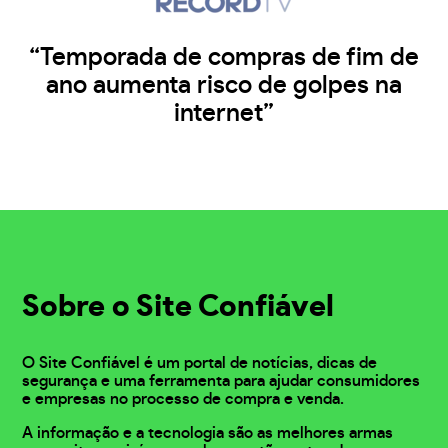
“Temporada de compras de fim de
ano aumenta risco de golpes na
internet”
Sobre o Site Confiável
O Site Confiável é um portal de notícias, dicas de
segurança e uma ferramenta para ajudar consumidores
e empresas no processo de compra e venda.
A informação e a tecnologia são as melhores armas