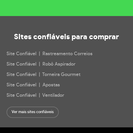
Sites confiáveis
para comprar
Site Confiável | Rastreamento Correios
Site Confiável | Robô Aspirador
Site Confiável | Torneira Gourmet
Site Confiável | Apostas
Site Confiável | Ventilador
Ver mais sites confiáveis