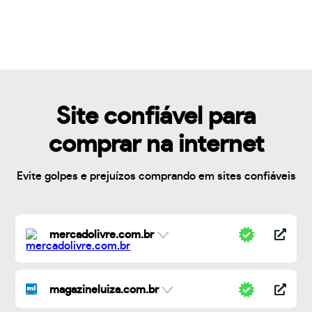
Site confiável para
comprar na internet
Evite golpes e prejuízos comprando em sites confiáveis
mercadolivre.com.br
magazineluiza.com.br