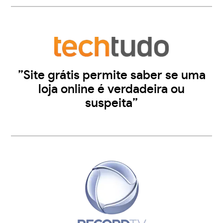
”Site grátis permite saber se uma
loja online é verdadeira ou
suspeita”