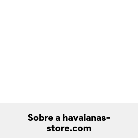
Sobre a havaianas-
store.com