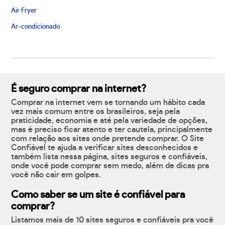
Air Fryer
Ar-condicionado
É seguro comprar na internet?
Comprar na internet vem se tornando um hábito cada
vez mais comum entre os brasileiros, seja pela
praticidade, economia e até pela variedade de opções,
mas é preciso ficar atento e ter cautela, principalmente
com relação aos sites onde pretende comprar. O Site
Confiável te ajuda a verificar sites desconhecidos e
também lista nessa página, sites seguros e confiáveis,
onde você pode comprar sem medo, além de dicas pra
você não cair em golpes.
Como saber se um site é confiável para
comprar?
Listamos mais de 10 sites seguros e confiáveis pra você