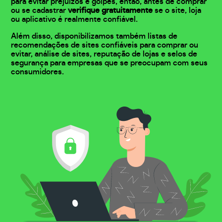
para evitar prejuízos e golpes, então, antes de comprar
ou se cadastrar
verifique gratuitamente
se o site, loja
ou aplicativo é realmente confiável.
Além disso, disponibilizamos também listas de
recomendações de sites confiáveis para comprar ou
evitar, análise de sites, reputação de lojas e selos de
segurança para empresas que se preocupam com seus
consumidores.