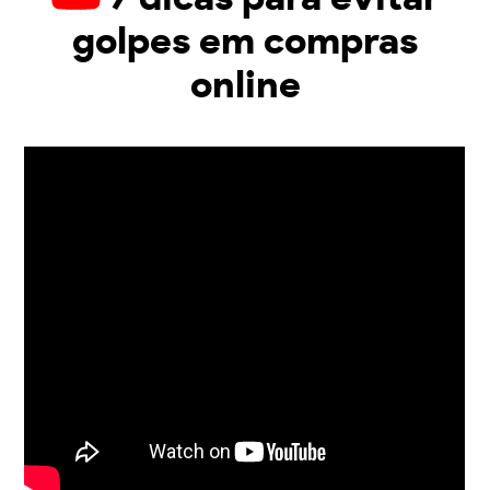
golpes em compras
online