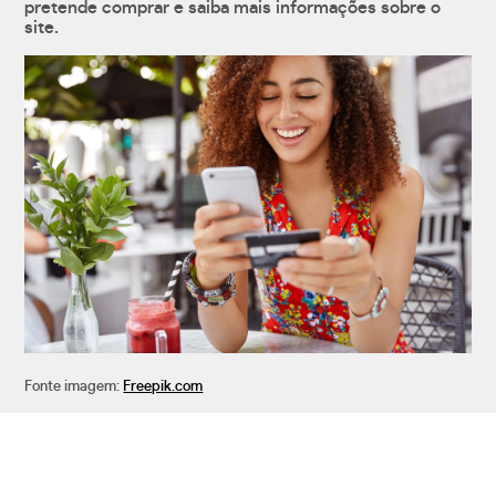
pretende comprar e saiba mais informações sobre o
site.
Fonte imagem:
Freepik.com