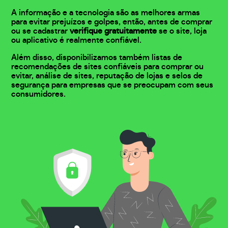
A informação e a tecnologia são as melhores armas
para evitar prejuízos e golpes, então, antes de comprar
ou se cadastrar
verifique gratuitamente
se o site, loja
ou aplicativo é realmente confiável.
Além disso, disponibilizamos também listas de
recomendações de sites confiáveis para comprar ou
evitar, análise de sites, reputação de lojas e selos de
segurança para empresas que se preocupam com seus
consumidores.