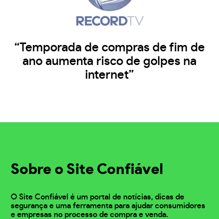
“Temporada de compras de fim de
ano aumenta risco de golpes na
internet”
Sobre o Site Confiável
O Site Confiável é um portal de notícias, dicas de
segurança e uma ferramenta para ajudar consumidores
e empresas no processo de compra e venda.