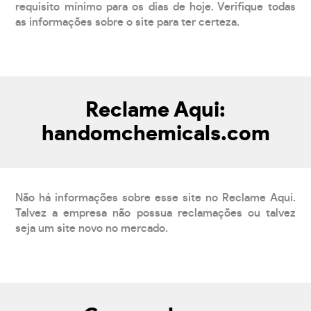
requisito mínimo para os dias de hoje. Verifique todas
as informações sobre o site para ter certeza.
Reclame Aqui:
handomchemicals.com
Não há informações sobre esse site no Reclame Aqui.
Talvez a empresa não possua reclamações ou talvez
seja um site novo no mercado.