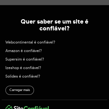
Quer saber se um site é
confiável?
Webcontinental é confiável?
Amazon é confiável?
Supersim é confiável?
Izeshop é confiável?
Solides é confiável?
Carregar mais