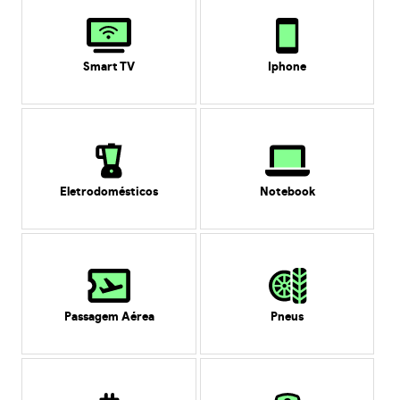
Smart TV
Iphone
Eletrodomésticos
Notebook
Passagem Aérea
Pneus