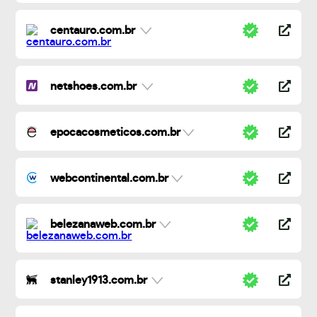
centauro.com.br
netshoes.com.br
epocacosmeticos.com.br
webcontinental.com.br
belezanaweb.com.br
stanley1913.com.br