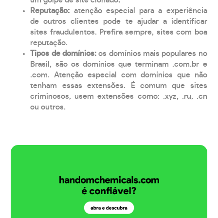
Reputação:
atenção especial para a experiência
de outros clientes pode te ajudar a identificar
sites fraudulentos. Prefira sempre, sites com boa
reputação.
Tipos de domínios:
os domínios mais populares no
Brasil, são os domínios que terminam .com.br e
.com. Atenção especial com domínios que não
tenham essas extensões. É comum que sites
criminosos, usem extensões como: .xyz, .ru, .cn
ou outros.