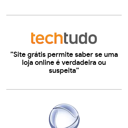
”Site grátis permite saber se uma
loja online é verdadeira ou
suspeita”