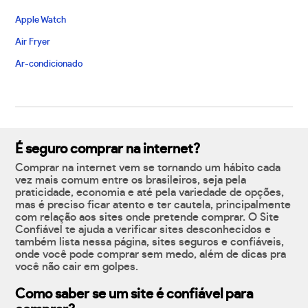
Apple Watch
Air Fryer
Ar-condicionado
É seguro comprar na internet?
Comprar na internet vem se tornando um hábito cada
vez mais comum entre os brasileiros, seja pela
praticidade, economia e até pela variedade de opções,
mas é preciso ficar atento e ter cautela, principalmente
com relação aos sites onde pretende comprar. O Site
Confiável te ajuda a verificar sites desconhecidos e
também lista nessa página, sites seguros e confiáveis,
onde você pode comprar sem medo, além de dicas pra
você não cair em golpes.
Como saber se um site é confiável para