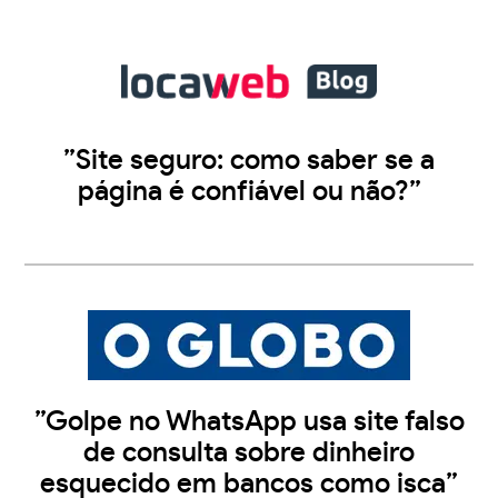
”Site seguro: como saber se a
página é confiável ou não?”
”Golpe no WhatsApp usa site falso
de consulta sobre dinheiro
esquecido em bancos como isca”