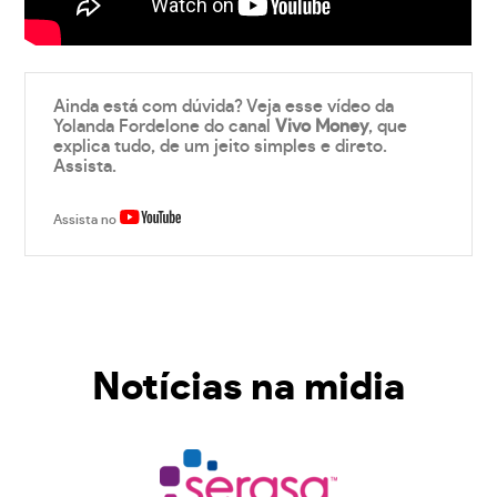
Ainda está com dúvida? Veja esse vídeo da
Yolanda Fordelone do canal
Vivo Money
, que
explica tudo, de um jeito simples e direto.
Assista.
Assista no
Notícias na midia