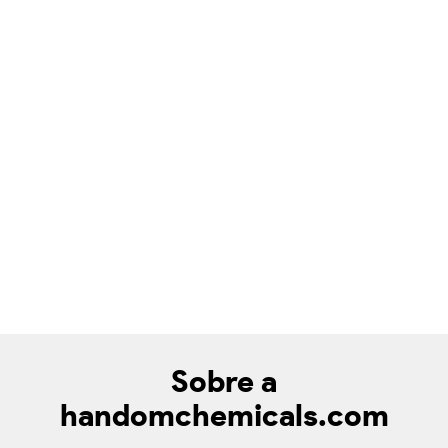
Sobre a
handomchemicals.com