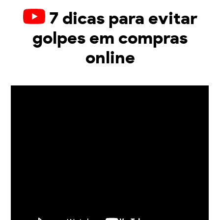
7 dicas para evitar
golpes em compras
online