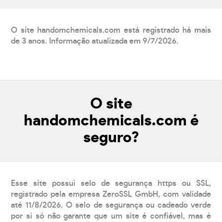
O site handomchemicals.com está registrado há mais
de 3 anos. Informação atualizada em 9/7/2026.
O site
handomchemicals.com é
seguro?
Esse site possui selo de segurança https ou SSL,
registrado pela empresa ZeroSSL GmbH, com validade
até 11/8/2026. O selo de segurança ou cadeado verde
por si só não garante que um site é confiável, mas é