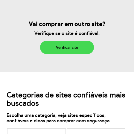
Vai comprar em outro site?
Verifique se o site é confiável.
Verificar site
Categorias de sites confiáveis mais
buscados
Escolha uma categoria, veja sites específicos,
confiáveis e dicas para comprar com segurança.