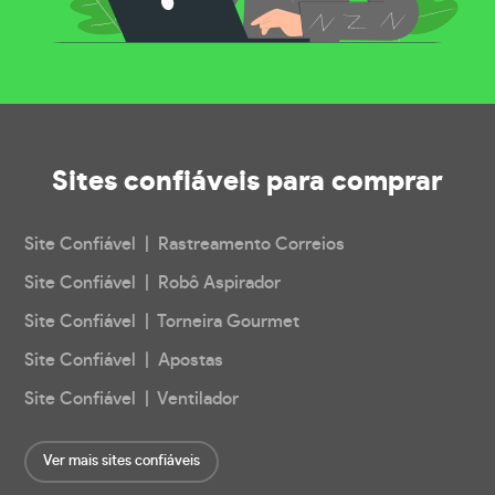
Sites confiáveis
para comprar
Site Confiável | Rastreamento Correios
Site Confiável | Robô Aspirador
Site Confiável | Torneira Gourmet
Site Confiável | Apostas
Site Confiável | Ventilador
Ver mais sites confiáveis