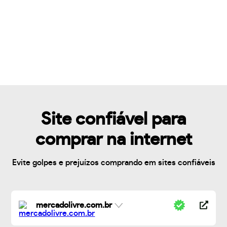
Site confiável para
comprar na internet
Evite golpes e prejuízos comprando em sites confiáveis
mercadolivre.com.br