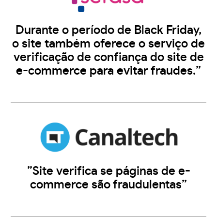
Durante o período de Black Friday,
o site também oferece o serviço de
verificação de confiança do site de
e-commerce para evitar fraudes.”
”Site verifica se páginas de e-
commerce são fraudulentas”