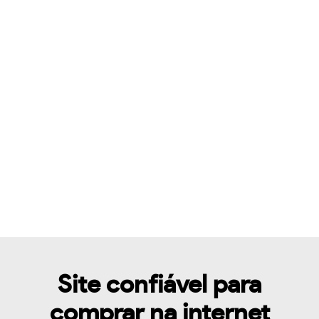
Site confiável para
comprar na internet