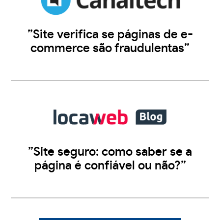
”Site verifica se páginas de e-
commerce são fraudulentas”
”Site seguro: como saber se a
página é confiável ou não?”