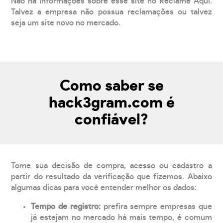
Não há informações sobre esse site no Reclame Aqui.
Talvez a empresa não possua reclamações ou talvez
seja um site novo no mercado.
Como saber se
hack3gram.com é
confiável?
Tome sua decisão de compra, acesso ou cadastro a
partir do resultado da verificação que fizemos. Abaixo
algumas dicas para você entender melhor os dados:
Tempo de registro:
prefira sempre empresas que
já estejam no mercado há mais tempo, é comum