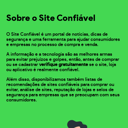
Sobre o Site Confiável
O Site Confiável é um portal de notícias, dicas de
segurança e uma ferramenta para ajudar consumidores
e empresas no processo de compra e venda.
A informação e a tecnologia são as melhores armas
para evitar prejuízos e golpes, então, antes de comprar
ou se cadastrar
verifique gratuitamente
se o site, loja
ou aplicativo é realmente confiável.
Além disso, disponibilizamos também listas de
recomendações de sites confiáveis para comprar ou
evitar, análise de sites, reputação de lojas e selos de
segurança para empresas que se preocupam com seus
consumidores.