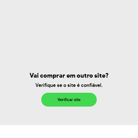
Vai comprar em outro site?
Verifique se o site é confiável.
Verificar site