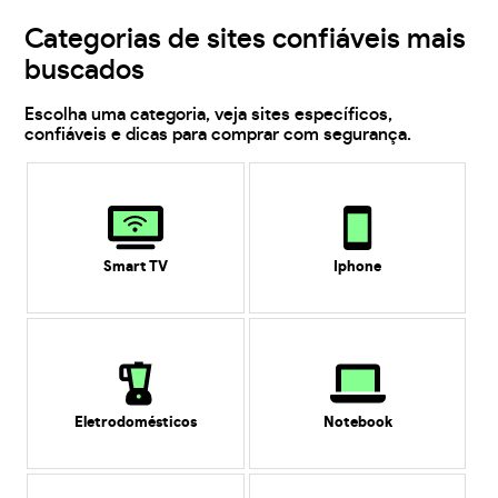
Categorias de sites confiáveis mais
buscados
Escolha uma categoria, veja sites específicos,
confiáveis e dicas para comprar com segurança.
Smart TV
Iphone
Eletrodomésticos
Notebook