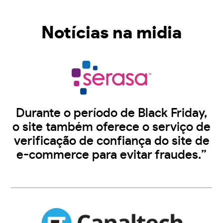
Notícias na midia
Durante o período de Black Friday,
o site também oferece o serviço de
verificação de confiança do site de
e-commerce para evitar fraudes.”