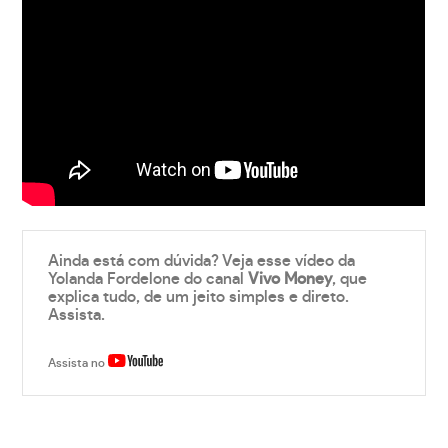
Ainda está com dúvida? Veja esse vídeo da
Yolanda Fordelone do canal
Vivo Money
, que
explica tudo, de um jeito simples e direto.
Assista.
Assista no