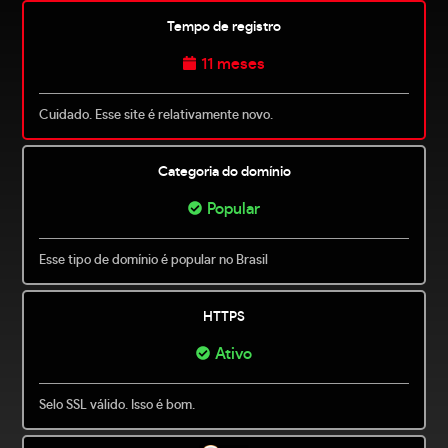
Tempo de registro
11 meses
Cuidado. Esse site é relativamente novo.
Categoria do domínio
Popular
Esse tipo de domínio é popular no Brasil
HTTPS
Ativo
Selo SSL válido. Isso é bom.