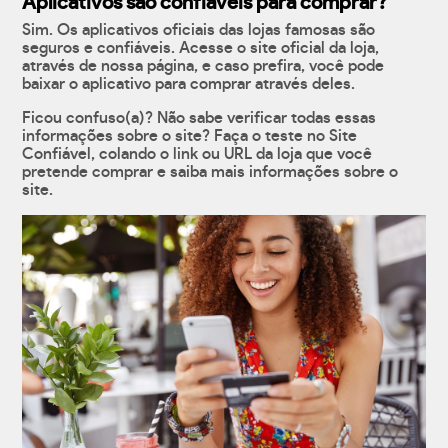
Aplicativos são confiáveis para comprar?
Sim. Os aplicativos oficiais das lojas famosas são
seguros e confiáveis. Acesse o site oficial da loja,
através de nossa página, e caso prefira, você pode
baixar o aplicativo para comprar através deles.
Ficou confuso(a)? Não sabe verificar todas essas
informações sobre o site? Faça o teste no Site
Confiável, colando o link ou URL da loja que você
pretende comprar e saiba mais informações sobre o
site.