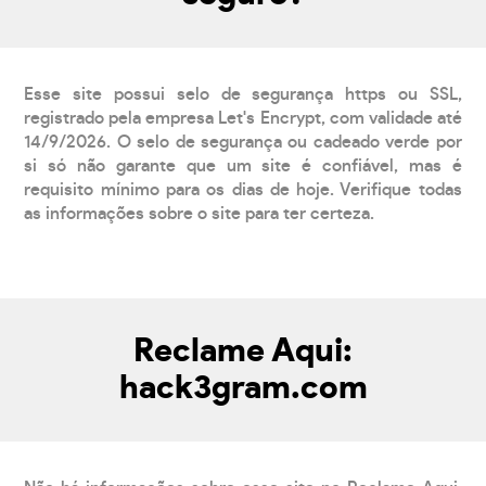
Esse site possui selo de segurança https ou SSL,
registrado pela empresa Let's Encrypt, com validade até
14/9/2026. O selo de segurança ou cadeado verde por
si só não garante que um site é confiável, mas é
requisito mínimo para os dias de hoje. Verifique todas
as informações sobre o site para ter certeza.
Reclame Aqui:
hack3gram.com