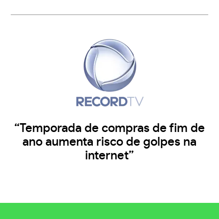
“Temporada de compras de fim de
ano aumenta risco de golpes na
internet”