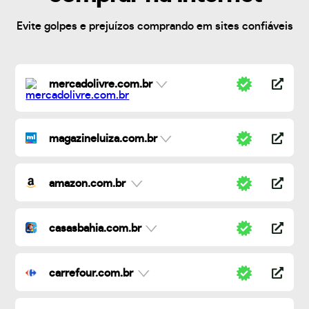
Evite golpes e prejuízos comprando em sites confiáveis
mercadolivre.com.br
magazineluiza.com.br
amazon.com.br
casasbahia.com.br
carrefour.com.br