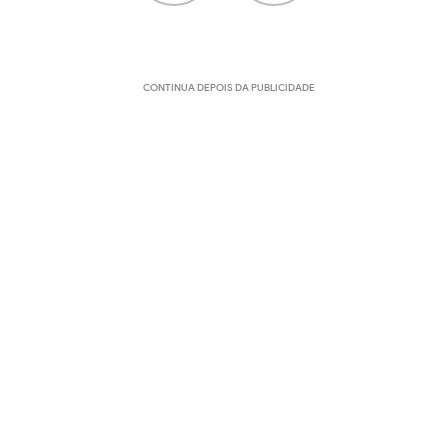
CONTINUA DEPOIS DA PUBLICIDADE