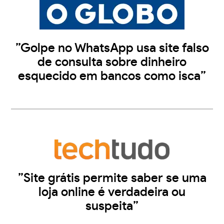
”Golpe no WhatsApp usa site falso
de consulta sobre dinheiro
esquecido em bancos como isca”
”Site grátis permite saber se uma
loja online é verdadeira ou
suspeita”