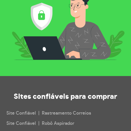
Sites confiáveis
para comprar
Site Confiável | Rastreamento Correios
Site Confiável | Robô Aspirador