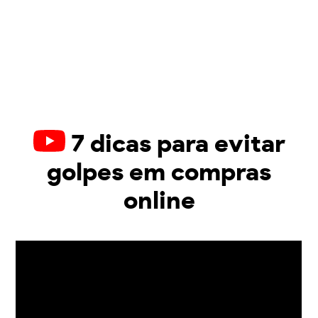
7 dicas para evitar
golpes em compras
online