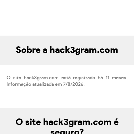
Sobre a hack3gram.com
O site hack3gram.com está registrado há 11 meses.
Informação atualizada em 7/8/2026.
O site hack3gram.com é
seguro?