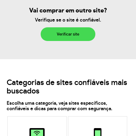
Vai comprar em outro site?
Verifique se o site é confiável.
Verificar site
Categorias de sites confiáveis mais
buscados
Escolha uma categoria, veja sites específicos,
confiáveis e dicas para comprar com segurança.