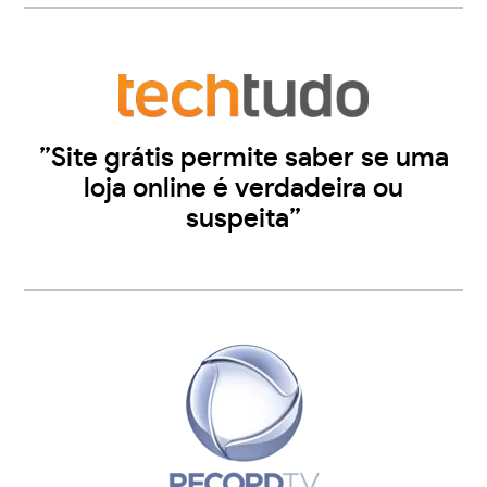
”Site grátis permite saber se uma
loja online é verdadeira ou
suspeita”