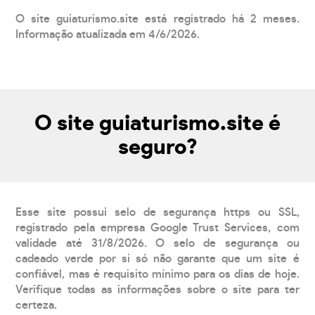
O site guiaturismo.site está registrado há 2 meses.
Informação atualizada em 4/6/2026.
O site guiaturismo.site é
seguro?
Esse site possui selo de segurança https ou SSL,
registrado pela empresa Google Trust Services, com
validade até 31/8/2026. O selo de segurança ou
cadeado verde por si só não garante que um site é
confiável, mas é requisito mínimo para os dias de hoje.
Verifique todas as informações sobre o site para ter
certeza.