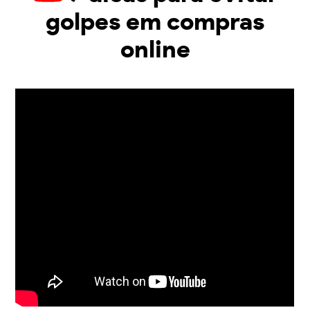
golpes em compras
online