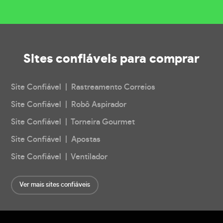
Sites confiáveis
para comprar
Site Confiável | Rastreamento Correios
Site Confiável | Robô Aspirador
Site Confiável | Torneira Gourmet
Site Confiável | Apostas
Site Confiável | Ventilador
Ver mais sites confiáveis