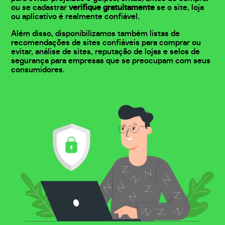
ou se cadastrar
verifique gratuitamente
se o site, loja
ou aplicativo é realmente confiável.
Além disso, disponibilizamos também listas de
recomendações de sites confiáveis para comprar ou
evitar, análise de sites, reputação de lojas e selos de
segurança para empresas que se preocupam com seus
consumidores.