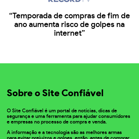
“Temporada de compras de fim de
ano aumenta risco de golpes na
internet”
Sobre o Site Confiável
O Site Confiável é um portal de notícias, dicas de
segurança e uma ferramenta para ajudar consumidores
e empresas no processo de compra e venda.
A informação e a tecnologia são as melhores armas
para evitar prejuízos e golpes, então, antes de comprar