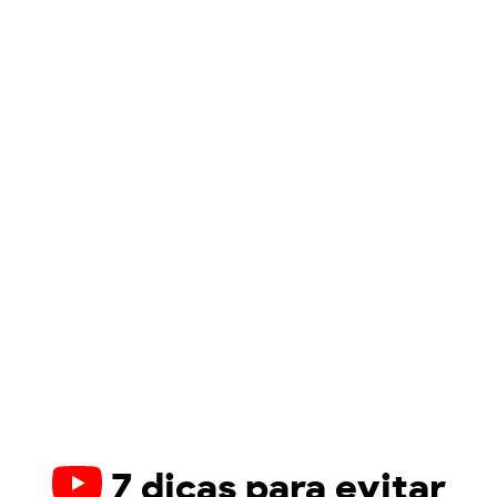
7 dicas para evitar