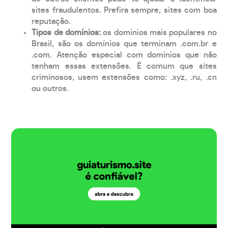
sites fraudulentos. Prefira sempre, sites com boa
reputação.
Tipos de domínios:
os domínios mais populares no
Brasil, são os domínios que terminam .com.br e
.com. Atenção especial com domínios que não
tenham essas extensões. É comum que sites
criminosos, usem extensões como: .xyz, .ru, .cn
ou outros.