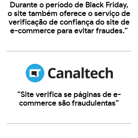
Durante o período de Black Friday,
o site também oferece o serviço de
verificação de confiança do site de
e-commerce para evitar fraudes.”
”Site verifica se páginas de e-
commerce são fraudulentas”