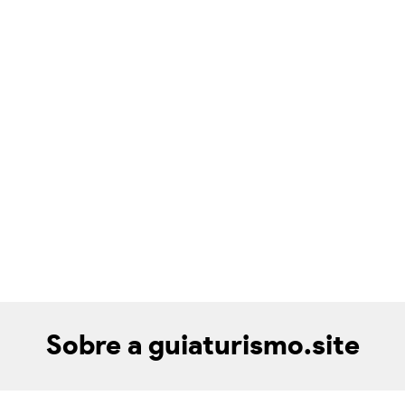
Sobre a guiaturismo.site