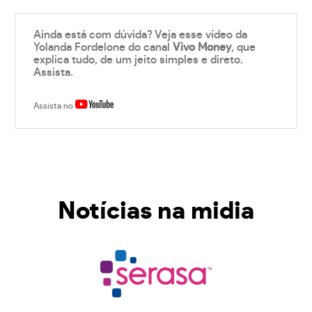
Ainda está com dúvida? Veja esse vídeo da
Yolanda Fordelone do canal
Vivo Money
, que
explica tudo, de um jeito simples e direto.
Assista.
Assista no
Notícias na midia