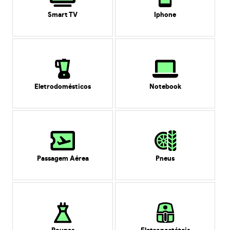
Smart TV
Iphone
Eletrodomésticos
Notebook
Passagem Aérea
Pneus