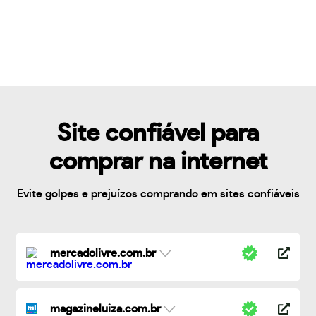
Site confiável para
comprar na internet
Evite golpes e prejuízos comprando em sites confiáveis
mercadolivre.com.br
magazineluiza.com.br