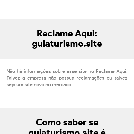
Reclame Aqui:
guiaturismo.site
Não há informações sobre esse site no Reclame Aqui.
Talvez a empresa não possua reclamações ou talvez
seja um site novo no mercado.
Como saber se
guiaturismo.site é