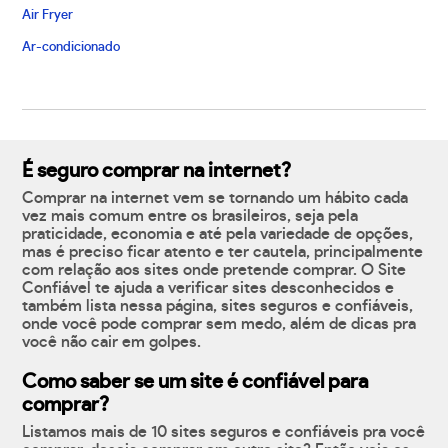
Air Fryer
Ar-condicionado
É seguro comprar na internet?
Comprar na internet vem se tornando um hábito cada
vez mais comum entre os brasileiros, seja pela
praticidade, economia e até pela variedade de opções,
mas é preciso ficar atento e ter cautela, principalmente
com relação aos sites onde pretende comprar. O Site
Confiável te ajuda a verificar sites desconhecidos e
também lista nessa página, sites seguros e confiáveis,
onde você pode comprar sem medo, além de dicas pra
você não cair em golpes.
Como saber se um site é confiável para
comprar?
Listamos mais de 10 sites seguros e confiáveis pra você