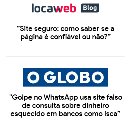
”Site seguro: como saber se a
página é confiável ou não?”
”Golpe no WhatsApp usa site falso
de consulta sobre dinheiro
esquecido em bancos como isca”