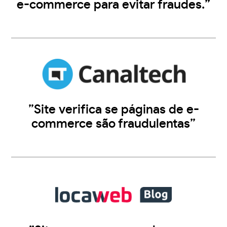
e-commerce para evitar fraudes.”
”Site verifica se páginas de e-
commerce são fraudulentas”