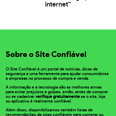
internet”
Sobre o Site Confiável
O Site Confiável é um portal de notícias, dicas de
segurança e uma ferramenta para ajudar consumidores
e empresas no processo de compra e venda.
A informação e a tecnologia são as melhores armas
para evitar prejuízos e golpes, então, antes de comprar
ou se cadastrar
verifique gratuitamente
se o site, loja
ou aplicativo é realmente confiável.
Além disso, disponibilizamos também listas de
recomendações de sites confiáveis para comprar ou