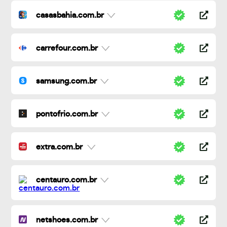
casasbahia.com.br
carrefour.com.br
samsung.com.br
pontofrio.com.br
extra.com.br
centauro.com.br
netshoes.com.br