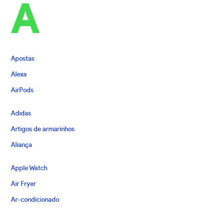
A
Apostas
Alexa
AirPods
Adidas
Artigos de armarinhos
Aliança
Apple Watch
Air Fryer
Ar-condicionado