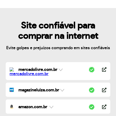
Site confiável para
comprar na internet
Evite golpes e prejuízos comprando em sites confiáveis
mercadolivre.com.br
magazineluiza.com.br
amazon.com.br