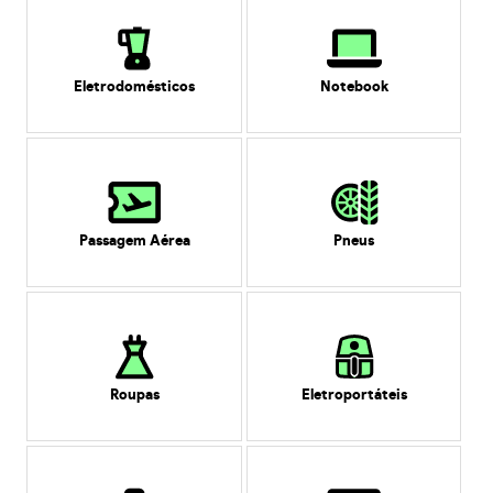
Eletrodomésticos
Notebook
Passagem Aérea
Pneus
Roupas
Eletroportáteis