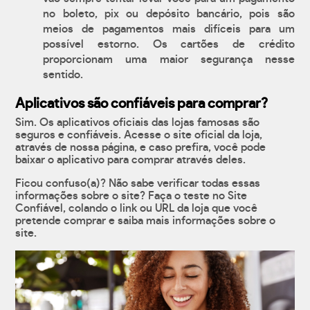
no boleto, pix ou depósito bancário, pois são
meios de pagamentos mais difíceis para um
possível estorno. Os cartões de crédito
proporcionam uma maior segurança nesse
sentido.
Aplicativos são confiáveis para comprar?
Sim. Os aplicativos oficiais das lojas famosas são
seguros e confiáveis. Acesse o site oficial da loja,
através de nossa página, e caso prefira, você pode
baixar o aplicativo para comprar através deles.
Ficou confuso(a)? Não sabe verificar todas essas
informações sobre o site? Faça o teste no Site
Confiável, colando o link ou URL da loja que você
pretende comprar e saiba mais informações sobre o
site.