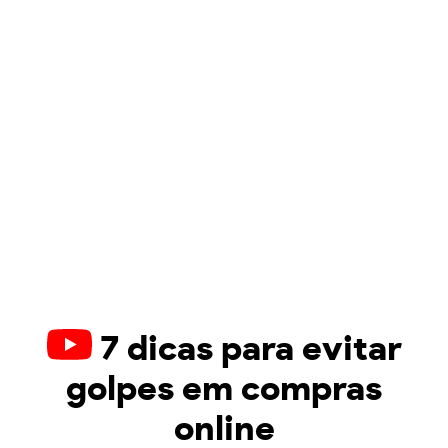
7 dicas para evitar
golpes em compras
online