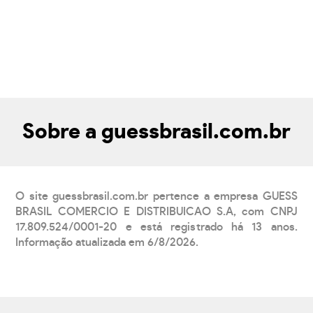
Sobre a guessbrasil.com.br
O site guessbrasil.com.br pertence a empresa GUESS
BRASIL COMERCIO E DISTRIBUICAO S.A, com CNPJ
17.809.524/0001-20 e está registrado há 13 anos.
Informação atualizada em 6/8/2026.