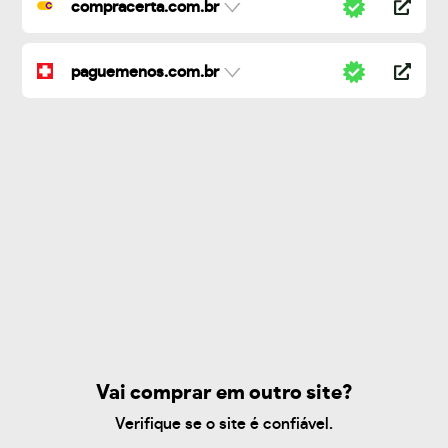
compracerta.com.br
paguemenos.com.br
Vai comprar em outro site?
Verifique se o site é confiável.