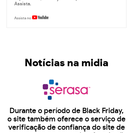
Assista.
Assista no
Notícias na midia
Durante o período de Black Friday,
o site também oferece o serviço de
verificação de confiança do site de