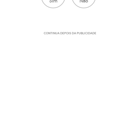
Sim
Não
CONTINUA DEPOIS DA PUBLICIDADE