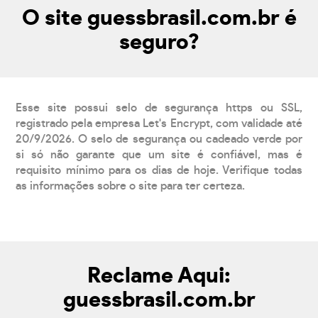
O site guessbrasil.com.br é
seguro?
Esse site possui selo de segurança https ou SSL,
registrado pela empresa Let's Encrypt, com validade até
20/9/2026. O selo de segurança ou cadeado verde por
si só não garante que um site é confiável, mas é
requisito mínimo para os dias de hoje. Verifique todas
as informações sobre o site para ter certeza.
Reclame Aqui:
guessbrasil.com.br