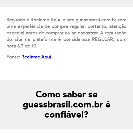
Segundo o Reclame Aqui, o site guessbrasil.com.br tem
uma experiência de compra regular, portanto, atenção
especial antes de comprar ou se cadastrar. A reputação
do site na plataforma é considerada REGULAR, com
nota 6.7 de 10.
Fonte:
Reclame Aqui
Como saber se
guessbrasil.com.br é
confiável?