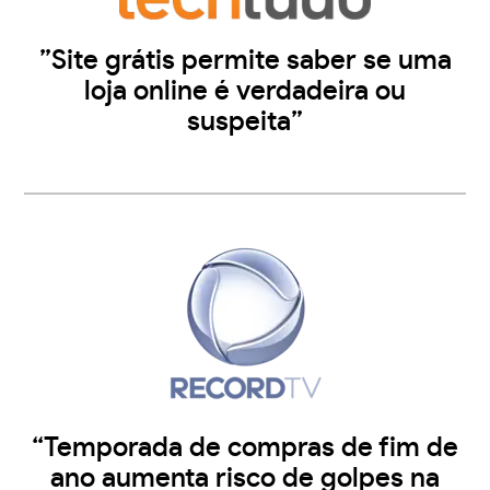
”Site grátis permite saber se uma
loja online é verdadeira ou
suspeita”
“Temporada de compras de fim de
ano aumenta risco de golpes na