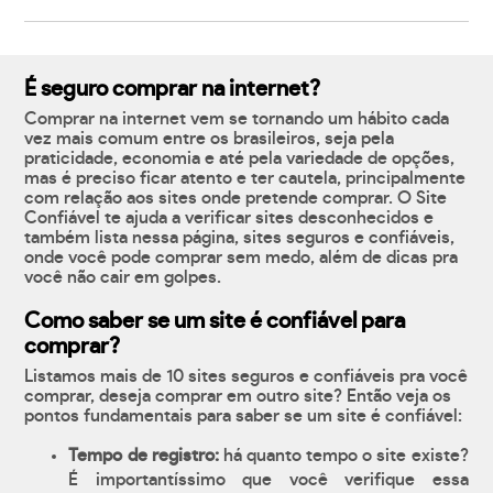
É seguro comprar na internet?
Comprar na internet vem se tornando um hábito cada
vez mais comum entre os brasileiros, seja pela
praticidade, economia e até pela variedade de opções,
mas é preciso ficar atento e ter cautela, principalmente
com relação aos sites onde pretende comprar. O Site
Confiável te ajuda a verificar sites desconhecidos e
também lista nessa página, sites seguros e confiáveis,
onde você pode comprar sem medo, além de dicas pra
você não cair em golpes.
Como saber se um site é confiável para
comprar?
Listamos mais de 10 sites seguros e confiáveis pra você
comprar, deseja comprar em outro site? Então veja os
pontos fundamentais para saber se um site é confiável:
Tempo de registro:
há quanto tempo o site existe?
É importantíssimo que você verifique essa