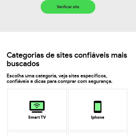
Verificar site
Categorias de sites confiáveis mais
buscados
Escolha uma categoria, veja sites específicos,
confiáveis e dicas para comprar com segurança.
Smart TV
Iphone