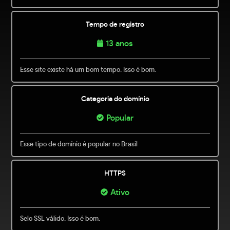
Tempo de registro
13 anos
Esse site existe há um bom tempo. Isso é bom.
Categoria do domínio
Popular
Esse tipo de domínio é popular no Brasil
HTTPS
Ativo
Selo SSL válido. Isso é bom.