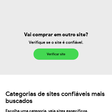
Vai comprar em outro site?
Verifique se o site é confiável.
Verificar site
Categorias de sites confiáveis mais
buscados
Escolha uma categoria, veja sites específicos,