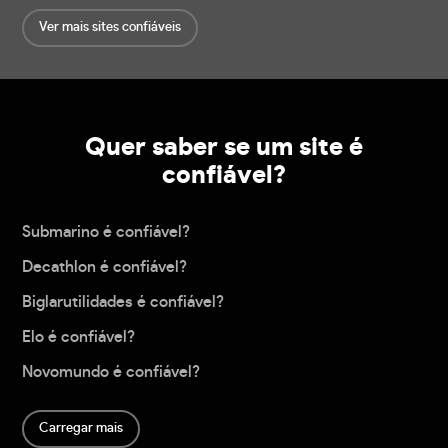
Ver mais sites confiáveis
Quer saber se um site é
confiável?
Submarino é confiável?
Decathlon é confiável?
Biglarutilidades é confiável?
Elo é confiável?
Novomundo é confiável?
Carregar mais