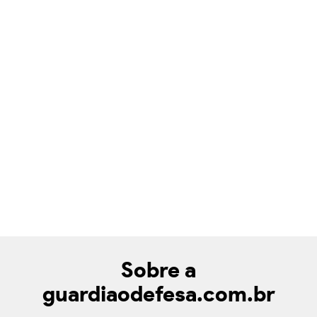
Sobre a
guardiaodefesa.com.br