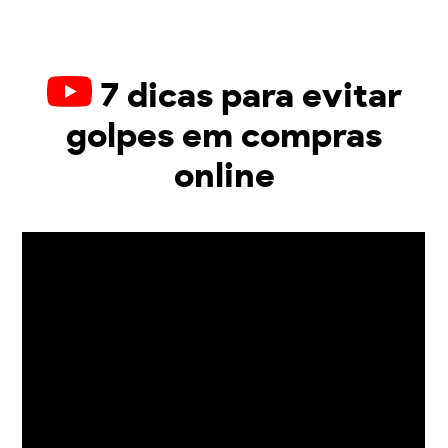
7 dicas para evitar
golpes em compras
online