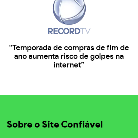
“Temporada de compras de fim de
ano aumenta risco de golpes na
internet”
Sobre o Site Confiável