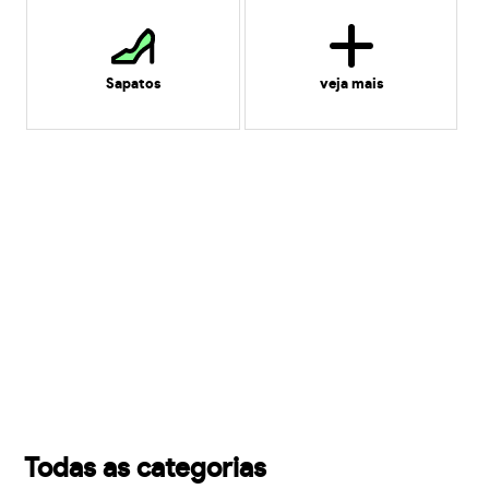
Sapatos
veja mais
Todas as categorias