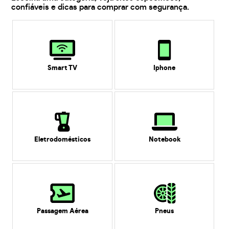
confiáveis e dicas para comprar com segurança.
Smart TV
Iphone
Eletrodomésticos
Notebook
Passagem Aérea
Pneus