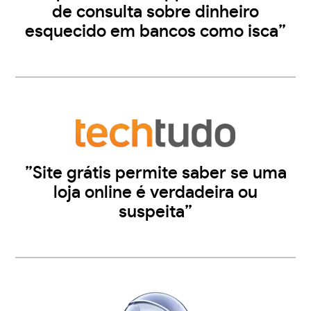
de consulta sobre dinheiro
esquecido em bancos como isca”
”Site grátis permite saber se uma
loja online é verdadeira ou
suspeita”