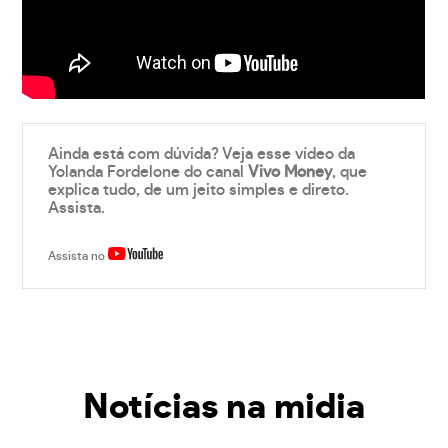
Ainda está com dúvida? Veja esse vídeo da
Yolanda Fordelone do canal
Vivo Money
, que
explica tudo, de um jeito simples e direto.
Assista.
Assista no
Notícias na midia