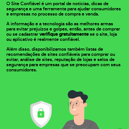
O Site Confiável é um portal de notícias, dicas de
segurança e uma ferramenta para ajudar consumidores
e empresas no processo de compra e venda.
A informação e a tecnologia são as melhores armas
para evitar prejuízos e golpes, então, antes de comprar
ou se cadastrar
verifique gratuitamente
se o site, loja
ou aplicativo é realmente confiável.
Além disso, disponibilizamos também listas de
recomendações de sites confiáveis para comprar ou
evitar, análise de sites, reputação de lojas e selos de
segurança para empresas que se preocupam com seus
consumidores.