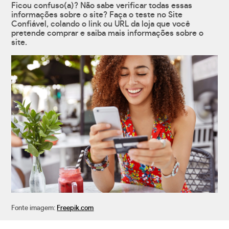
Ficou confuso(a)? Não sabe verificar todas essas
informações sobre o site? Faça o teste no Site
Confiável, colando o link ou URL da loja que você
pretende comprar e saiba mais informações sobre o
site.
Fonte imagem:
Freepik.com