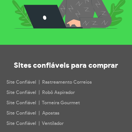
Sites confiáveis
para comprar
Site Confiável | Rastreamento Correios
Site Confiável | Robô Aspirador
Site Confiável | Torneira Gourmet
Site Confiável | Apostas
Site Confiável | Ventilador