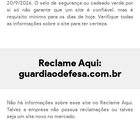
20/9/2026. O selo de segurança ou cadeado verde por
si só não garante que um site é confiável, mas é
requisito mínimo para os dias de hoje. Verifique todas
as informações sobre o site para ter certeza.
Reclame Aqui:
guardiaodefesa.com.br
Não há informações sobre esse site no Reclame Aqui.
Talvez a empresa não possua reclamações ou talvez
seja um site novo no mercado.