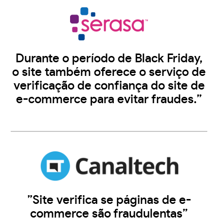
Durante o período de Black Friday,
o site também oferece o serviço de
verificação de confiança do site de
e-commerce para evitar fraudes.”
”Site verifica se páginas de e-
commerce são fraudulentas”