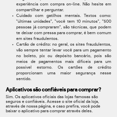
experiência com compra on-line. Não hesite em
compartilhar e perguntar.
Cuidado com gatilhos mentais. Textos como:
"últimas unidades", "você tem 10 minutos", "500
pessoas já compraram", são técnicas, que podem
te deixar com pressa para comprar, é bem comum
em sites fraudulentos.
Cartão de crédito: no geral, os sites fraudulentos,
vão sempre tentar levar você para um pagamento
no boleto, pix ou depósito bancário, pois são
meios de pagamentos mais difíceis para um
possível estorno. Os cartões de crédito
proporcionam uma maior segurança nesse
sentido.
Aplicativos são confiáveis para comprar?
Sim. Os aplicativos oficiais das lojas famosas são
seguros e confiáveis. Acesse o site oficial da loja,
através de nossa página, e caso prefira, você pode
baixar o aplicativo para comprar através deles.