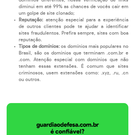
diminui em até 99% as chances de vocês cair em
um golpe de site clonado;
Reputação:
atenção especial para a experiência
de outros clientes pode te ajudar a identificar
sites fraudulentos. Prefira sempre, sites com boa
reputação.
Tipos de domínios:
os domínios mais populares no
Brasil, são os domínios que terminam .com.br e
.com. Atenção especial com domínios que não
tenham essas extensões. É comum que sites
criminosos, usem extensões como: .xyz, .ru, .cn
ou outros.