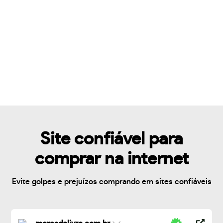
Site confiável para
comprar na internet
Evite golpes e prejuízos comprando em sites confiáveis