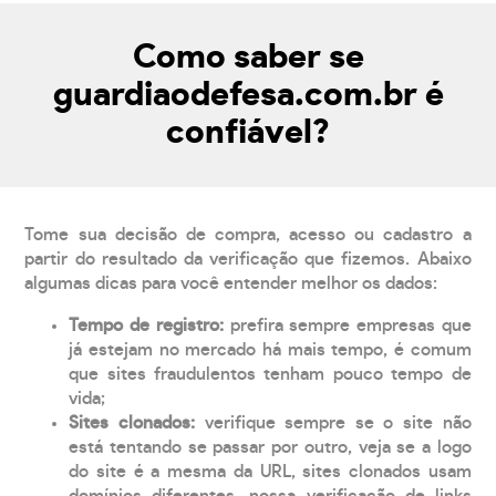
Como saber se
guardiaodefesa.com.br é
confiável?
Tome sua decisão de compra, acesso ou cadastro a
partir do resultado da verificação que fizemos. Abaixo
algumas dicas para você entender melhor os dados:
Tempo de registro:
prefira sempre empresas que
já estejam no mercado há mais tempo, é comum
que sites fraudulentos tenham pouco tempo de
vida;
Sites clonados:
verifique sempre se o site não
está tentando se passar por outro, veja se a logo
do site é a mesma da URL, sites clonados usam
domínios diferentes, nossa verificação de links