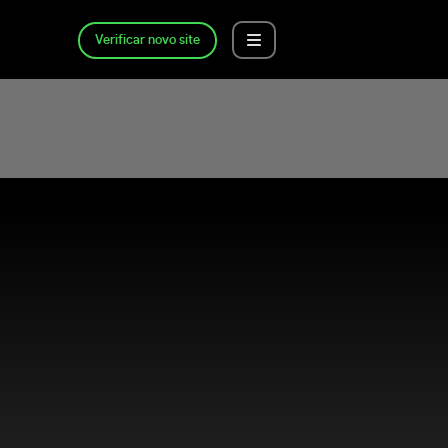
Verificar novo site