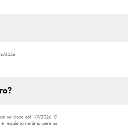
/5/2026.
ro?
com validade até 1/7/2026. O
 é requisito mínimo para os