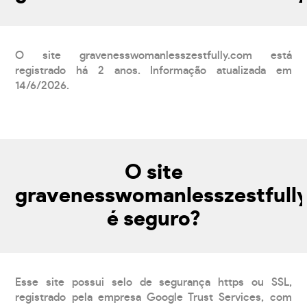
O site gravenesswomanlesszestfully.com está
registrado há 2 anos. Informação atualizada em
14/6/2026.
O site
gravenesswomanlesszestfull
é seguro?
Esse site possui selo de segurança https ou SSL,
registrado pela empresa Google Trust Services, com