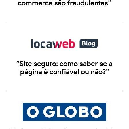
commerce são fraudulentas”
”Site seguro: como saber se a
página é confiável ou não?”