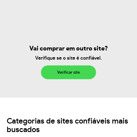
Vai comprar em outro site?
Verifique se o site é confiável.
Verificar site
Categorias de sites confiáveis mais
buscados