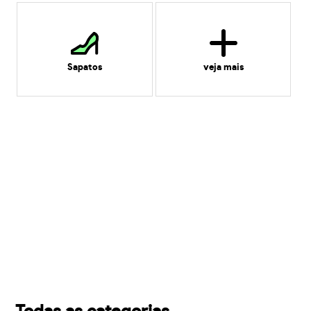
Sapatos
veja mais