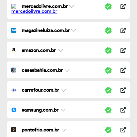
mercadolivre.com.br
magazineluiza.com.br
amazon.com.br
casasbahia.com.br
carrefour.com.br
samsung.com.br
pontofrio.com.br