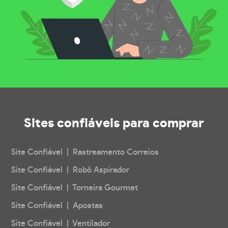
Sites confiáveis
para comprar
Site Confiável | Rastreamento Correios
Site Confiável | Robô Aspirador
Site Confiável | Torneira Gourmet
Site Confiável | Apostas
Site Confiável | Ventilador