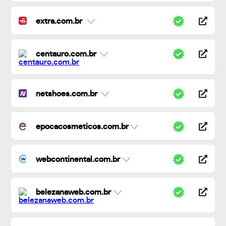
extra.com.br
centauro.com.br
netshoes.com.br
epocacosmeticos.com.br
webcontinental.com.br
belezanaweb.com.br