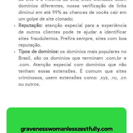
domínios diferentes, nossa verificação de links
diminui em até 99% as chances de vocês cair em
um golpe de site clonado;
Reputação:
atenção especial para a experiência
de outros clientes pode te ajudar a identificar
sites fraudulentos. Prefira sempre, sites com boa
reputação.
Tipos de domínios:
os domínios mais populares no
Brasil, são os domínios que terminam .com.br e
.com. Atenção especial com domínios que não
tenham essas extensões. É comum que sites
criminosos, usem extensões como: .xyz, .ru, .cn
ou outros.