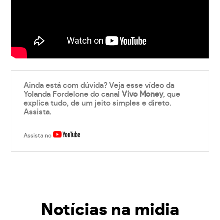
Ainda está com dúvida? Veja esse vídeo da
Yolanda Fordelone do canal
Vivo Money
, que
explica tudo, de um jeito simples e direto.
Assista.
Assista no
Notícias na midia