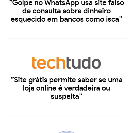
”Golpe no WhatsApp usa site falso
de consulta sobre dinheiro
esquecido em bancos como isca”
”Site grátis permite saber se uma
loja online é verdadeira ou
suspeita”