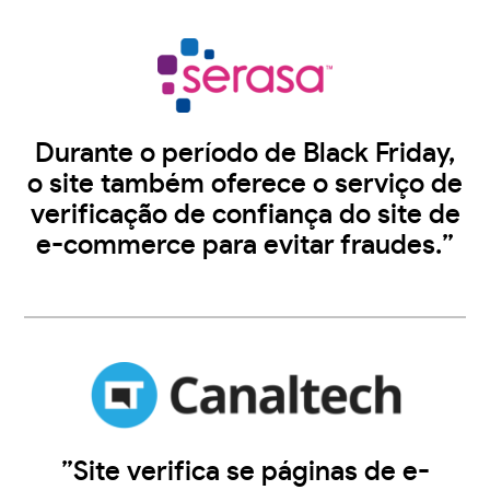
Durante o período de Black Friday,
o site também oferece o serviço de
verificação de confiança do site de
e-commerce para evitar fraudes.”
”Site verifica se páginas de e-