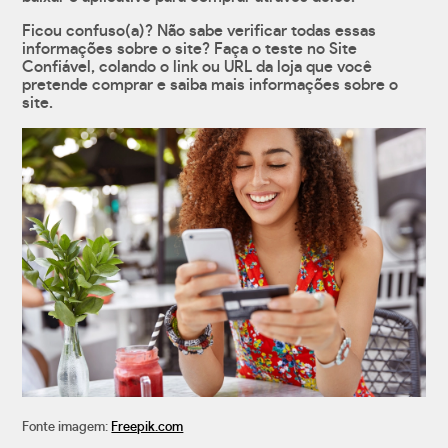
Ficou confuso(a)? Não sabe verificar todas essas
informações sobre o site? Faça o teste no Site
Confiável, colando o link ou URL da loja que você
pretende comprar e saiba mais informações sobre o
site.
Fonte imagem:
Freepik.com