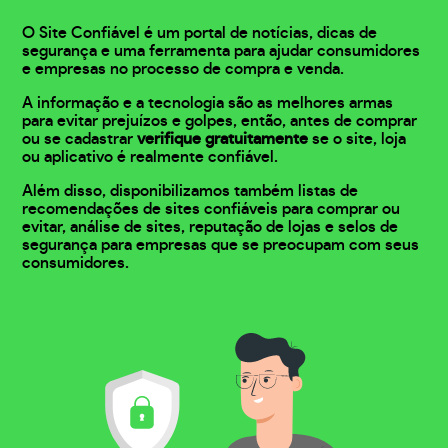
O Site Confiável é um portal de notícias, dicas de
segurança e uma ferramenta para ajudar consumidores
e empresas no processo de compra e venda.
A informação e a tecnologia são as melhores armas
para evitar prejuízos e golpes, então, antes de comprar
ou se cadastrar
verifique gratuitamente
se o site, loja
ou aplicativo é realmente confiável.
Além disso, disponibilizamos também listas de
recomendações de sites confiáveis para comprar ou
evitar, análise de sites, reputação de lojas e selos de
segurança para empresas que se preocupam com seus
consumidores.