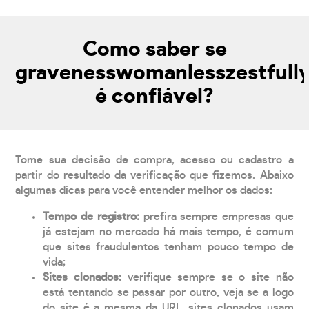
Como saber se
gravenesswomanlesszestfull
é confiável?
Tome sua decisão de compra, acesso ou cadastro a
partir do resultado da verificação que fizemos. Abaixo
algumas dicas para você entender melhor os dados:
Tempo de registro:
prefira sempre empresas que
já estejam no mercado há mais tempo, é comum
que sites fraudulentos tenham pouco tempo de
vida;
Sites clonados:
verifique sempre se o site não
está tentando se passar por outro, veja se a logo
do site é a mesma da URL, sites clonados usam