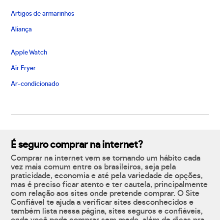
Artigos de armarinhos
Aliança
Apple Watch
Air Fryer
Ar-condicionado
É seguro comprar na internet?
Comprar na internet vem se tornando um hábito cada
vez mais comum entre os brasileiros, seja pela
praticidade, economia e até pela variedade de opções,
mas é preciso ficar atento e ter cautela, principalmente
com relação aos sites onde pretende comprar. O Site
Confiável te ajuda a verificar sites desconhecidos e
também lista nessa página, sites seguros e confiáveis,