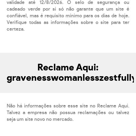
validade até 12/8/2026. O selo de segurança ou
cadeado verde por si só não garante que um site é
confiável, mas é requisito mínimo para os dias de hoje.
Verifique todas as informações sobre o site para ter
certeza.
Reclame Aqui:
gravenesswomanlesszestfull
Não há informações sobre esse site no Reclame Aqui.
Talvez a empresa não possua reclamações ou talvez
seja um site novo no mercado.