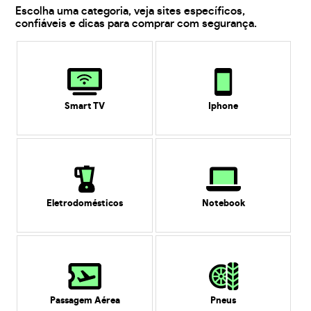
Escolha uma categoria, veja sites específicos,
confiáveis e dicas para comprar com segurança.
Smart TV
Iphone
Eletrodomésticos
Notebook
Passagem Aérea
Pneus