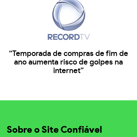
“Temporada de compras de fim de
ano aumenta risco de golpes na
internet”
Sobre o Site Confiável