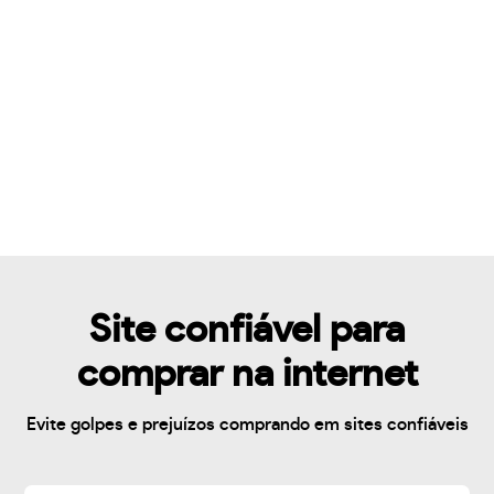
Site confiável para
comprar na internet
Evite golpes e prejuízos comprando em sites confiáveis