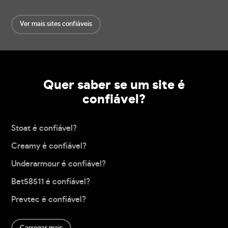
Ver mais sites confiáveis
Quer saber se um site é
confiável?
Stoat é confiável?
Creamy é confiável?
Underarmour é confiável?
Bet58511 é confiável?
Prevtec é confiável?