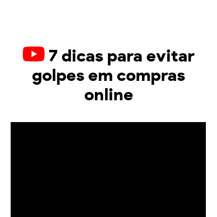
7 dicas para evitar
golpes em compras
online