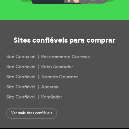
Sites confiáveis
para comprar
Site Confiável | Rastreamento Correios
Site Confiável | Robô Aspirador
Site Confiável | Torneira Gourmet
Site Confiável | Apostas
Site Confiável | Ventilador
Ver mais sites confiáveis