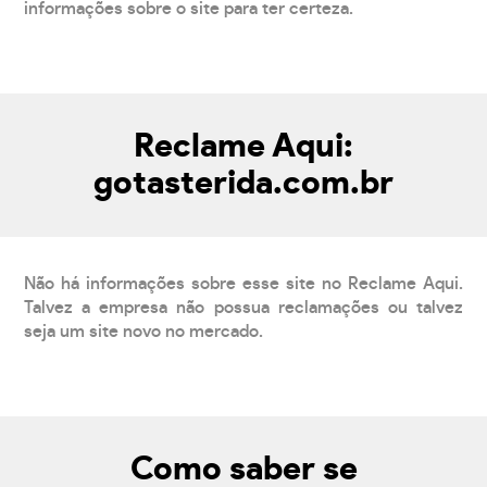
informações sobre o site para ter certeza.
Reclame Aqui:
gotasterida.com.br
Não há informações sobre esse site no Reclame Aqui.
Talvez a empresa não possua reclamações ou talvez
seja um site novo no mercado.
Como saber se