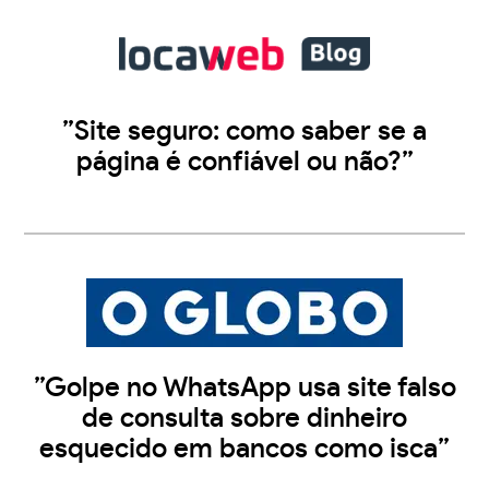
”Site seguro: como saber se a
página é confiável ou não?”
”Golpe no WhatsApp usa site falso
de consulta sobre dinheiro
esquecido em bancos como isca”