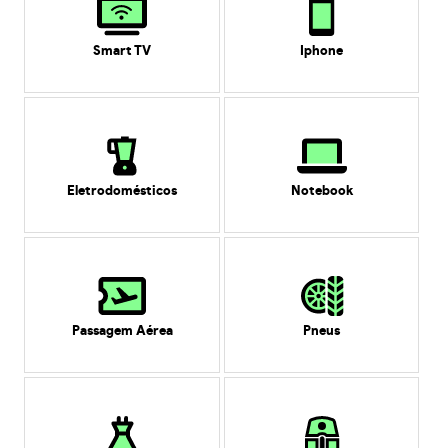
Smart TV
Iphone
Eletrodomésticos
Notebook
Passagem Aérea
Pneus