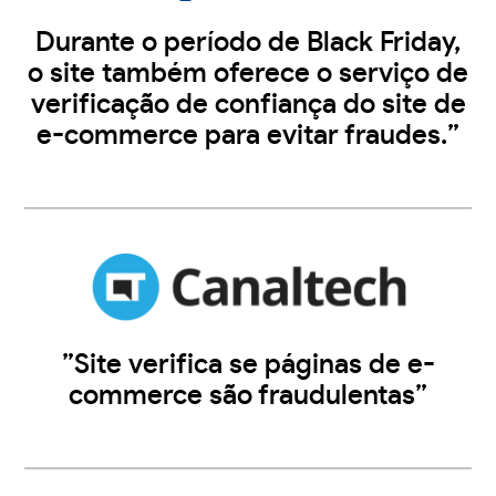
Durante o período de Black Friday,
o site também oferece o serviço de
verificação de confiança do site de
e-commerce para evitar fraudes.”
”Site verifica se páginas de e-
commerce são fraudulentas”