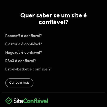
Quer saber se um site é
confiável?
Passesff é confiável?
Gestoria é confiável?
Hugoadv é confiável?
R3n3 é confiável?
Estrelabetbet é confiável?
Carregar mais