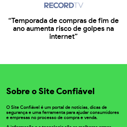
“Temporada de compras de fim de
ano aumenta risco de golpes na
internet”
Sobre o Site Confiável
O Site Confiável é um portal de notícias, dicas de
segurança e uma ferramenta para ajudar consumidores
e empresas no processo de compra e venda.