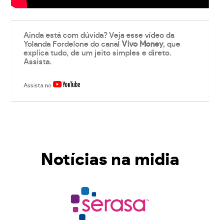
Ainda está com dúvida? Veja esse vídeo da
Yolanda Fordelone do canal
Vivo Money
, que
explica tudo, de um jeito simples e direto.
Assista.
Assista no
Notícias na midia