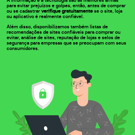
A informação e a tecnologia são as melhores armas
para evitar prejuízos e golpes, então, antes de comprar
ou se cadastrar
verifique gratuitamente
se o site, loja
ou aplicativo é realmente confiável.
Além disso, disponibilizamos também listas de
recomendações de sites confiáveis para comprar ou
evitar, análise de sites, reputação de lojas e selos de
segurança para empresas que se preocupam com seus
consumidores.