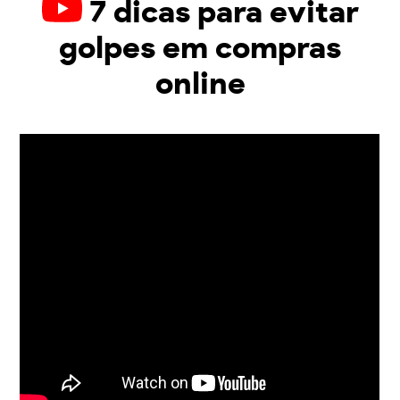
7 dicas para evitar
golpes em compras
online