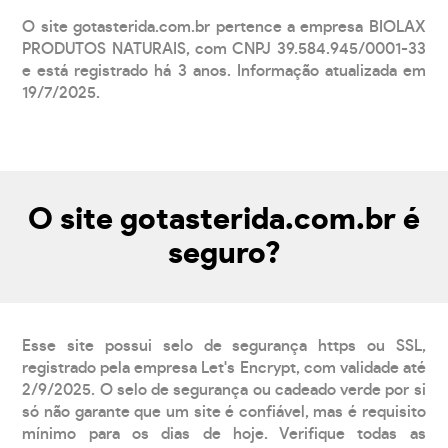
O site gotasterida.com.br pertence a empresa BIOLAX
PRODUTOS NATURAIS, com CNPJ 39.584.945/0001-33
e está registrado há 3 anos. Informação atualizada em
19/7/2025.
O site gotasterida.com.br é
seguro?
Esse site possui selo de segurança https ou SSL,
registrado pela empresa Let's Encrypt, com validade até
2/9/2025. O selo de segurança ou cadeado verde por si
só não garante que um site é confiável, mas é requisito
mínimo para os dias de hoje. Verifique todas as