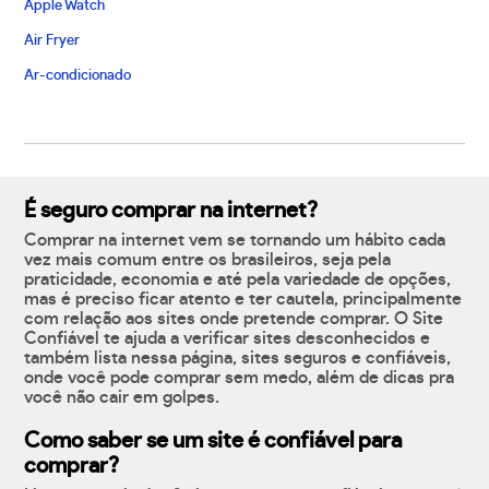
Apple Watch
Air Fryer
Ar-condicionado
É seguro comprar na internet?
Comprar na internet vem se tornando um hábito cada
vez mais comum entre os brasileiros, seja pela
praticidade, economia e até pela variedade de opções,
mas é preciso ficar atento e ter cautela, principalmente
com relação aos sites onde pretende comprar. O Site
Confiável te ajuda a verificar sites desconhecidos e
também lista nessa página, sites seguros e confiáveis,
onde você pode comprar sem medo, além de dicas pra
você não cair em golpes.
Como saber se um site é confiável para
comprar?