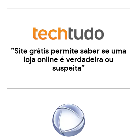
”Site grátis permite saber se uma
loja online é verdadeira ou
suspeita”