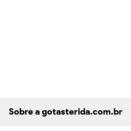
Sobre a gotasterida.com.br