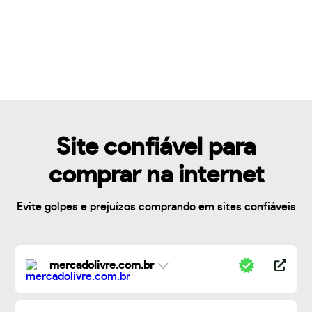
Site confiável para
comprar na internet
Evite golpes e prejuízos comprando em sites confiáveis
mercadolivre.com.br