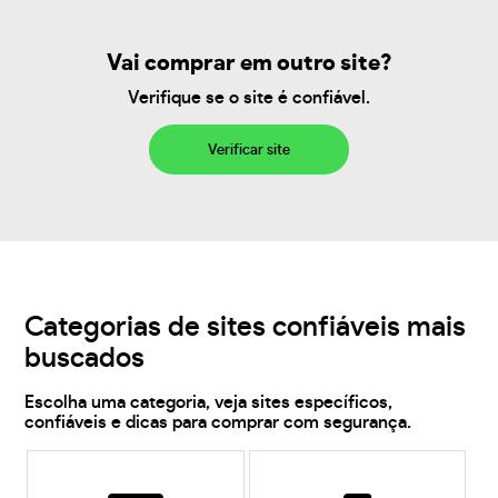
Vai comprar em outro site?
Verifique se o site é confiável.
Verificar site
Categorias de sites confiáveis mais
buscados
Escolha uma categoria, veja sites específicos,
confiáveis e dicas para comprar com segurança.