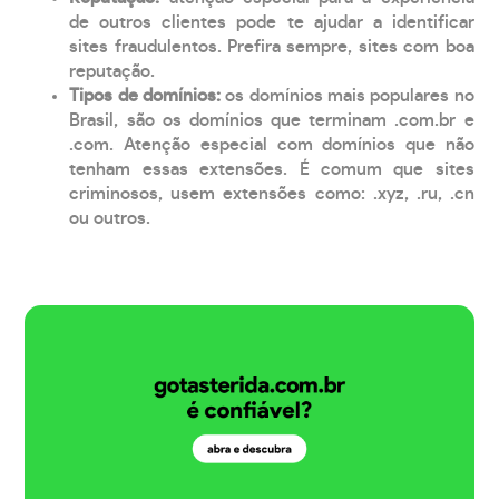
de outros clientes pode te ajudar a identificar
sites fraudulentos. Prefira sempre, sites com boa
reputação.
Tipos de domínios:
os domínios mais populares no
Brasil, são os domínios que terminam .com.br e
.com. Atenção especial com domínios que não
tenham essas extensões. É comum que sites
criminosos, usem extensões como: .xyz, .ru, .cn
ou outros.