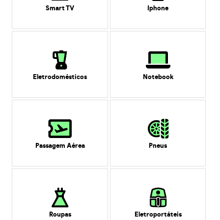
Smart TV
Iphone
Eletrodomésticos
Notebook
Passagem Aérea
Pneus
Roupas
Eletroportáteis