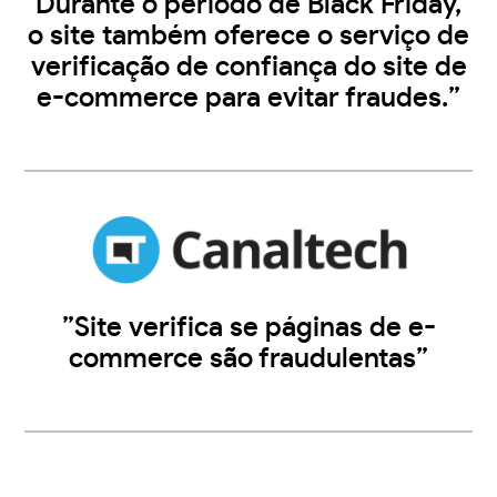
Durante o período de Black Friday,
o site também oferece o serviço de
verificação de confiança do site de
e-commerce para evitar fraudes.”
”Site verifica se páginas de e-
commerce são fraudulentas”