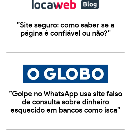
”Site seguro: como saber se a
página é confiável ou não?”
”Golpe no WhatsApp usa site falso
de consulta sobre dinheiro
esquecido em bancos como isca”