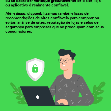
ou se cadastrar
verifique gratuitamente
se o site, loja
ou aplicativo é realmente confiável.
Além disso, disponibilizamos também listas de
recomendações de sites confiáveis para comprar ou
evitar, análise de sites, reputação de lojas e selos de
segurança para empresas que se preocupam com seus
consumidores.