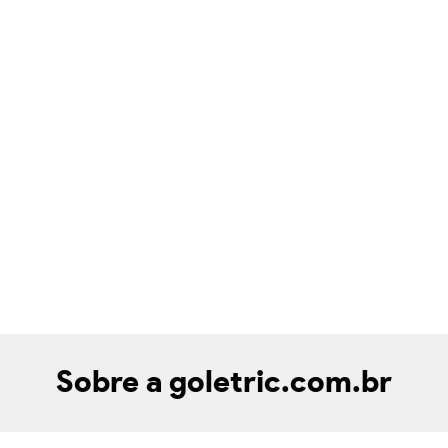
Sobre a goletric.com.br