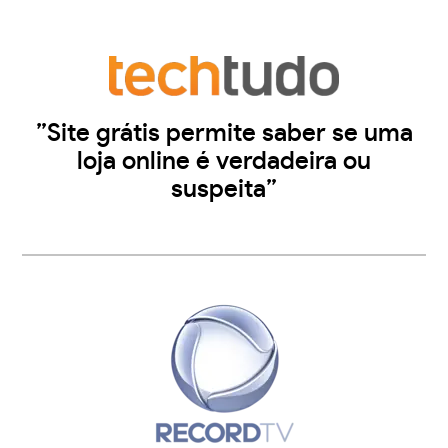
”Site grátis permite saber se uma
loja online é verdadeira ou
suspeita”