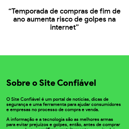
“Temporada de compras de fim de
ano aumenta risco de golpes na
internet”
Sobre o Site Confiável
O Site Confiável é um portal de notícias, dicas de
segurança e uma ferramenta para ajudar consumidores
e empresas no processo de compra e venda.
A informação e a tecnologia são as melhores armas
para evitar prejuízos e golpes, então, antes de comprar