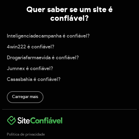
Quer saber se um site é
confiável?
Inteligenciadecampanha é confiável?
4win222 é confiável?
Drogariafarmaevida é confiável?
Jumnex é confiável?
Casasbahia é confiável?
Carregar mais
Política de privacidade