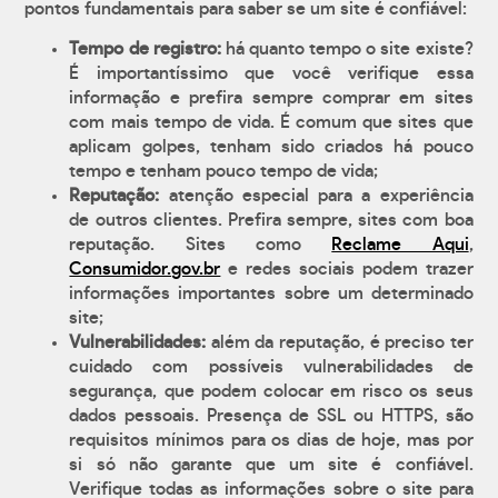
pontos fundamentais para saber se um site é confiável:
Tempo de registro:
há quanto tempo o site existe?
É importantíssimo que você verifique essa
informação e prefira sempre comprar em sites
com mais tempo de vida. É comum que sites que
aplicam golpes, tenham sido criados há pouco
tempo e tenham pouco tempo de vida;
Reputação:
atenção especial para a experiência
de outros clientes. Prefira sempre, sites com boa
reputação. Sites como
Reclame Aqui
,
Consumidor.gov.br
e redes sociais podem trazer
informações importantes sobre um determinado
site;
Vulnerabilidades:
além da reputação, é preciso ter
cuidado com possíveis vulnerabilidades de
segurança, que podem colocar em risco os seus
dados pessoais. Presença de SSL ou HTTPS, são
requisitos mínimos para os dias de hoje, mas por
si só não garante que um site é confiável.
Verifique todas as informações sobre o site para