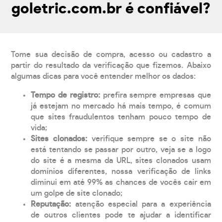
goletric.com.br é confiável?
Tome sua decisão de compra, acesso ou cadastro a
partir do resultado da verificação que fizemos. Abaixo
algumas dicas para você entender melhor os dados:
Tempo de registro:
prefira sempre empresas que
já estejam no mercado há mais tempo, é comum
que sites fraudulentos tenham pouco tempo de
vida;
Sites clonados:
verifique sempre se o site não
está tentando se passar por outro, veja se a logo
do site é a mesma da URL, sites clonados usam
domínios diferentes, nossa verificação de links
diminui em até 99% as chances de vocês cair em
um golpe de site clonado;
Reputação:
atenção especial para a experiência
de outros clientes pode te ajudar a identificar