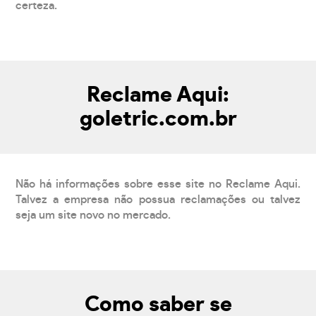
certeza.
Reclame Aqui:
goletric.com.br
Não há informações sobre esse site no Reclame Aqui.
Talvez a empresa não possua reclamações ou talvez
seja um site novo no mercado.
Como saber se