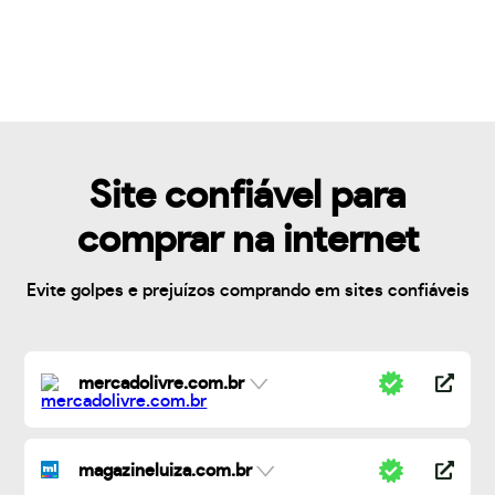
Site confiável para
comprar na internet
Evite golpes e prejuízos comprando em sites confiáveis
mercadolivre.com.br
magazineluiza.com.br