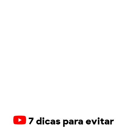
7 dicas para evitar