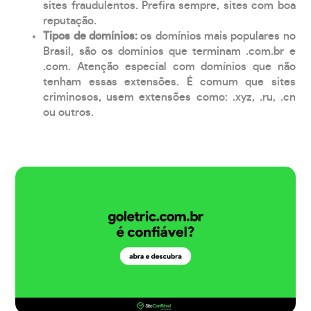
sites fraudulentos. Prefira sempre, sites com boa
reputação.
Tipos de domínios:
os domínios mais populares no
Brasil, são os domínios que terminam .com.br e
.com. Atenção especial com domínios que não
tenham essas extensões. É comum que sites
criminosos, usem extensões como: .xyz, .ru, .cn
ou outros.