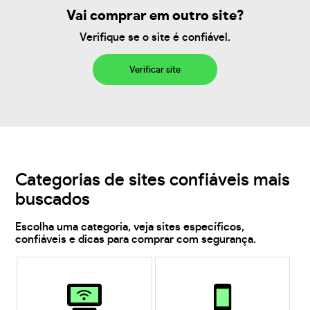
Vai comprar em outro site?
Verifique se o site é confiável.
Verificar site
Categorias de sites confiáveis mais
buscados
Escolha uma categoria, veja sites específicos,
confiáveis e dicas para comprar com segurança.