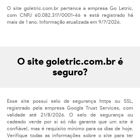
O site goletric.com.br pertence a empresa Go Letric,
com CNPJ 60.082.317/0001-46 e está registrado há
mais de 1 ano. Informação atualizada em 9/7/2026.
O site goletric.com.br é
seguro?
Esse site possui selo de segurança https ou SSL,
registrado pela empresa Google Trust Services, com
validade até 21/8/2026. O selo de segurança ou
cadeado verde por si só não garante que um site é
confiável, mas é requisito mínimo para os dias de hoje.
Verifique todas as informações sobre o site para ter