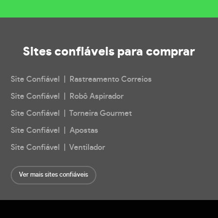
Sites confiáveis
para comprar
Site Confiável | Rastreamento Correios
Site Confiável | Robô Aspirador
Site Confiável | Torneira Gourmet
Site Confiável | Apostas
Site Confiável | Ventilador
Ver mais sites confiáveis