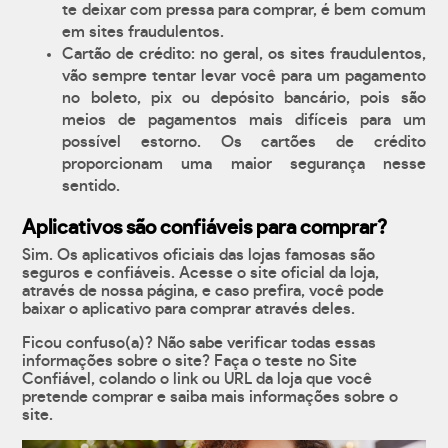
te deixar com pressa para comprar, é bem comum
em sites fraudulentos.
Cartão de crédito: no geral, os sites fraudulentos,
vão sempre tentar levar você para um pagamento
no boleto, pix ou depósito bancário, pois são
meios de pagamentos mais difíceis para um
possível estorno. Os cartões de crédito
proporcionam uma maior segurança nesse
sentido.
Aplicativos são confiáveis para comprar?
Sim. Os aplicativos oficiais das lojas famosas são
seguros e confiáveis. Acesse o site oficial da loja,
através de nossa página, e caso prefira, você pode
baixar o aplicativo para comprar através deles.
Ficou confuso(a)? Não sabe verificar todas essas
informações sobre o site? Faça o teste no Site
Confiável, colando o link ou URL da loja que você
pretende comprar e saiba mais informações sobre o
site.