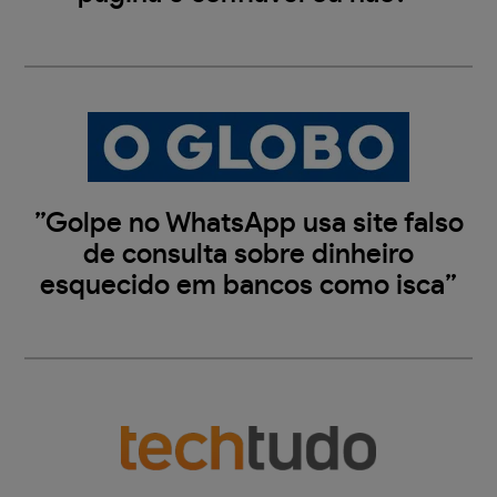
”Golpe no WhatsApp usa site falso
de consulta sobre dinheiro
esquecido em bancos como isca”