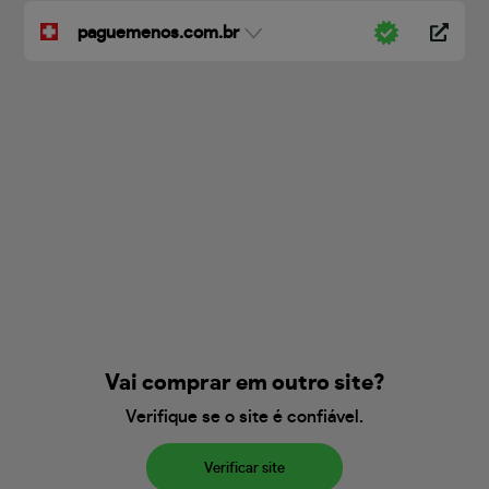
paguemenos.com.br
Vai comprar em outro site?
Verifique se o site é confiável.
Verificar site