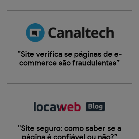
”Site verifica se páginas de e-
commerce são fraudulentas”
”Site seguro: como saber se a
página é confiável ou não?”