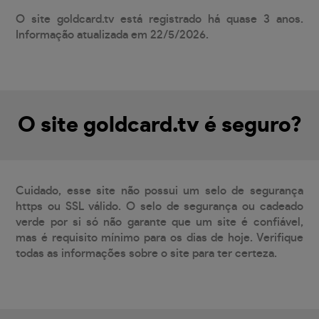
O site goldcard.tv está registrado há quase 3 anos.
Informação atualizada em 22/5/2026.
O site goldcard.tv é seguro?
Cuidado, esse site não possui um selo de segurança
https ou SSL válido. O selo de segurança ou cadeado
verde por si só não garante que um site é confiável,
mas é requisito mínimo para os dias de hoje. Verifique
todas as informações sobre o site para ter certeza.