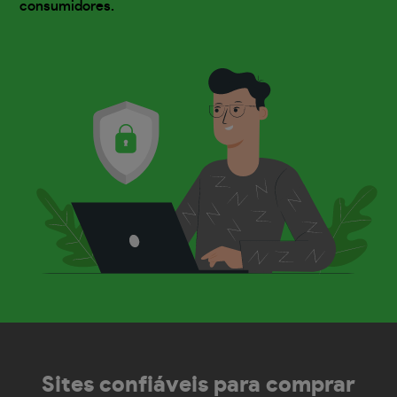
consumidores.
Sites confiáveis
para comprar