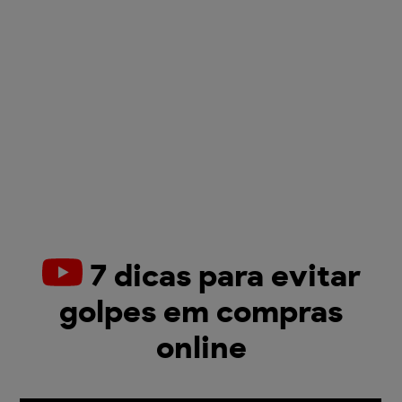
7 dicas para evitar
golpes em compras
online