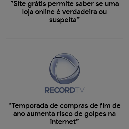
”Site grátis permite saber se uma
loja online é verdadeira ou
suspeita”
“Temporada de compras de fim de
ano aumenta risco de golpes na
internet”