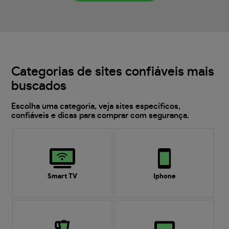
Categorias de sites confiáveis mais
buscados
Escolha uma categoria, veja sites específicos,
confiáveis e dicas para comprar com segurança.
Smart TV
Iphone