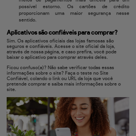
meios de pagamentos mais difíceis para um
possível estorno. Os cartões de crédito
proporcionam uma maior segurança nesse
sentido.
Aplicativos são confiáveis para comprar?
Sim. Os aplicativos oficiais das lojas famosas são
seguros e confiáveis. Acesse o site oficial da loja,
através de nossa página, e caso prefira, você pode
baixar o aplicativo para comprar através deles.
Ficou confuso(a)? Não sabe verificar todas essas
informações sobre o site? Faça o teste no Site
Confiável, colando o link ou URL da loja que você
pretende comprar e saiba mais informações sobre o
site.