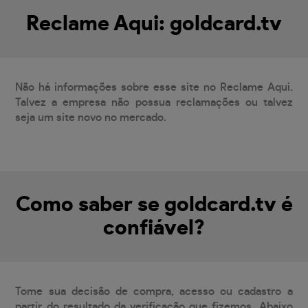
Reclame Aqui: goldcard.tv
Não há informações sobre esse site no Reclame Aqui.
Talvez a empresa não possua reclamações ou talvez
seja um site novo no mercado.
Como saber se goldcard.tv é
confiável?
Tome sua decisão de compra, acesso ou cadastro a
partir do resultado da verificação que fizemos. Abaixo