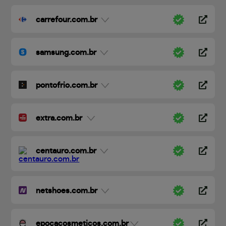
carrefour.com.br
samsung.com.br
pontofrio.com.br
extra.com.br
centauro.com.br
netshoes.com.br
epocacosmeticos.com.br