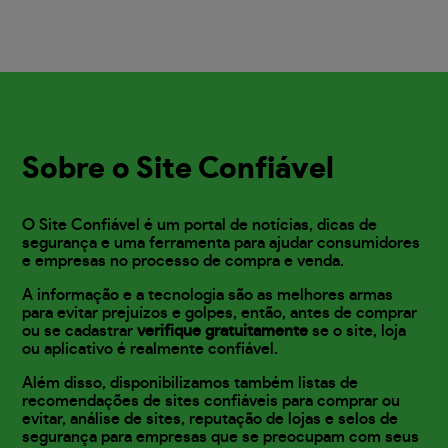
Sobre o Site Confiável
O Site Confiável é um portal de notícias, dicas de
segurança e uma ferramenta para ajudar consumidores
e empresas no processo de compra e venda.
A informação e a tecnologia são as melhores armas
para evitar prejuízos e golpes, então, antes de comprar
ou se cadastrar
verifique gratuitamente
se o site, loja
ou aplicativo é realmente confiável.
Além disso, disponibilizamos também listas de
recomendações de sites confiáveis para comprar ou
evitar, análise de sites, reputação de lojas e selos de
segurança para empresas que se preocupam com seus