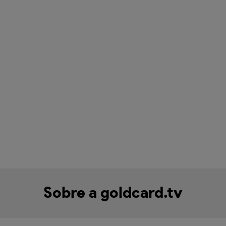
Sobre a goldcard.tv