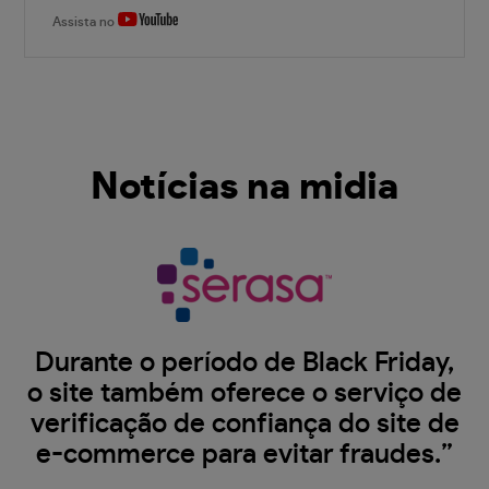
Assista no
Notícias na midia
Durante o período de Black Friday,
o site também oferece o serviço de
verificação de confiança do site de
e-commerce para evitar fraudes.”