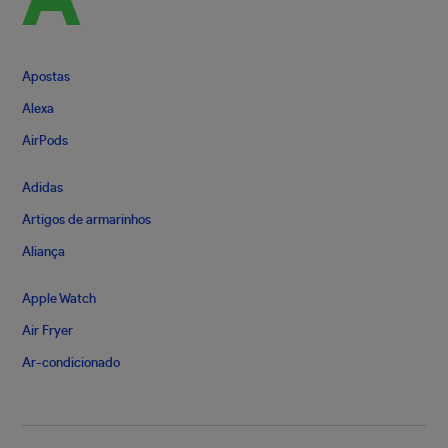
A
Apostas
Alexa
AirPods
Adidas
Artigos de armarinhos
Aliança
Apple Watch
Air Fryer
Ar-condicionado