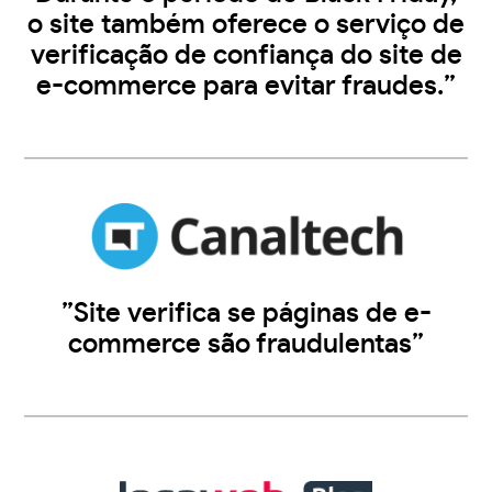
o site também oferece o serviço de
verificação de confiança do site de
e-commerce para evitar fraudes.”
”Site verifica se páginas de e-
commerce são fraudulentas”