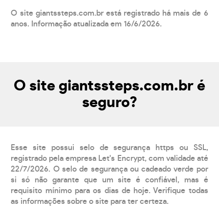
O site giantssteps.com.br está registrado há mais de 6
anos. Informação atualizada em 16/6/2026.
O site giantssteps.com.br é
seguro?
Esse site possui selo de segurança https ou SSL,
registrado pela empresa Let's Encrypt, com validade até
22/7/2026. O selo de segurança ou cadeado verde por
si só não garante que um site é confiável, mas é
requisito mínimo para os dias de hoje. Verifique todas
as informações sobre o site para ter certeza.