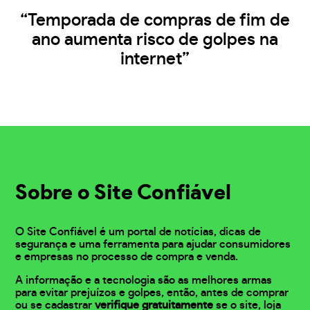
“Temporada de compras de fim de
ano aumenta risco de golpes na
internet”
Sobre o Site Confiável
O Site Confiável é um portal de notícias, dicas de
segurança e uma ferramenta para ajudar consumidores
e empresas no processo de compra e venda.
A informação e a tecnologia são as melhores armas
para evitar prejuízos e golpes, então, antes de comprar
ou se cadastrar
verifique gratuitamente
se o site, loja