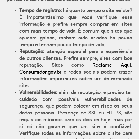
Tempo de registro:
há quanto tempo o site existe?
É importantíssimo que você verifique essa
informação e prefira sempre comprar em sites
com mais tempo de vida. É comum que sites que
aplicam golpes, tenham sido criados há pouco
tempo e tenham pouco tempo de vida;
Reputação:
atenção especial para a experiência
de outros clientes. Prefira sempre, sites com boa
reputação. Sites como
Reclame Aqui
,
Consumidor.gov.br
e redes sociais podem trazer
informações importantes sobre um determinado
site;
Vulnerabilidades:
além da reputação, é preciso ter
cuidado com possíveis vulnerabilidades de
segurança, que podem colocar em risco os seus
dados pessoais. Presença de SSL ou HTTPS, são
requisitos mínimos para os dias de hoje, mas por
si só não garante que um site é confiável.
Verifique todas as informações sobre o site para