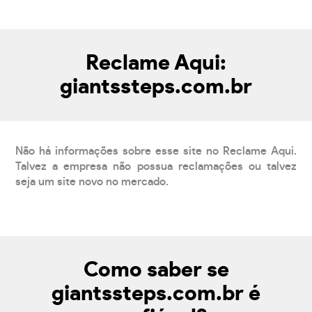
Reclame Aqui:
giantssteps.com.br
Não há informações sobre esse site no Reclame Aqui.
Talvez a empresa não possua reclamações ou talvez
seja um site novo no mercado.
Como saber se
giantssteps.com.br é