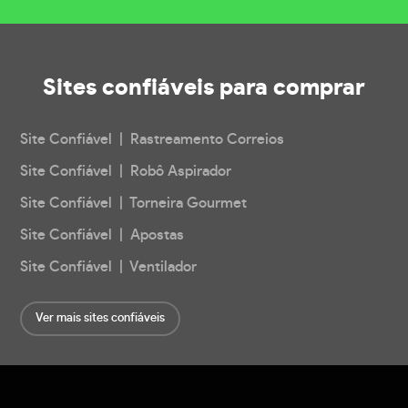
Sites confiáveis
para comprar
Site Confiável | Rastreamento Correios
Site Confiável | Robô Aspirador
Site Confiável | Torneira Gourmet
Site Confiável | Apostas
Site Confiável | Ventilador
Ver mais sites confiáveis