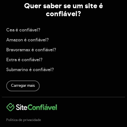
Quer saber se um site é
confiável?
Cea é confiável?
Amazon é confiável?
Bravoramax é confiável?
Extra é confiável?
Submarino é confiável?
Carregar mais
Política de privacidade