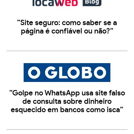
”Site seguro: como saber se a
página é confiável ou não?”
”Golpe no WhatsApp usa site falso
de consulta sobre dinheiro
esquecido em bancos como isca”