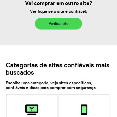
Vai comprar em outro site?
Verifique se o site é confiável.
Verificar site
Categorias de sites confiáveis mais
buscados
Escolha uma categoria, veja sites específicos,
confiáveis e dicas para comprar com segurança.