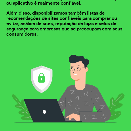
ou aplicativo é realmente confiável.
Além disso, disponibilizamos também listas de
recomendações de sites confiáveis para comprar ou
evitar, análise de sites, reputação de lojas e selos de
segurança para empresas que se preocupam com seus
consumidores.