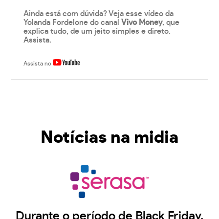
Ainda está com dúvida? Veja esse vídeo da
Yolanda Fordelone do canal
Vivo Money
, que
explica tudo, de um jeito simples e direto.
Assista.
Assista no
Notícias na midia
Durante o período de Black Friday,