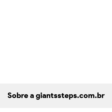
Sobre a giantssteps.com.br