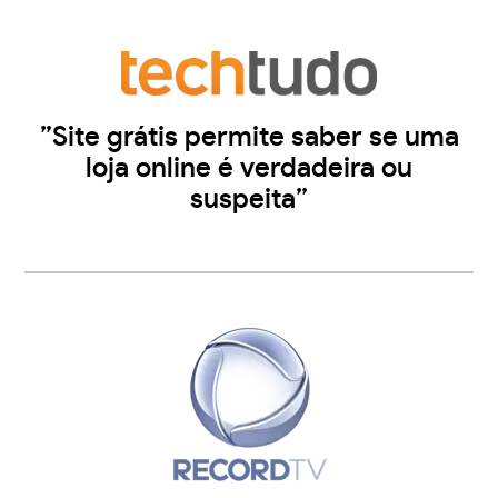
”Site grátis permite saber se uma
loja online é verdadeira ou
suspeita”