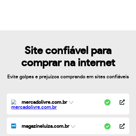
Site confiável para
comprar na internet
Evite golpes e prejuízos comprando em sites confiáveis
mercadolivre.com.br
magazineluiza.com.br