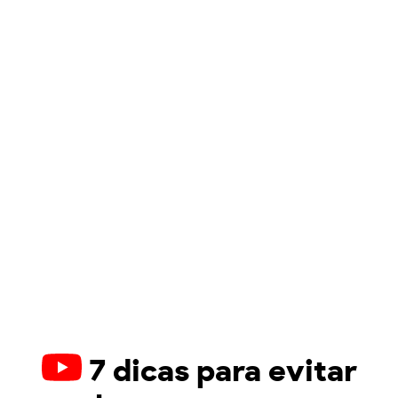
7 dicas para evitar