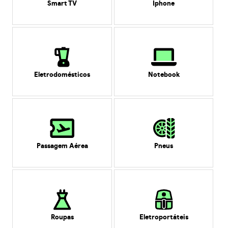
Smart TV
Iphone
Eletrodomésticos
Notebook
Passagem Aérea
Pneus
Roupas
Eletroportáteis