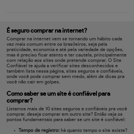
É seguro comprar na internet?
Comprar na internet vem se tornando um hábito cada
vez mais comum entre os brasileiros, seja pela
praticidade, economia e até pela variedade de opções,
mas é preciso ficar atento e ter cautela, principalmente
com relação aos sites onde pretende comprar. O Site
Confiável te ajuda a verificar sites desconhecidos e
também lista nessa página, sites seguros e confiáveis,
onde você pode comprar sem medo, além de dicas pra
você não cair em golpes.
Como saber se um site é confiável para
comprar?
Listamos mais de 10 sites seguros e confiáveis pra você
comprar, deseja comprar em outro site? Então veja os
pontos fundamentais para saber se um site é confiável:
Tempo de registro:
há quanto tempo o site existe?