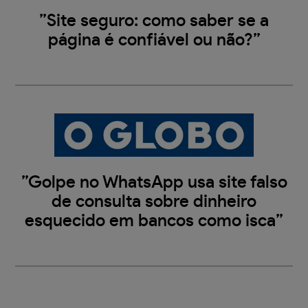
”Site seguro: como saber se a
página é confiável ou não?”
”Golpe no WhatsApp usa site falso
de consulta sobre dinheiro
esquecido em bancos como isca”