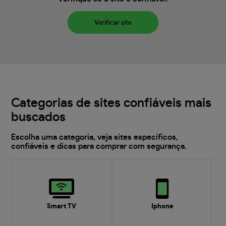
Verificar site
Categorias de sites confiáveis mais
buscados
Escolha uma categoria, veja sites específicos,
confiáveis e dicas para comprar com segurança.
Smart TV
Iphone