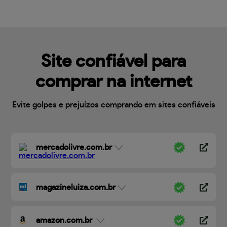
Site confiável para
comprar na internet
Evite golpes e prejuízos comprando em sites confiáveis
mercadolivre.com.br
magazineluiza.com.br
amazon.com.br