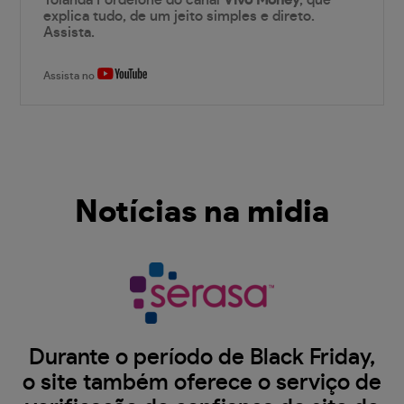
Yolanda Fordelone do canal
Vivo Money
, que
explica tudo, de um jeito simples e direto.
Assista.
Assista no
Notícias na midia
Durante o período de Black Friday,
o site também oferece o serviço de