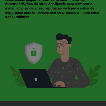
recomendações de sites confiáveis para comprar ou
evitar, análise de sites, reputação de lojas e selos de
segurança para empresas que se preocupam com seus
consumidores.