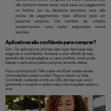
vão sempre tentar levar você para um pagamento
no boleto, pix ou depósito bancário, pois são
meios de pagamentos mais difíceis para um
possível estorno. Os cartões de crédito
proporcionam uma maior segurança nesse
sentido.
Aplicativos são confiáveis para comprar?
Sim. Os aplicativos oficiais das lojas famosas são
seguros e confiáveis. Acesse o site oficial da loja,
através de nossa página, e caso prefira, você pode
baixar o aplicativo para comprar através deles.
Ficou confuso(a)? Não sabe verificar todas essas
informações sobre o site? Faça o teste no Site
Confiável, colando o link ou URL da loja que você
pretende comprar e saiba mais informações sobre o
site.