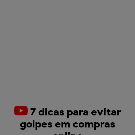
7 dicas para evitar
golpes em compras