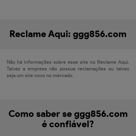
Reclame Aqui: ggg856.com
Não há informações sobre esse site no Reclame Aqui.
Talvez a empresa não possua reclamações ou talvez
seja um site novo no mercado.
Como saber se ggg856.com
é confiável?