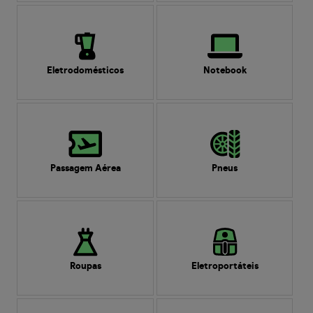
Eletrodomésticos
Notebook
Passagem Aérea
Pneus
Roupas
Eletroportáteis