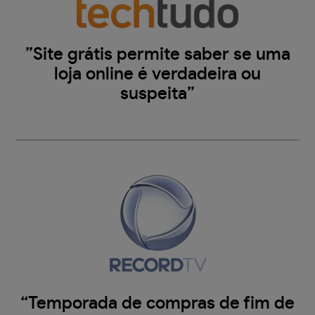
”Site grátis permite saber se uma
loja online é verdadeira ou
suspeita”
“Temporada de compras de fim de