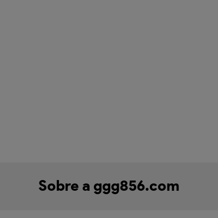
Sobre a ggg856.com