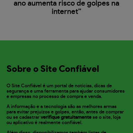
ano aumenta risco de golpes na
internet”
Sobre o Site Confiável
O Site Confiável é um portal de notícias, dicas de
segurança e uma ferramenta para ajudar consumidores
e empresas no processo de compra e venda.
A informação e a tecnologia são as melhores armas
para evitar prejuízos e golpes, então, antes de comprar
ou se cadastrar
verifique gratuitamente
se o site, loja
ou aplicativo é realmente confiável.
Além disso, disponibilizamos também listas de