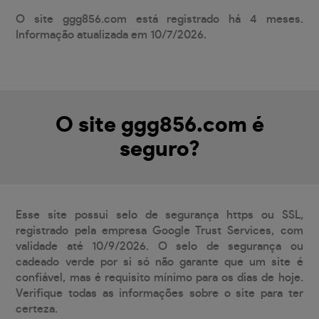
O site ggg856.com está registrado há 4 meses.
Informação atualizada em 10/7/2026.
O site ggg856.com é
seguro?
Esse site possui selo de segurança https ou SSL,
registrado pela empresa Google Trust Services, com
validade até 10/9/2026. O selo de segurança ou
cadeado verde por si só não garante que um site é
confiável, mas é requisito mínimo para os dias de hoje.
Verifique todas as informações sobre o site para ter
certeza.