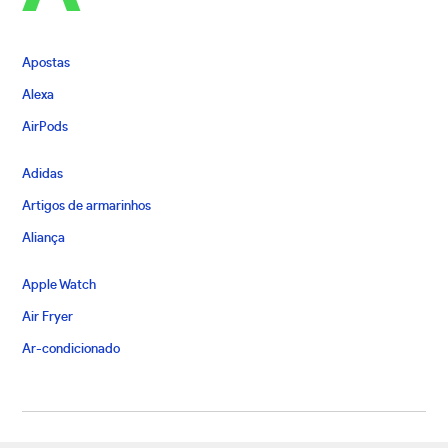
Apostas
Alexa
AirPods
Adidas
Artigos de armarinhos
Aliança
Apple Watch
Air Fryer
Ar-condicionado