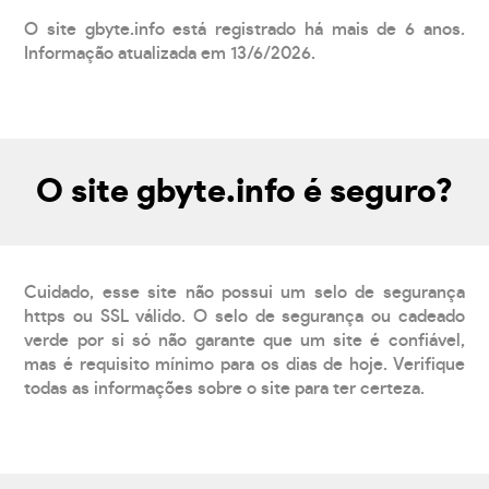
O site gbyte.info está registrado há mais de 6 anos.
Informação atualizada em 13/6/2026.
O site gbyte.info é seguro?
Cuidado, esse site não possui um selo de segurança
https ou SSL válido. O selo de segurança ou cadeado
verde por si só não garante que um site é confiável,
mas é requisito mínimo para os dias de hoje. Verifique
todas as informações sobre o site para ter certeza.