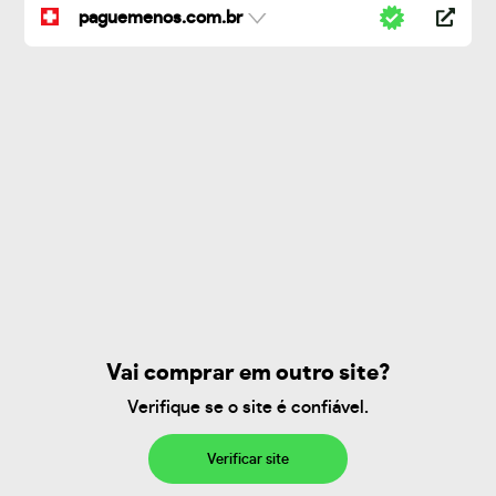
paguemenos.com.br
Vai comprar em outro site?
Verifique se o site é confiável.
Verificar site