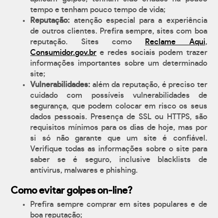
tempo e tenham pouco tempo de vida;
Reputação:
atenção especial para a experiência
de outros clientes. Prefira sempre, sites com boa
reputação. Sites como
Reclame Aqui
,
Consumidor.gov.br
e redes sociais podem trazer
informações importantes sobre um determinado
site;
Vulnerabilidades:
além da reputação, é preciso ter
cuidado com possíveis vulnerabilidades de
segurança, que podem colocar em risco os seus
dados pessoais. Presença de SSL ou HTTPS, são
requisitos mínimos para os dias de hoje, mas por
si só não garante que um site é confiável.
Verifique todas as informações sobre o site para
saber se é seguro, inclusive blacklists de
antívirus, malwares e phishing.
Como evitar golpes on-line?
Prefira sempre comprar em sites populares e de
boa reputação;