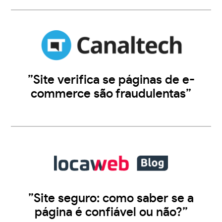
”Site verifica se páginas de e-
commerce são fraudulentas”
”Site seguro: como saber se a
página é confiável ou não?”