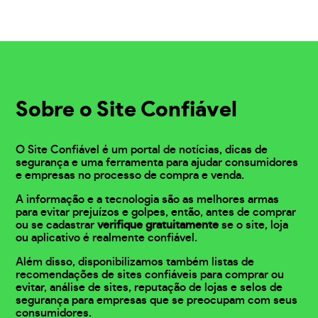
Sobre o Site Confiável
O Site Confiável é um portal de notícias, dicas de
segurança e uma ferramenta para ajudar consumidores
e empresas no processo de compra e venda.
A informação e a tecnologia são as melhores armas
para evitar prejuízos e golpes, então, antes de comprar
ou se cadastrar
verifique gratuitamente
se o site, loja
ou aplicativo é realmente confiável.
Além disso, disponibilizamos também listas de
recomendações de sites confiáveis para comprar ou
evitar, análise de sites, reputação de lojas e selos de
segurança para empresas que se preocupam com seus
consumidores.