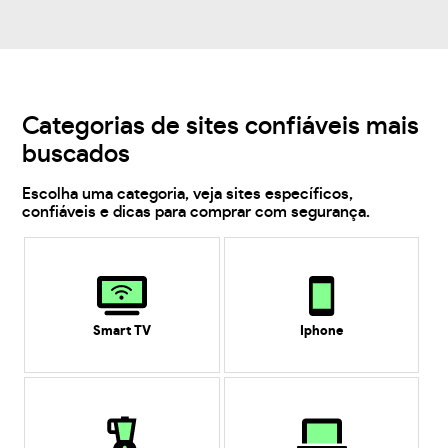
Categorias de sites confiáveis mais
buscados
Escolha uma categoria, veja sites específicos,
confiáveis e dicas para comprar com segurança.
Smart TV
Iphone