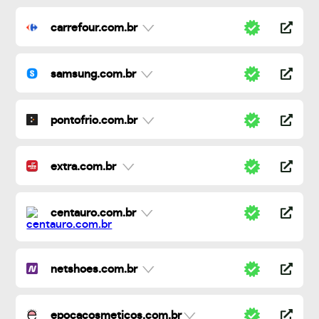
carrefour.com.br
samsung.com.br
pontofrio.com.br
extra.com.br
centauro.com.br
netshoes.com.br
epocacosmeticos.com.br