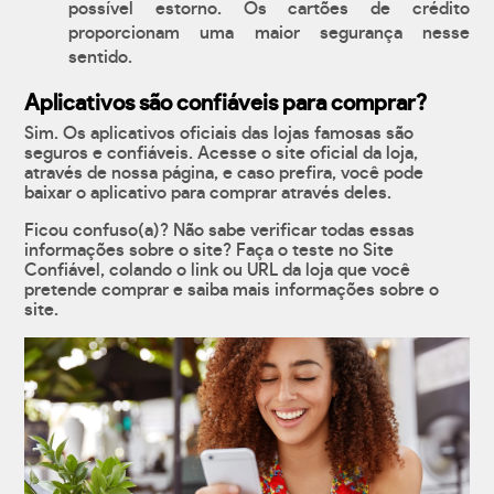
possível estorno. Os cartões de crédito
proporcionam uma maior segurança nesse
sentido.
Aplicativos são confiáveis para comprar?
Sim. Os aplicativos oficiais das lojas famosas são
seguros e confiáveis. Acesse o site oficial da loja,
através de nossa página, e caso prefira, você pode
baixar o aplicativo para comprar através deles.
Ficou confuso(a)? Não sabe verificar todas essas
informações sobre o site? Faça o teste no Site
Confiável, colando o link ou URL da loja que você
pretende comprar e saiba mais informações sobre o
site.