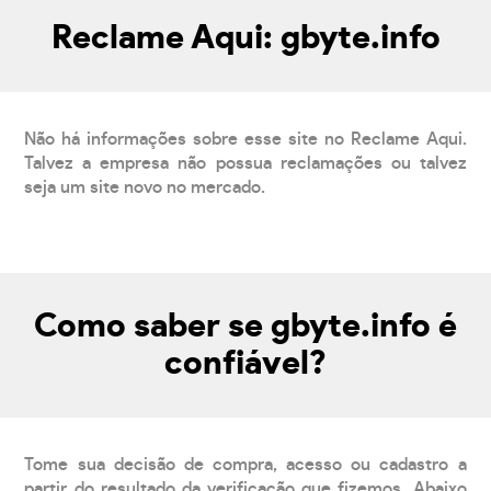
Reclame Aqui: gbyte.info
Não há informações sobre esse site no Reclame Aqui.
Talvez a empresa não possua reclamações ou talvez
seja um site novo no mercado.
Como saber se gbyte.info é
confiável?
Tome sua decisão de compra, acesso ou cadastro a
partir do resultado da verificação que fizemos. Abaixo