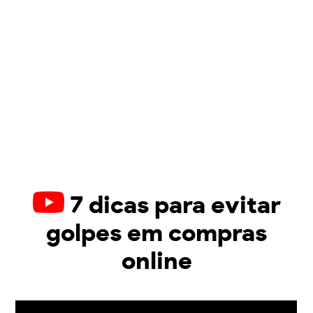
7 dicas para evitar
golpes em compras
online