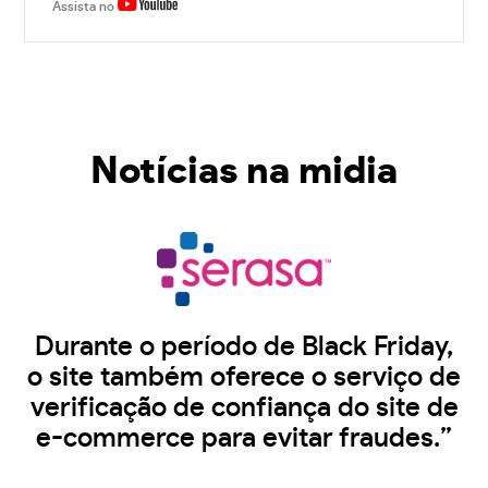
Assista no
Notícias na midia
Durante o período de Black Friday,
o site também oferece o serviço de
verificação de confiança do site de
e-commerce para evitar fraudes.”