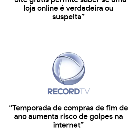
loja online é verdadeira ou
suspeita”
“Temporada de compras de fim de
ano aumenta risco de golpes na
internet”