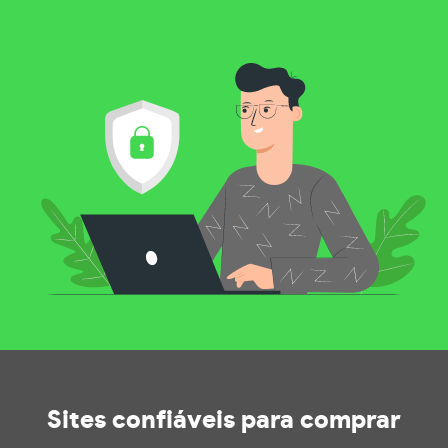
Sites confiáveis
para comprar