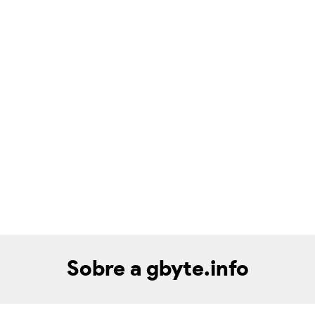
Sobre a gbyte.info