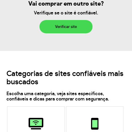
Vai comprar em outro site?
Verifique se o site é confiável.
Verificar site
Categorias de sites confiáveis mais
buscados
Escolha uma categoria, veja sites específicos,
confiáveis e dicas para comprar com segurança.