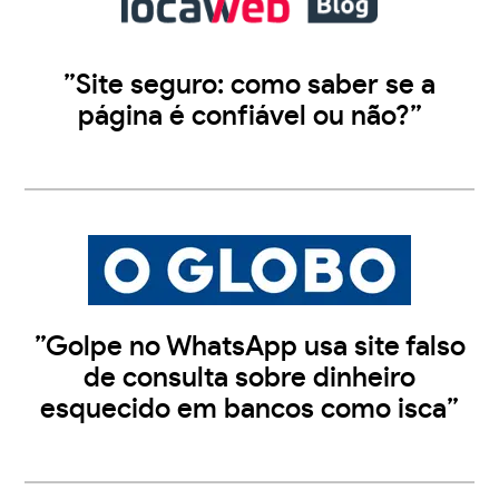
”Site seguro: como saber se a
página é confiável ou não?”
”Golpe no WhatsApp usa site falso
de consulta sobre dinheiro
esquecido em bancos como isca”