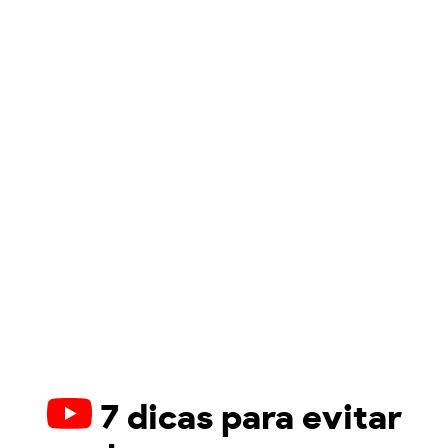
7 dicas para evitar