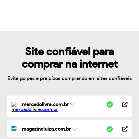
Site confiável para
comprar na internet
Evite golpes e prejuízos comprando em sites confiáveis
mercadolivre.com.br
magazineluiza.com.br