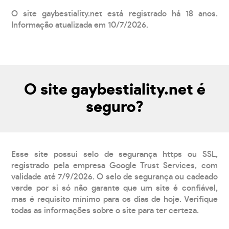
O site gaybestiality.net está registrado há 18 anos.
Informação atualizada em 10/7/2026.
O site gaybestiality.net é
seguro?
Esse site possui selo de segurança https ou SSL,
registrado pela empresa Google Trust Services, com
validade até 7/9/2026. O selo de segurança ou cadeado
verde por si só não garante que um site é confiável,
mas é requisito mínimo para os dias de hoje. Verifique
todas as informações sobre o site para ter certeza.