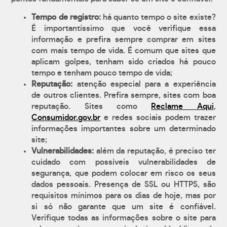
Tempo de registro:
há quanto tempo o site existe?
É importantíssimo que você verifique essa
informação e prefira sempre comprar em sites
com mais tempo de vida. É comum que sites que
aplicam golpes, tenham sido criados há pouco
tempo e tenham pouco tempo de vida;
Reputação:
atenção especial para a experiência
de outros clientes. Prefira sempre, sites com boa
reputação. Sites como
Reclame Aqui
,
Consumidor.gov.br
e redes sociais podem trazer
informações importantes sobre um determinado
site;
Vulnerabilidades:
além da reputação, é preciso ter
cuidado com possíveis vulnerabilidades de
segurança, que podem colocar em risco os seus
dados pessoais. Presença de SSL ou HTTPS, são
requisitos mínimos para os dias de hoje, mas por
si só não garante que um site é confiável.
Verifique todas as informações sobre o site para