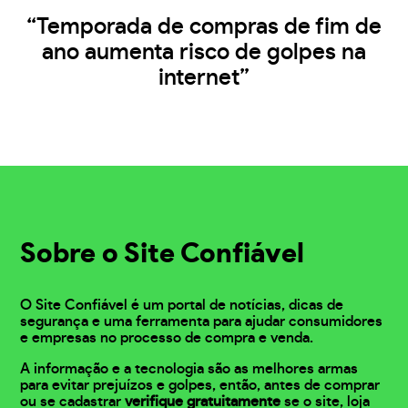
“Temporada de compras de fim de
ano aumenta risco de golpes na
internet”
Sobre o Site Confiável
O Site Confiável é um portal de notícias, dicas de
segurança e uma ferramenta para ajudar consumidores
e empresas no processo de compra e venda.
A informação e a tecnologia são as melhores armas
para evitar prejuízos e golpes, então, antes de comprar
ou se cadastrar
verifique gratuitamente
se o site, loja