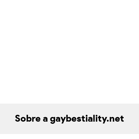
Sobre a gaybestiality.net