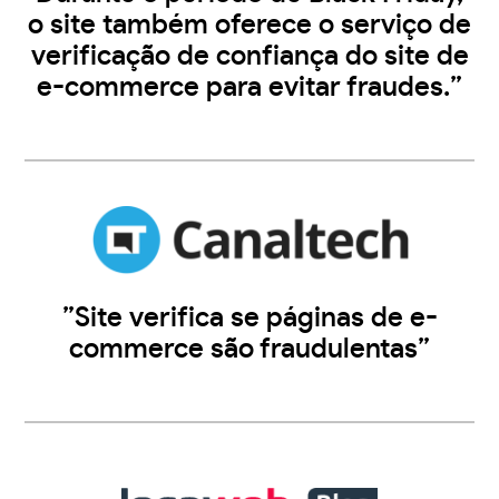
o site também oferece o serviço de
verificação de confiança do site de
e-commerce para evitar fraudes.”
”Site verifica se páginas de e-
commerce são fraudulentas”