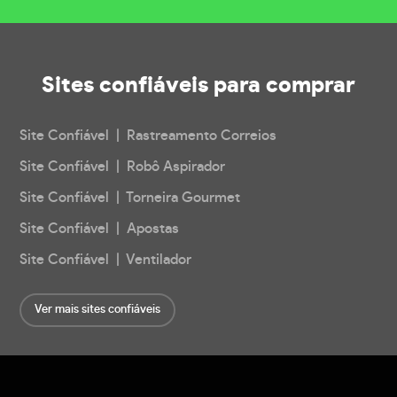
Sites confiáveis
para comprar
Site Confiável | Rastreamento Correios
Site Confiável | Robô Aspirador
Site Confiável | Torneira Gourmet
Site Confiável | Apostas
Site Confiável | Ventilador
Ver mais sites confiáveis