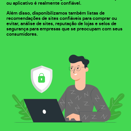
ou aplicativo é realmente confiável.
Além disso, disponibilizamos também listas de
recomendações de sites confiáveis para comprar ou
evitar, análise de sites, reputação de lojas e selos de
segurança para empresas que se preocupam com seus
consumidores.