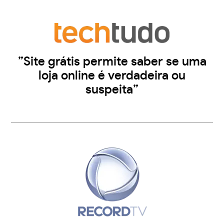
”Site grátis permite saber se uma
loja online é verdadeira ou
suspeita”