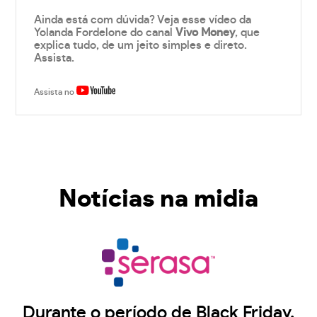
Ainda está com dúvida? Veja esse vídeo da
Yolanda Fordelone do canal
Vivo Money
, que
explica tudo, de um jeito simples e direto.
Assista.
Assista no
Notícias na midia
Durante o período de Black Friday,