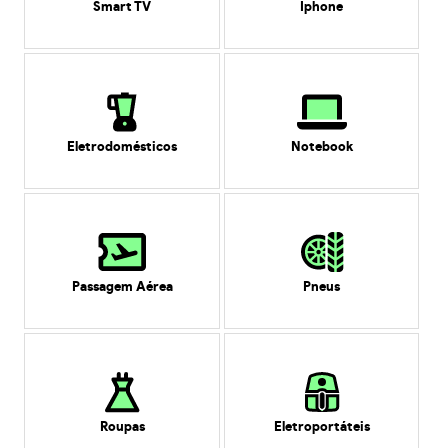
Smart TV
Iphone
Eletrodomésticos
Notebook
Passagem Aérea
Pneus
Roupas
Eletroportáteis