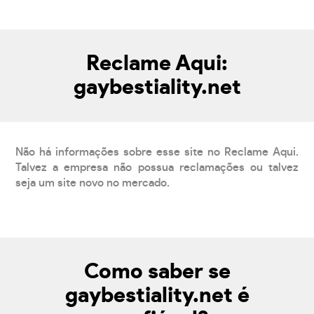
Reclame Aqui:
gaybestiality.net
Não há informações sobre esse site no Reclame Aqui.
Talvez a empresa não possua reclamações ou talvez
seja um site novo no mercado.
Como saber se
gaybestiality.net é