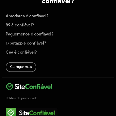
confiável?
Amodates é confiável?
89 é confiável?
Paguemenos é confiável?
17betapp é confiável?
Cea é confiável?
Carregar mais
Política de privacidade