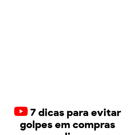
7 dicas para evitar
golpes em compras