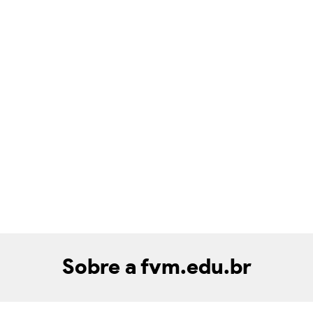
Sobre a fvm.edu.br