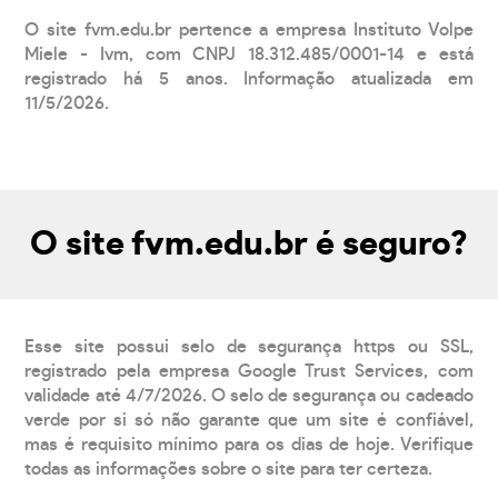
O site fvm.edu.br pertence a empresa Instituto Volpe
Miele - Ivm, com CNPJ 18.312.485/0001-14 e está
registrado há 5 anos. Informação atualizada em
11/5/2026.
O site fvm.edu.br é seguro?
Esse site possui selo de segurança https ou SSL,
registrado pela empresa Google Trust Services, com
validade até 4/7/2026. O selo de segurança ou cadeado
verde por si só não garante que um site é confiável,
mas é requisito mínimo para os dias de hoje. Verifique
todas as informações sobre o site para ter certeza.