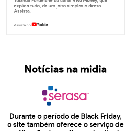
Yolanda Fordelone do canal
Vivo Money
, que
explica tudo, de um jeito simples e direto.
Assista.
Assista no
Notícias na midia
Durante o período de Black Friday,
o site também oferece o serviço de