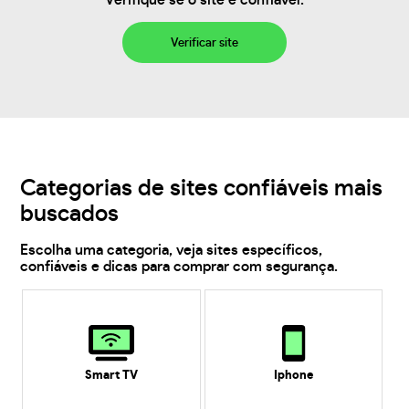
Verifique se o site é confiável.
Verificar site
Categorias de sites confiáveis mais
buscados
Escolha uma categoria, veja sites específicos,
confiáveis e dicas para comprar com segurança.
Smart TV
Iphone