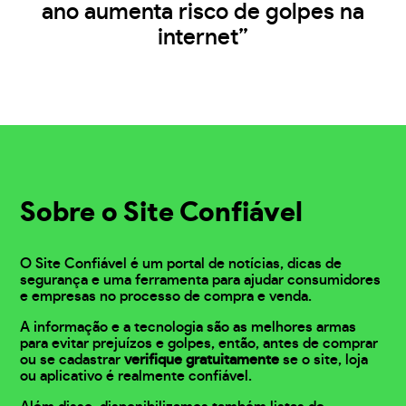
ano aumenta risco de golpes na
internet”
Sobre o Site Confiável
O Site Confiável é um portal de notícias, dicas de
segurança e uma ferramenta para ajudar consumidores
e empresas no processo de compra e venda.
A informação e a tecnologia são as melhores armas
para evitar prejuízos e golpes, então, antes de comprar
ou se cadastrar
verifique gratuitamente
se o site, loja
ou aplicativo é realmente confiável.