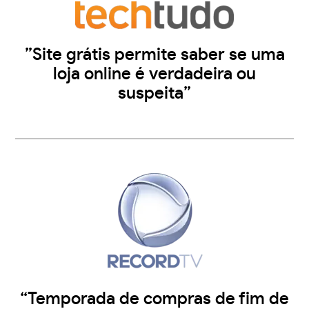
”Site grátis permite saber se uma
loja online é verdadeira ou
suspeita”
“Temporada de compras de fim de