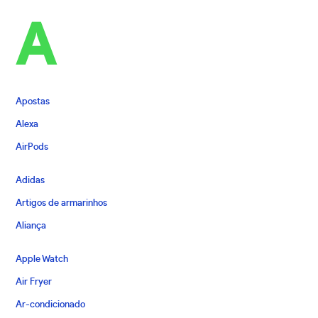
A
Apostas
Alexa
AirPods
Adidas
Artigos de armarinhos
Aliança
Apple Watch
Air Fryer
Ar-condicionado