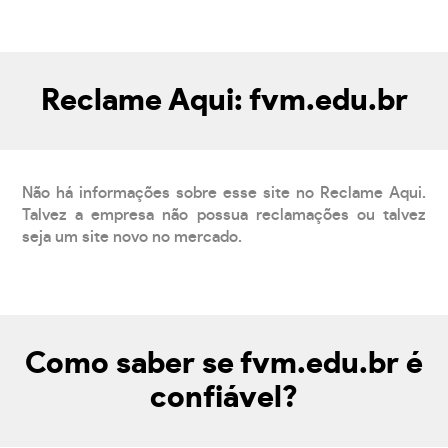
Reclame Aqui: fvm.edu.br
Não há informações sobre esse site no Reclame Aqui.
Talvez a empresa não possua reclamações ou talvez
seja um site novo no mercado.
Como saber se fvm.edu.br é
confiável?