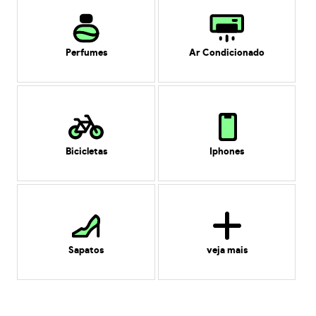
Perfumes
Ar Condicionado
Bicicletas
Iphones
Sapatos
veja mais