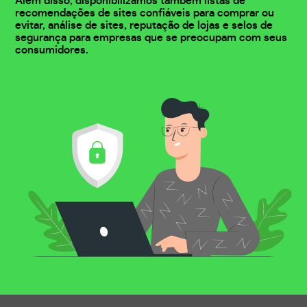
Além disso, disponibilizamos também listas de
recomendações de sites confiáveis para comprar ou
evitar, análise de sites, reputação de lojas e selos de
segurança para empresas que se preocupam com seus
consumidores.