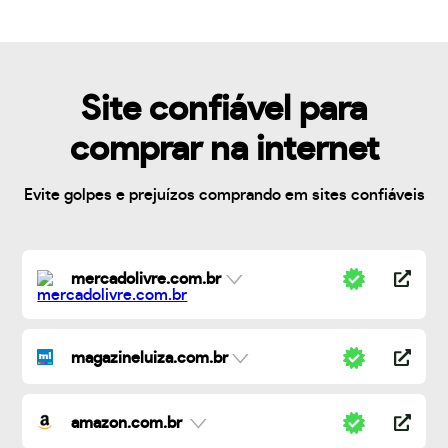
Site confiável para
comprar na internet
Evite golpes e prejuízos comprando em sites confiáveis
mercadolivre.com.br
magazineluiza.com.br
amazon.com.br