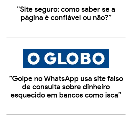
”Site seguro: como saber se a
página é confiável ou não?”
”Golpe no WhatsApp usa site falso
de consulta sobre dinheiro
esquecido em bancos como isca”