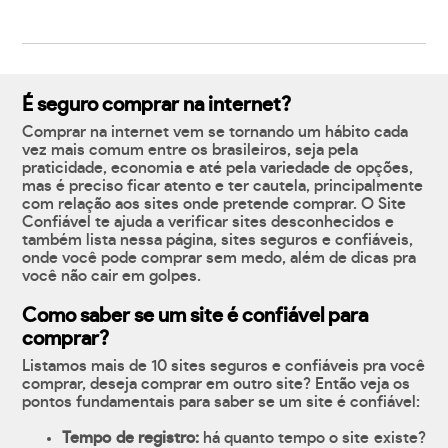
É seguro comprar na internet?
Comprar na internet vem se tornando um hábito cada
vez mais comum entre os brasileiros, seja pela
praticidade, economia e até pela variedade de opções,
mas é preciso ficar atento e ter cautela, principalmente
com relação aos sites onde pretende comprar. O Site
Confiável te ajuda a verificar sites desconhecidos e
também lista nessa página, sites seguros e confiáveis,
onde você pode comprar sem medo, além de dicas pra
você não cair em golpes.
Como saber se um site é confiável para
comprar?
Listamos mais de 10 sites seguros e confiáveis pra você
comprar, deseja comprar em outro site? Então veja os
pontos fundamentais para saber se um site é confiável:
Tempo de registro:
há quanto tempo o site existe?