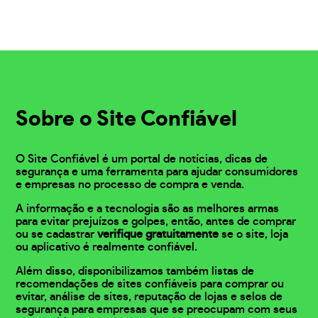
Sobre o Site Confiável
O Site Confiável é um portal de notícias, dicas de
segurança e uma ferramenta para ajudar consumidores
e empresas no processo de compra e venda.
A informação e a tecnologia são as melhores armas
para evitar prejuízos e golpes, então, antes de comprar
ou se cadastrar
verifique gratuitamente
se o site, loja
ou aplicativo é realmente confiável.
Além disso, disponibilizamos também listas de
recomendações de sites confiáveis para comprar ou
evitar, análise de sites, reputação de lojas e selos de
segurança para empresas que se preocupam com seus