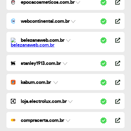
epocacosmeticos.com.br
webcontinental.com.br
belezanaweb.com.br
stanley1913.com.br
kabum.com.br
loja.electrolux.com.br
compracerta.com.br