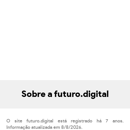
Sobre a futuro.digital
O site futuro.digital está registrado há 7 anos.
Informação atualizada em 8/8/2026.