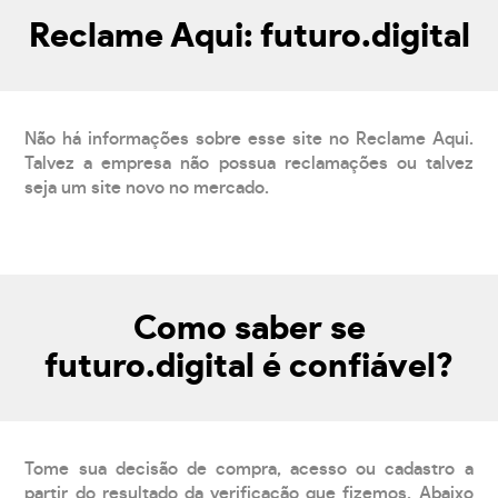
Reclame Aqui: futuro.digital
Não há informações sobre esse site no Reclame Aqui.
Talvez a empresa não possua reclamações ou talvez
seja um site novo no mercado.
Como saber se
futuro.digital é confiável?
Tome sua decisão de compra, acesso ou cadastro a
partir do resultado da verificação que fizemos. Abaixo