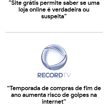
”Site grátis permite saber se uma
loja online é verdadeira ou
suspeita”
“Temporada de compras de fim de
ano aumenta risco de golpes na
internet”