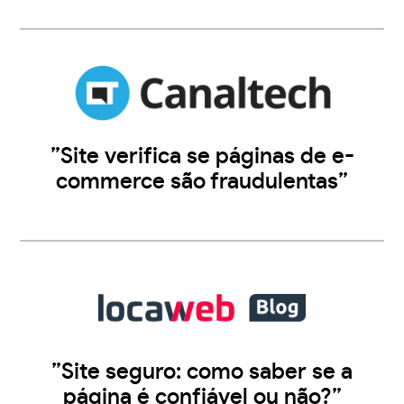
”Site verifica se páginas de e-
commerce são fraudulentas”
”Site seguro: como saber se a
página é confiável ou não?”