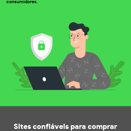
consumidores.
Sites confiáveis
para comprar