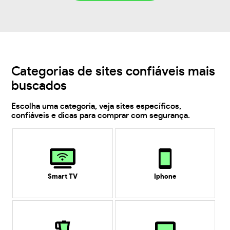
Categorias de sites confiáveis mais
buscados
Escolha uma categoria, veja sites específicos,
confiáveis e dicas para comprar com segurança.
Smart TV
Iphone