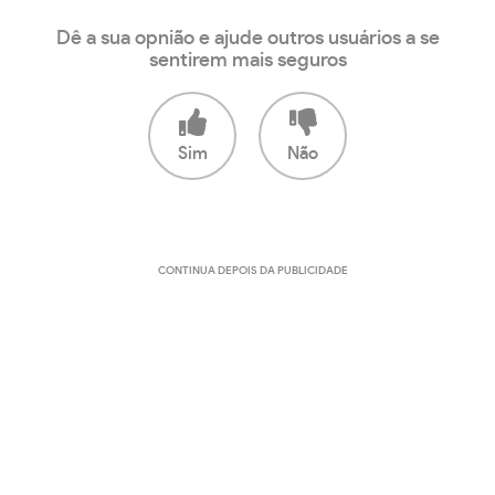
Dê a sua opnião e ajude outros usuários a se
sentirem mais seguros
Sim
Não
CONTINUA DEPOIS DA PUBLICIDADE