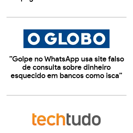
”Golpe no WhatsApp usa site falso
de consulta sobre dinheiro
esquecido em bancos como isca”