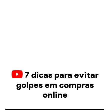
7 dicas para evitar
golpes em compras
online