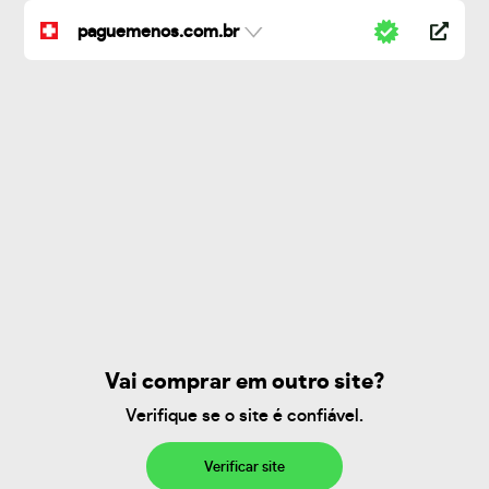
paguemenos.com.br
Vai comprar em outro site?
Verifique se o site é confiável.
Verificar site