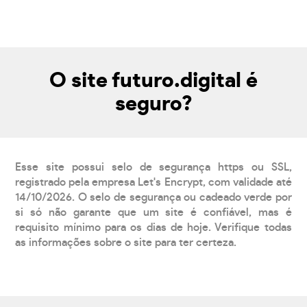
O site futuro.digital é
seguro?
Esse site possui selo de segurança https ou SSL,
registrado pela empresa Let's Encrypt, com validade até
14/10/2026. O selo de segurança ou cadeado verde por
si só não garante que um site é confiável, mas é
requisito mínimo para os dias de hoje. Verifique todas
as informações sobre o site para ter certeza.