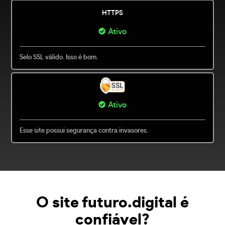
HTTPS
Ativo
Selo SSL válido. Isso é bom.
Ativo
Esse site possui segurança contra invasores.
O site futuro.digital é
confiável?