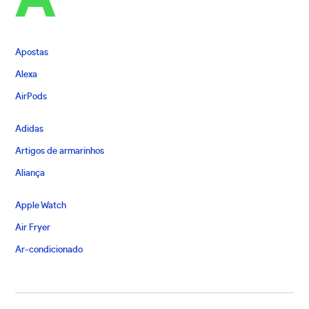
Apostas
Alexa
AirPods
Adidas
Artigos de armarinhos
Aliança
Apple Watch
Air Fryer
Ar-condicionado