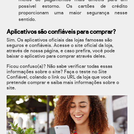
possível estorno. Os cartões de crédito
proporcionam uma maior segurança nesse
sentido.
Aplicativos são confiáveis para comprar?
Sim. Os aplicativos oficiais das lojas famosas são
seguros e confiáveis. Acesse o site oficial da loja,
através de nossa página, e caso prefira, você pode
baixar o aplicativo para comprar através deles.
Ficou confuso(a)? Não sabe verificar todas essas
informações sobre o site? Faça o teste no Site
Confiável, colando o link ou URL da loja que você
pretende comprar e saiba mais informações sobre o
site.