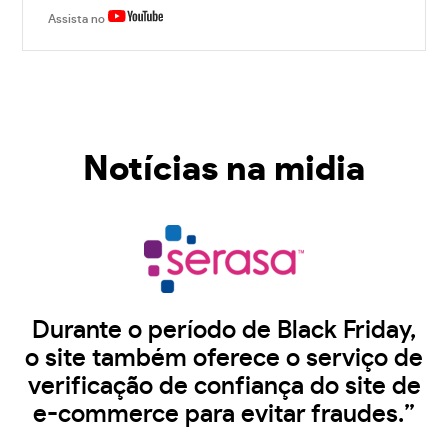
Assista no
Notícias na midia
Durante o período de Black Friday,
o site também oferece o serviço de
verificação de confiança do site de
e-commerce para evitar fraudes.”