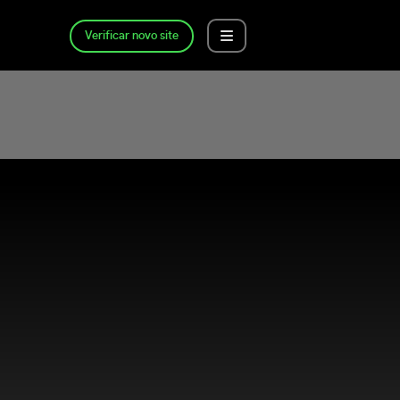
Verificar novo site