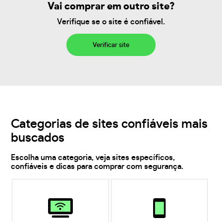
Vai comprar em outro site?
Verifique se o site é confiável.
Verificar site
Categorias de sites confiáveis mais
buscados
Escolha uma categoria, veja sites específicos,
confiáveis e dicas para comprar com segurança.