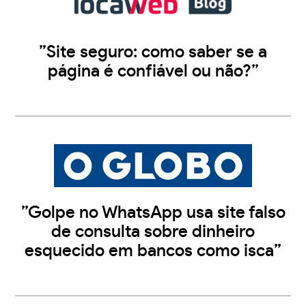
”Site seguro: como saber se a
página é confiável ou não?”
”Golpe no WhatsApp usa site falso
de consulta sobre dinheiro
esquecido em bancos como isca”