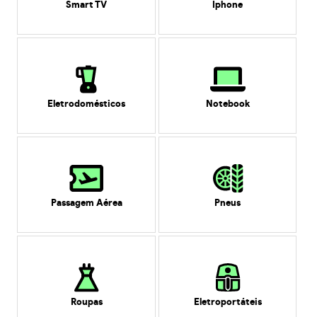
Smart TV
Iphone
Eletrodomésticos
Notebook
Passagem Aérea
Pneus
Roupas
Eletroportáteis