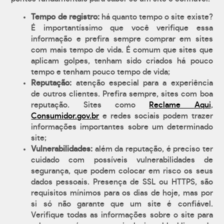
Tempo de registro:
há quanto tempo o site existe?
É importantíssimo que você verifique essa
informação e prefira sempre comprar em sites
com mais tempo de vida. É comum que sites que
aplicam golpes, tenham sido criados há pouco
tempo e tenham pouco tempo de vida;
Reputação:
atenção especial para a experiência
de outros clientes. Prefira sempre, sites com boa
reputação. Sites como
Reclame Aqui
,
Consumidor.gov.br
e redes sociais podem trazer
informações importantes sobre um determinado
site;
Vulnerabilidades:
além da reputação, é preciso ter
cuidado com possíveis vulnerabilidades de
segurança, que podem colocar em risco os seus
dados pessoais. Presença de SSL ou HTTPS, são
requisitos mínimos para os dias de hoje, mas por
si só não garante que um site é confiável.
Verifique todas as informações sobre o site para