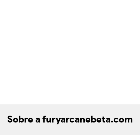
Sobre a furyarcanebeta.com