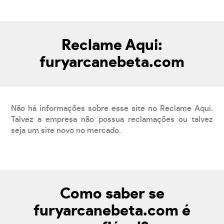
Reclame Aqui:
furyarcanebeta.com
Não há informações sobre esse site no Reclame Aqui.
Talvez a empresa não possua reclamações ou talvez
seja um site novo no mercado.
Como saber se
furyarcanebeta.com é