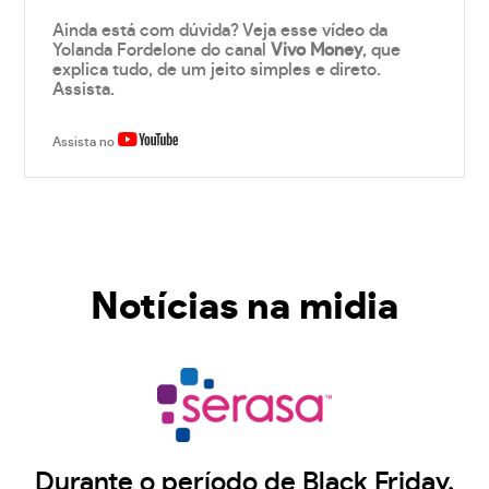
Ainda está com dúvida? Veja esse vídeo da
Yolanda Fordelone do canal
Vivo Money
, que
explica tudo, de um jeito simples e direto.
Assista.
Assista no
Notícias na midia
Durante o período de Black Friday,