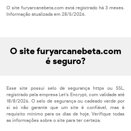
O site furyarcanebeta.com está registrado há 3 meses.
Informação atualizada em 28/5/2026.
O site furyarcanebeta.com
é seguro?
Esse site possui selo de segurança https ou SSL,
registrado pela empresa Let's Encrypt, com validade até
18/8/2026. O selo de segurança ou cadeado verde por
si só não garante que um site é confiável, mas é
requisito mínimo para os dias de hoje. Verifique todas
as informações sobre o site para ter certeza.