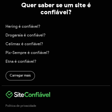
Quer saber se um site é
confiável?
Hering é confiável?
Drogaraia é confiável?
Celimax é confiável?
Pix-Sempre é confiável?
Etna é confiável?
Carregar mais
Política de privacidade