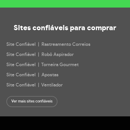
Sites confiáveis
para comprar
Site Confiável | Rastreamento Correios
Site Confiável | Robô Aspirador
Site Confiável | Torneira Gourmet
Site Confiável | Apostas
Site Confiável | Ventilador
Ver mais sites confiáveis