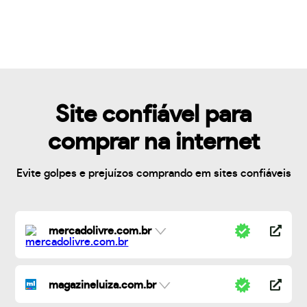
Site confiável para
comprar na internet
Evite golpes e prejuízos comprando em sites confiáveis
mercadolivre.com.br
magazineluiza.com.br