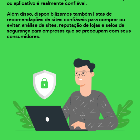
ou aplicativo é realmente confiável.
Além disso, disponibilizamos também listas de
recomendações de sites confiáveis para comprar ou
evitar, análise de sites, reputação de lojas e selos de
segurança para empresas que se preocupam com seus
consumidores.