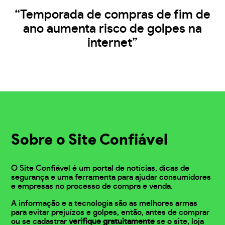
“Temporada de compras de fim de
ano aumenta risco de golpes na
internet”
Sobre o Site Confiável
O Site Confiável é um portal de notícias, dicas de
segurança e uma ferramenta para ajudar consumidores
e empresas no processo de compra e venda.
A informação e a tecnologia são as melhores armas
para evitar prejuízos e golpes, então, antes de comprar
ou se cadastrar
verifique gratuitamente
se o site, loja