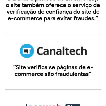
o site também oferece o serviço de
verificação de confiança do site de
e-commerce para evitar fraudes.”
”Site verifica se páginas de e-
commerce são fraudulentas”