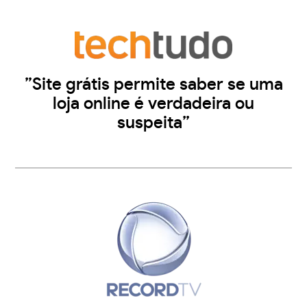
”Site grátis permite saber se uma
loja online é verdadeira ou
suspeita”