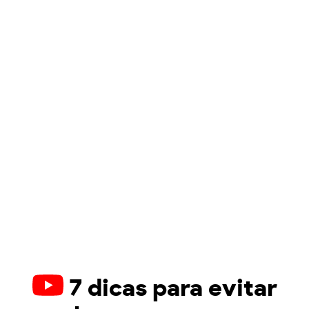
7 dicas para evitar