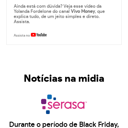
Ainda está com dúvida? Veja esse vídeo da
Yolanda Fordelone do canal
Vivo Money
, que
explica tudo, de um jeito simples e direto.
Assista.
Assista no
Notícias na midia
Durante o período de Black Friday,