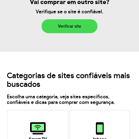
Vai comprar em outro site?
Verifique se o site é confiável.
Verificar site
Categorias de sites confiáveis mais
buscados
Escolha uma categoria, veja sites específicos,
confiáveis e dicas para comprar com segurança.