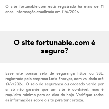
O site fortunable.com está registrado há mais de 11
anos. Informação atualizada em 11/6/2026.
O site fortunable.com é
seguro?
Esse site possui selo de segurança https ou SSL,
registrado pela empresa Let's Encrypt, com validade até
13/7/2026. O selo de segurança ou cadeado verde por
si só não garante que um site é confiável, mas é
requisito mínimo para os dias de hoje. Verifique todas
as informações sobre o site para ter certeza.