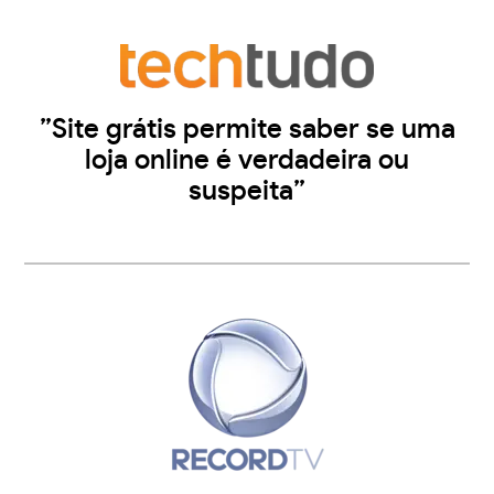
”Site grátis permite saber se uma
loja online é verdadeira ou
suspeita”