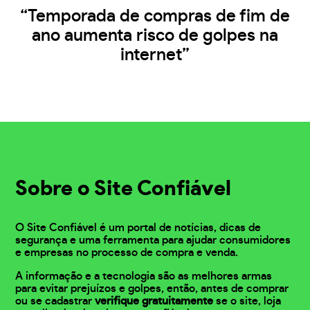
“Temporada de compras de fim de
ano aumenta risco de golpes na
internet”
Sobre o Site Confiável
O Site Confiável é um portal de notícias, dicas de
segurança e uma ferramenta para ajudar consumidores
e empresas no processo de compra e venda.
A informação e a tecnologia são as melhores armas
para evitar prejuízos e golpes, então, antes de comprar
ou se cadastrar
verifique gratuitamente
se o site, loja