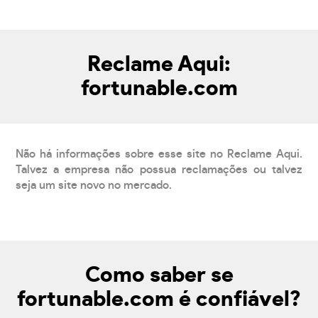
Reclame Aqui:
fortunable.com
Não há informações sobre esse site no Reclame Aqui.
Talvez a empresa não possua reclamações ou talvez
seja um site novo no mercado.
Como saber se
fortunable.com é confiável?