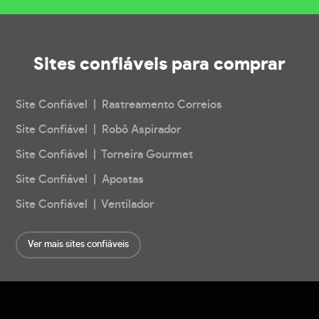
Sites confiáveis
para comprar
Site Confiável | Rastreamento Correios
Site Confiável | Robô Aspirador
Site Confiável | Torneira Gourmet
Site Confiável | Apostas
Site Confiável | Ventilador
Ver mais sites confiáveis