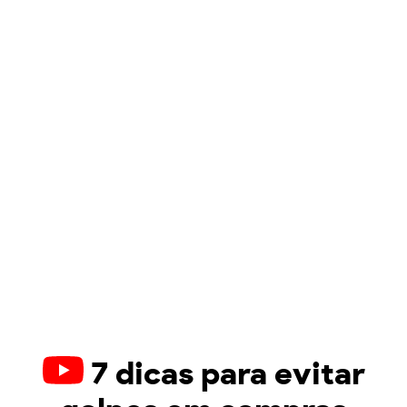
7 dicas para evitar