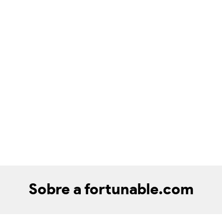
Sobre a fortunable.com