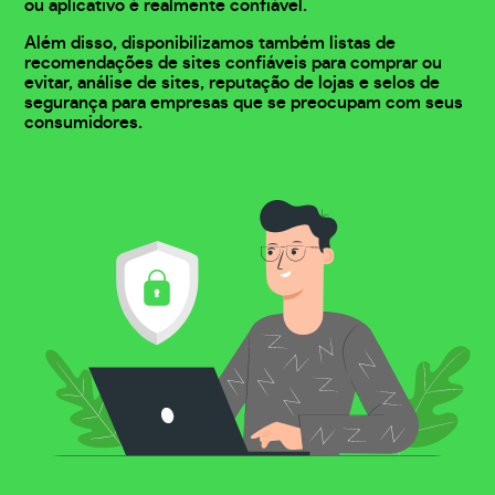
ou aplicativo é realmente confiável.
Além disso, disponibilizamos também listas de
recomendações de sites confiáveis para comprar ou
evitar, análise de sites, reputação de lojas e selos de
segurança para empresas que se preocupam com seus
consumidores.