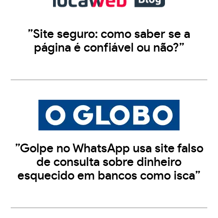
”Site seguro: como saber se a
página é confiável ou não?”
”Golpe no WhatsApp usa site falso
de consulta sobre dinheiro
esquecido em bancos como isca”