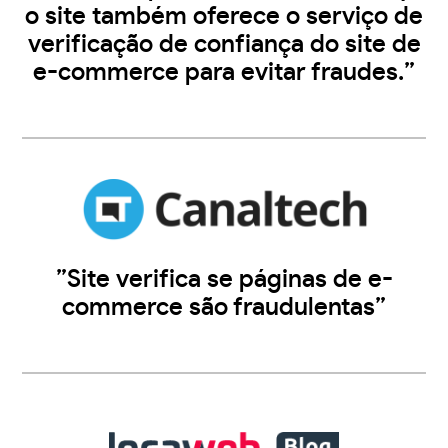
o site também oferece o serviço de
verificação de confiança do site de
e-commerce para evitar fraudes.”
”Site verifica se páginas de e-
commerce são fraudulentas”