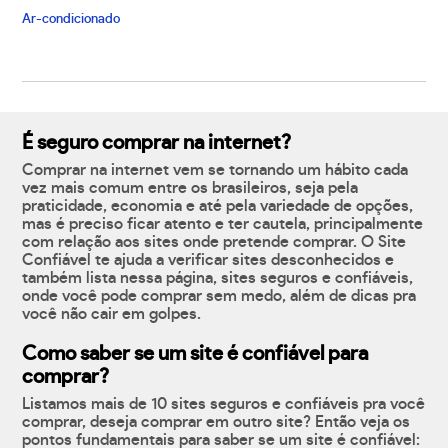
Ar-condicionado
É seguro comprar na internet?
Comprar na internet vem se tornando um hábito cada
vez mais comum entre os brasileiros, seja pela
praticidade, economia e até pela variedade de opções,
mas é preciso ficar atento e ter cautela, principalmente
com relação aos sites onde pretende comprar. O Site
Confiável te ajuda a verificar sites desconhecidos e
também lista nessa página, sites seguros e confiáveis,
onde você pode comprar sem medo, além de dicas pra
você não cair em golpes.
Como saber se um site é confiável para
comprar?
Listamos mais de 10 sites seguros e confiáveis pra você
comprar, deseja comprar em outro site? Então veja os
pontos fundamentais para saber se um site é confiável: