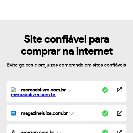
Site confiável para
comprar na internet
Evite golpes e prejuízos comprando em sites confiáveis
mercadolivre.com.br
magazineluiza.com.br
amazon.com.br