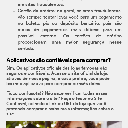
em sites fraudulentos.
Cartão de crédito: no geral, os sites fraudulentos,
vão sempre tentar levar você para um pagamento
no boleto, pix ou depósito bancário, pois são
meios de pagamentos mais difíceis para um
possível estorno. Os cartões de crédito
proporcionam uma maior segurança nesse
sentido.
Aplicativos são confiáveis para comprar?
Sim. Os aplicativos oficiais das lojas famosas são
seguros e confiáveis. Acesse o site oficial da loja,
através de nossa página, e caso prefira, você pode
baixar o aplicativo para comprar através deles.
Ficou confuso(a)? Não sabe verificar todas essas
informações sobre o site? Faça o teste no Site
Confiável, colando o link ou URL da loja que você
pretende comprar e saiba mais informações sobre o
site.