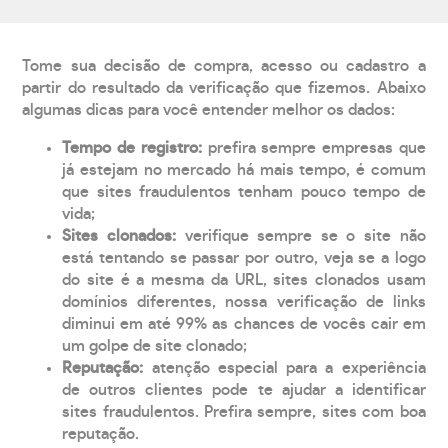
Tome sua decisão de compra, acesso ou cadastro a
partir do resultado da verificação que fizemos. Abaixo
algumas dicas para você entender melhor os dados:
Tempo de registro:
prefira sempre empresas que
já estejam no mercado há mais tempo, é comum
que sites fraudulentos tenham pouco tempo de
vida;
Sites clonados:
verifique sempre se o site não
está tentando se passar por outro, veja se a logo
do site é a mesma da URL, sites clonados usam
domínios diferentes, nossa verificação de links
diminui em até 99% as chances de vocês cair em
um golpe de site clonado;
Reputação:
atenção especial para a experiência
de outros clientes pode te ajudar a identificar
sites fraudulentos. Prefira sempre, sites com boa
reputação.