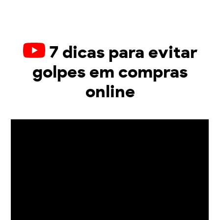
7 dicas para evitar
golpes em compras
online