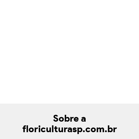
Sobre a
floriculturasp.com.br