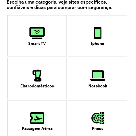
Escolha uma categoria, veja sites específicos,
confiáveis e dicas para comprar com segurança.
Smart TV
Iphone
Eletrodomésticos
Notebook
Passagem Aérea
Pneus