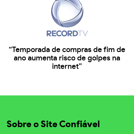
“Temporada de compras de fim de
ano aumenta risco de golpes na
internet”
Sobre o Site Confiável