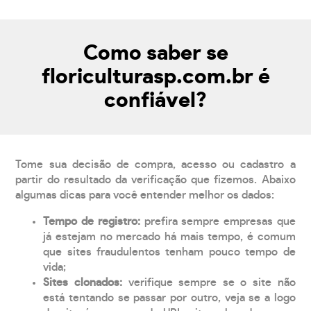
Como saber se
floriculturasp.com.br é
confiável?
Tome sua decisão de compra, acesso ou cadastro a
partir do resultado da verificação que fizemos. Abaixo
algumas dicas para você entender melhor os dados:
Tempo de registro:
prefira sempre empresas que
já estejam no mercado há mais tempo, é comum
que sites fraudulentos tenham pouco tempo de
vida;
Sites clonados:
verifique sempre se o site não
está tentando se passar por outro, veja se a logo