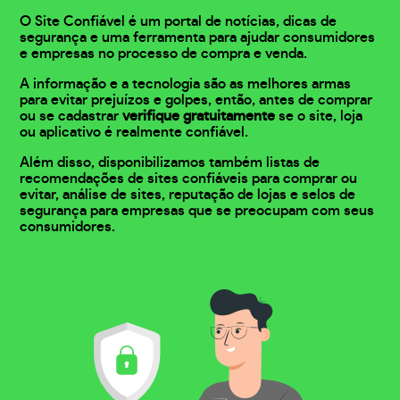
O Site Confiável é um portal de notícias, dicas de
segurança e uma ferramenta para ajudar consumidores
e empresas no processo de compra e venda.
A informação e a tecnologia são as melhores armas
para evitar prejuízos e golpes, então, antes de comprar
ou se cadastrar
verifique gratuitamente
se o site, loja
ou aplicativo é realmente confiável.
Além disso, disponibilizamos também listas de
recomendações de sites confiáveis para comprar ou
evitar, análise de sites, reputação de lojas e selos de
segurança para empresas que se preocupam com seus
consumidores.