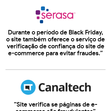
Durante o período de Black Friday,
o site também oferece o serviço de
verificação de confiança do site de
e-commerce para evitar fraudes.”
”Site verifica se páginas de e-