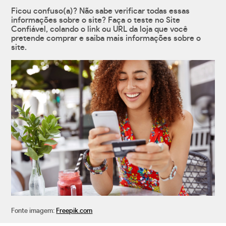
Ficou confuso(a)? Não sabe verificar todas essas
informações sobre o site? Faça o teste no Site
Confiável, colando o link ou URL da loja que você
pretende comprar e saiba mais informações sobre o
site.
Fonte imagem:
Freepik.com