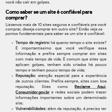
você não cair em golpes.
Como saber se um site é confiável para
comprar?
Listamos mais de 10 sites seguros e confiáveis pra você
comprar, deseja comprar em outro site? Então veja os
pontos fundamentais para saber se um site é confiável:
Tempo de registro:
há quanto tempo o site existe?
É importantíssimo que você verifique essa
informação e prefira sempre comprar em sites
com mais tempo de vida. É comum que sites que
aplicam golpes, tenham sido criados há pouco
tempo e tenham pouco tempo de vida;
Reputação:
atenção especial para a experiência
de outros clientes. Prefira sempre, sites com boa
reputação. Sites como
Reclame Aqui
,
Consumidor.gov.br
e redes sociais podem trazer
informações importantes sobre um determinado
site;
Vulnerabilidades:
além da reputação, é preciso ter