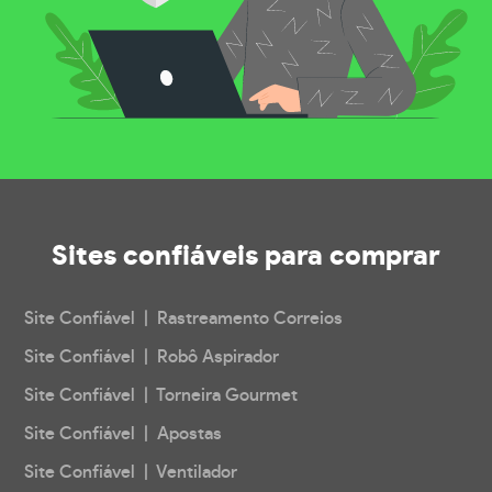
Sites confiáveis
para comprar
Site Confiável | Rastreamento Correios
Site Confiável | Robô Aspirador
Site Confiável | Torneira Gourmet
Site Confiável | Apostas
Site Confiável | Ventilador