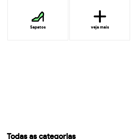
Sapatos
veja mais
Todas as categorias