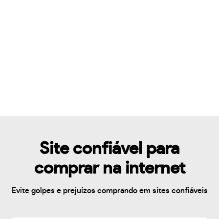
Site confiável para
comprar na internet
Evite golpes e prejuízos comprando em sites confiáveis