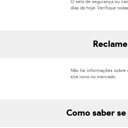
O selo de segurança ou cad
dias de hoje. Verifique toda
Reclame
Não há informações sobre 
site novo no mercado.
Como saber se 