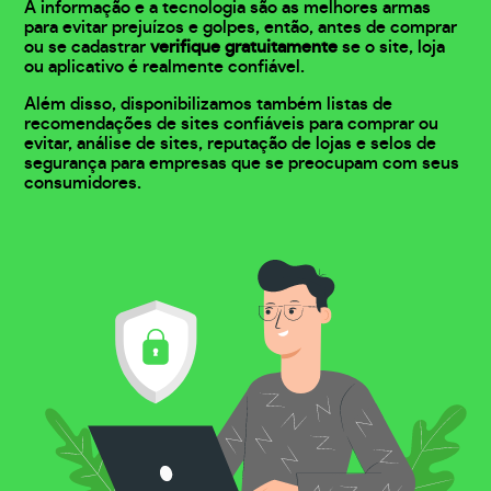
A informação e a tecnologia são as melhores armas
para evitar prejuízos e golpes, então, antes de comprar
ou se cadastrar
verifique gratuitamente
se o site, loja
ou aplicativo é realmente confiável.
Além disso, disponibilizamos também listas de
recomendações de sites confiáveis para comprar ou
evitar, análise de sites, reputação de lojas e selos de
segurança para empresas que se preocupam com seus
consumidores.