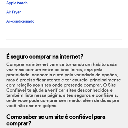
Apple Watch
Air Fryer
Ar-condicionado
É seguro comprar na internet?
Comprar na internet vem se tornando um hábito cada
vez mais comum entre os brasileiros, seja pela
praticidade, economia e até pela variedade de opções,
mas é preciso ficar atento e ter cautela, principalmente
com relação aos sites onde pretende comprar. O Site
Confiável te ajuda a verificar sites desconhecidos e
também lista nessa página, sites seguros e confiáveis,
onde você pode comprar sem medo, além de dicas pra
você não cair em golpes.
Como saber se um site é confiável para
comprar?