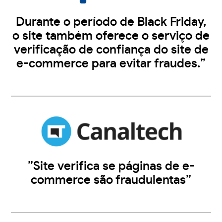
Durante o período de Black Friday,
o site também oferece o serviço de
verificação de confiança do site de
e-commerce para evitar fraudes.”
”Site verifica se páginas de e-
commerce são fraudulentas”