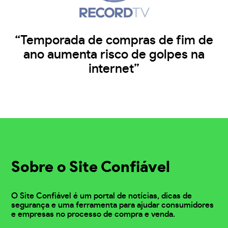
“Temporada de compras de fim de
ano aumenta risco de golpes na
internet”
Sobre o Site Confiável
O Site Confiável é um portal de notícias, dicas de
segurança e uma ferramenta para ajudar consumidores
e empresas no processo de compra e venda.