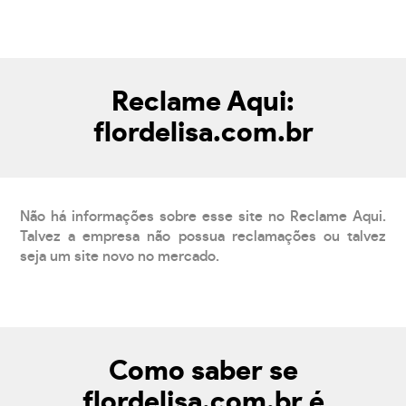
Reclame Aqui:
flordelisa.com.br
Não há informações sobre esse site no Reclame Aqui.
Talvez a empresa não possua reclamações ou talvez
seja um site novo no mercado.
Como saber se
flordelisa.com.br é