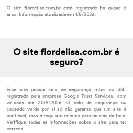
O site flordelisa.com.br está registrado há quase 6
anos. Informação atualizada em 1/8/2026.
O site flordelisa.com.br é
seguro?
Esse site possui selo de segurança https ou SSL,
registrado pela empresa Google Trust Services, com
validade até 20/9/2026. O selo de segurança ou
cadeado verde por si só não garante que um site é
confiável, mas é requisito mínimo para os dias de hoje.
Verifique todas as informações sobre o site para ter
certeza.