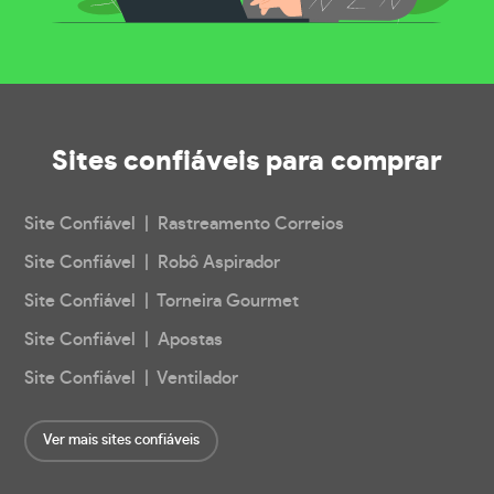
Sites confiáveis
para comprar
Site Confiável | Rastreamento Correios
Site Confiável | Robô Aspirador
Site Confiável | Torneira Gourmet
Site Confiável | Apostas
Site Confiável | Ventilador
Ver mais sites confiáveis