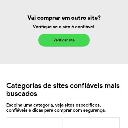
Vai comprar em outro site?
Verifique se o site é confiável.
Verificar site
Categorias de sites confiáveis mais
buscados
Escolha uma categoria, veja sites específicos,
confiáveis e dicas para comprar com segurança.