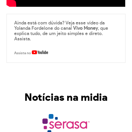
Ainda está com dúvida? Veja esse vídeo da
Yolanda Fordelone do canal
Vivo Money
, que
explica tudo, de um jeito simples e direto.
Assista.
Assista no
Notícias na midia