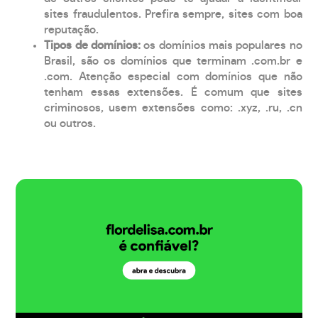
sites fraudulentos. Prefira sempre, sites com boa
reputação.
Tipos de domínios:
os domínios mais populares no
Brasil, são os domínios que terminam .com.br e
.com. Atenção especial com domínios que não
tenham essas extensões. É comum que sites
criminosos, usem extensões como: .xyz, .ru, .cn
ou outros.