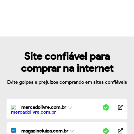
Site confiável para
comprar na internet
Evite golpes e prejuízos comprando em sites confiáveis
mercadolivre.com.br
magazineluiza.com.br