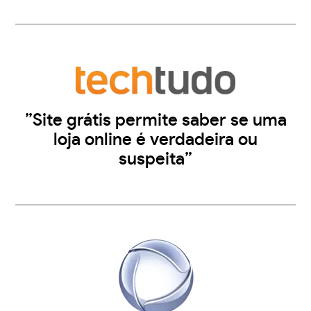
”Site grátis permite saber se uma
loja online é verdadeira ou
suspeita”