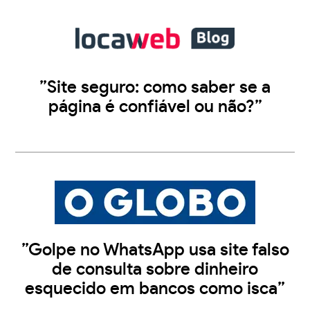
”Site seguro: como saber se a
página é confiável ou não?”
”Golpe no WhatsApp usa site falso
de consulta sobre dinheiro
esquecido em bancos como isca”