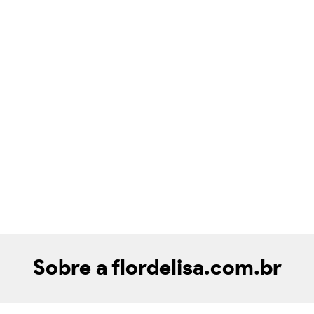
Sobre a flordelisa.com.br