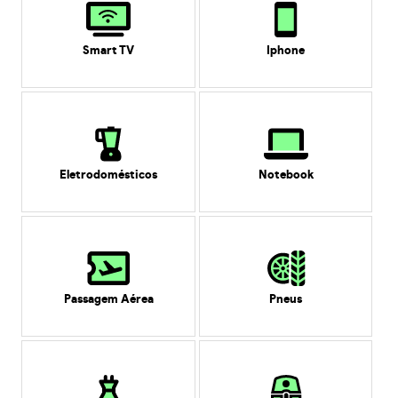
Smart TV
Iphone
Eletrodomésticos
Notebook
Passagem Aérea
Pneus