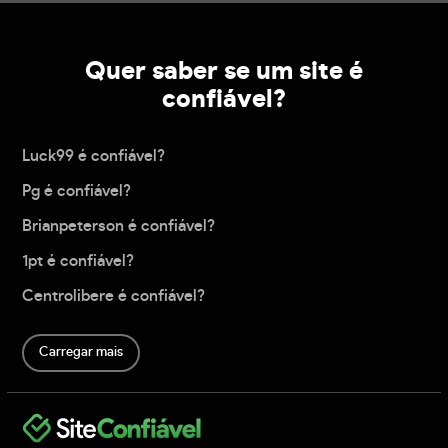
Quer saber se um site é
confiável?
Luck99 é confiável?
Pg é confiável?
Brianpeterson é confiável?
1pt é confiável?
Centrolibere é confiável?
Carregar mais