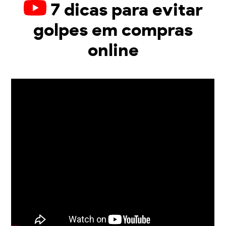
7 dicas para evitar
golpes em compras
online