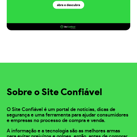
Sobre o Site Confiável
O Site Confiável é um portal de notícias, dicas de
segurança e uma ferramenta para ajudar consumidores
e empresas no processo de compra e venda.
A informação e a tecnologia são as melhores armas
para evitar prejuízos e golpes, então, antes de comprar