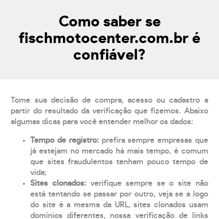
Como saber se
fischmotocenter.com.br é
confiável?
Tome sua decisão de compra, acesso ou cadastro a
partir do resultado da verificação que fizemos. Abaixo
algumas dicas para você entender melhor os dados:
Tempo de registro:
prefira sempre empresas que
já estejam no mercado há mais tempo, é comum
que sites fraudulentos tenham pouco tempo de
vida;
Sites clonados:
verifique sempre se o site não
está tentando se passar por outro, veja se a logo
do site é a mesma da URL, sites clonados usam
domínios diferentes, nossa verificação de links