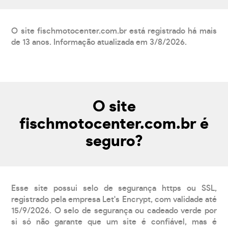
O site fischmotocenter.com.br está registrado há mais
de 13 anos. Informação atualizada em 3/8/2026.
O site
fischmotocenter.com.br é
seguro?
Esse site possui selo de segurança https ou SSL,
registrado pela empresa Let's Encrypt, com validade até
15/9/2026. O selo de segurança ou cadeado verde por
si só não garante que um site é confiável, mas é