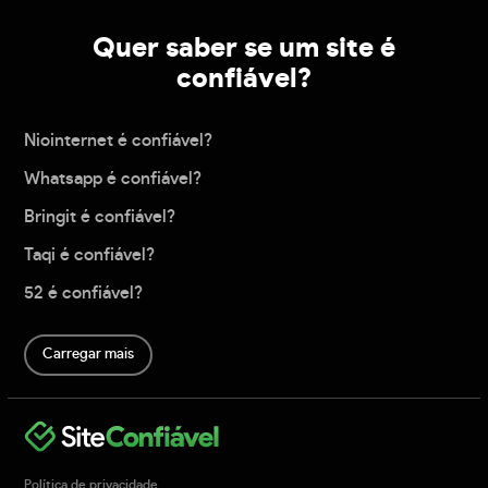
Quer saber se um site é
confiável?
Niointernet é confiável?
Whatsapp é confiável?
Bringit é confiável?
Taqi é confiável?
52 é confiável?
Carregar mais
Política de privacidade