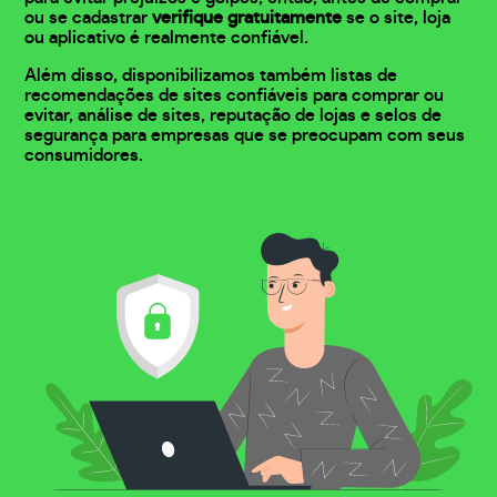
ou se cadastrar
verifique gratuitamente
se o site, loja
ou aplicativo é realmente confiável.
Além disso, disponibilizamos também listas de
recomendações de sites confiáveis para comprar ou
evitar, análise de sites, reputação de lojas e selos de
segurança para empresas que se preocupam com seus
consumidores.