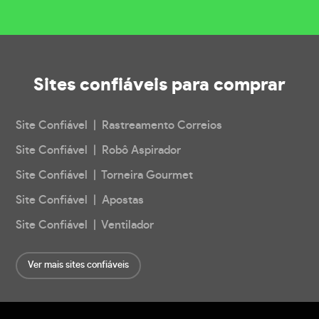
Sites confiáveis
para comprar
Site Confiável | Rastreamento Correios
Site Confiável | Robô Aspirador
Site Confiável | Torneira Gourmet
Site Confiável | Apostas
Site Confiável | Ventilador
Ver mais sites confiáveis