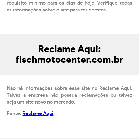
requisito mínimo para os dias de hoje. Verifique todas
as informações sobre o site para ter certeza.
Reclame Aqui:
fischmotocenter.com.br
Não há informações sobre esse site no Reclame Aqui.
Talvez a empresa não possua reclamações ou talvez
seja um site novo no mercado.
Fonte:
Reclame Aqui