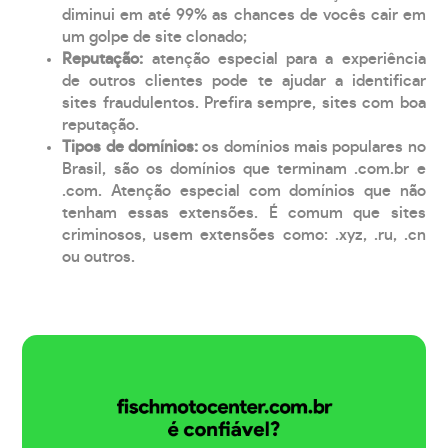
diminui em até 99% as chances de vocês cair em
um golpe de site clonado;
Reputação:
atenção especial para a experiência
de outros clientes pode te ajudar a identificar
sites fraudulentos. Prefira sempre, sites com boa
reputação.
Tipos de domínios:
os domínios mais populares no
Brasil, são os domínios que terminam .com.br e
.com. Atenção especial com domínios que não
tenham essas extensões. É comum que sites
criminosos, usem extensões como: .xyz, .ru, .cn
ou outros.