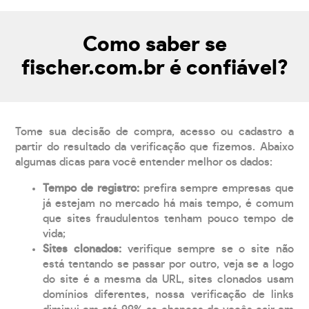
Como saber se
fischer.com.br é confiável?
Tome sua decisão de compra, acesso ou cadastro a
partir do resultado da verificação que fizemos. Abaixo
algumas dicas para você entender melhor os dados:
Tempo de registro:
prefira sempre empresas que
já estejam no mercado há mais tempo, é comum
que sites fraudulentos tenham pouco tempo de
vida;
Sites clonados:
verifique sempre se o site não
está tentando se passar por outro, veja se a logo
do site é a mesma da URL, sites clonados usam
domínios diferentes, nossa verificação de links