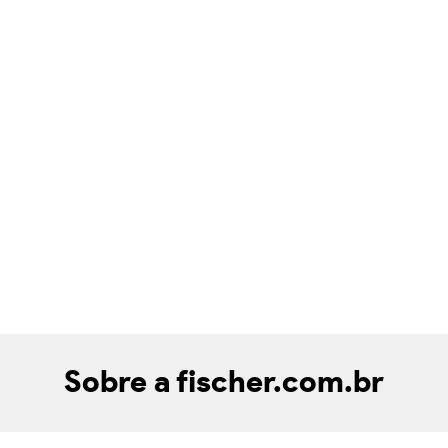
Sobre a fischer.com.br