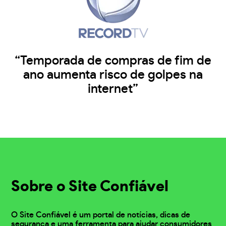
“Temporada de compras de fim de
ano aumenta risco de golpes na
internet”
Sobre o Site Confiável
O Site Confiável é um portal de notícias, dicas de
segurança e uma ferramenta para ajudar consumidores