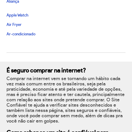
Aliança
Apple Watch
Air Fryer
Ar-condicionado
É seguro comprar na internet?
Comprar na internet vem se tornando um hábito cada
vez mais comum entre os brasileiros, seja pela
praticidade, economia e até pela variedade de opções,
mas é preciso ficar atento e ter cautela, principalmente
com relação aos sites onde pretende comprar. O Site
Confiável te ajuda a verificar sites desconhecidos e
também lista nessa página, sites seguros e confiáveis,
onde você pode comprar sem medo, além de dicas pra
você não cair em golpes.