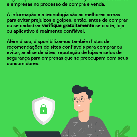
e empresas no processo de compra e venda.
A informação e a tecnologia são as melhores armas
para evitar prejuízos e golpes, então, antes de comprar
ou se cadastrar
verifique gratuitamente
se o site, loja
ou aplicativo é realmente confiável.
Além disso, disponibilizamos também listas de
recomendações de sites confiáveis para comprar ou
evitar, análise de sites, reputação de lojas e selos de
segurança para empresas que se preocupam com seus
consumidores.