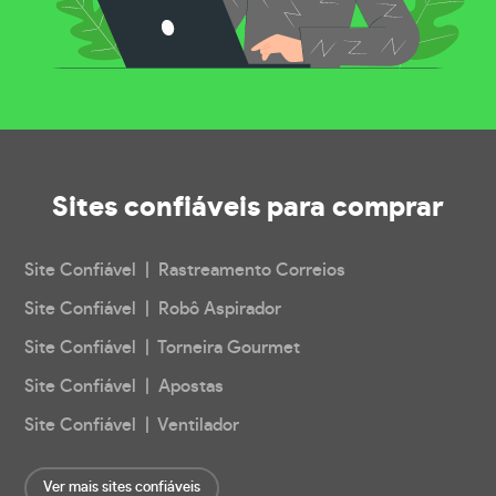
Sites confiáveis
para comprar
Site Confiável | Rastreamento Correios
Site Confiável | Robô Aspirador
Site Confiável | Torneira Gourmet
Site Confiável | Apostas
Site Confiável | Ventilador
Ver mais sites confiáveis