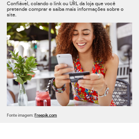
Confiável, colando o link ou URL da loja que você
pretende comprar e saiba mais informações sobre o
site.
Fonte imagem:
Freepik.com