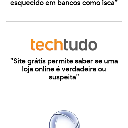
esquecido em bancos como isca”
”Site grátis permite saber se uma
loja online é verdadeira ou
suspeita”