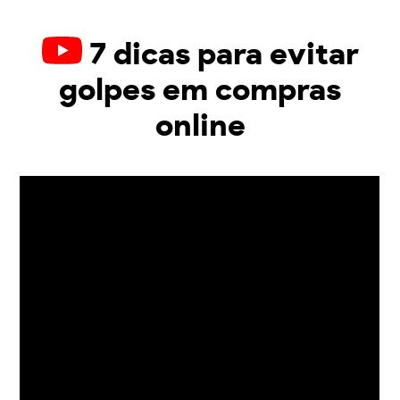
7 dicas para evitar
golpes em compras
online