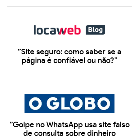
”Site seguro: como saber se a
página é confiável ou não?”
”Golpe no WhatsApp usa site falso
de consulta sobre dinheiro