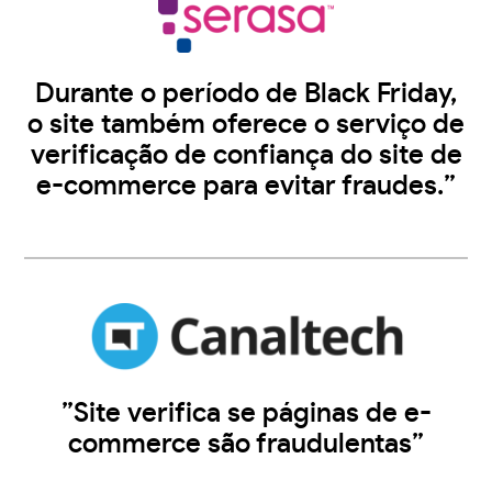
Durante o período de Black Friday,
o site também oferece o serviço de
verificação de confiança do site de
e-commerce para evitar fraudes.”
”Site verifica se páginas de e-
commerce são fraudulentas”