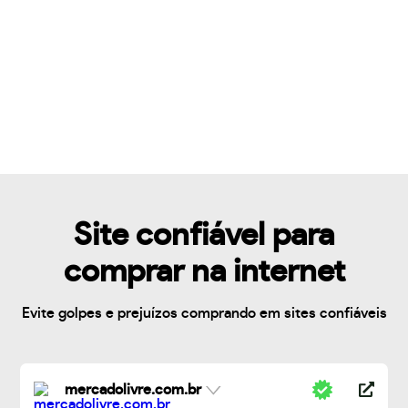
Site confiável para
comprar na internet
Evite golpes e prejuízos comprando em sites confiáveis
mercadolivre.com.br