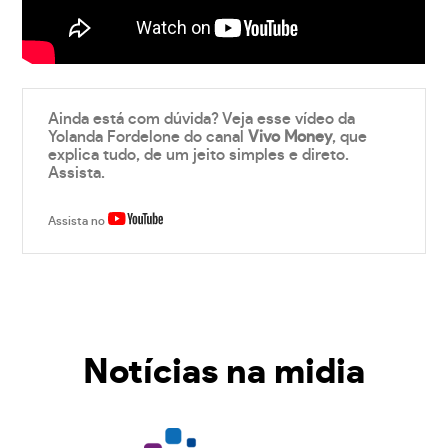
Ainda está com dúvida? Veja esse vídeo da
Yolanda Fordelone do canal
Vivo Money
, que
explica tudo, de um jeito simples e direto.
Assista.
Assista no
Notícias na midia