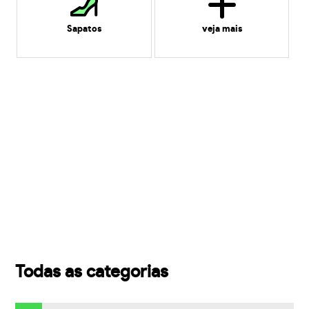
Sapatos
veja mais
Todas as categorias