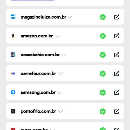
magazineluiza.com.br
amazon.com.br
casasbahia.com.br
carrefour.com.br
samsung.com.br
pontofrio.com.br