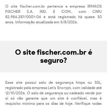
O site fischer.com.br pertence a empresa IRMAOS
FISCHER S.A. IND. E COM., com CNPJ
82.984.287/0001-04 e está registrado há quase 30
anos. Informação atualizada em 5/8/2026.
O site fischer.com.br é
seguro?
Esse site possui selo de segurança https ou SSL,
registrado pela empresa Let's Encrypt, com validade até
12/10/2026. O selo de segurança ou cadeado verde por
si só não garante que um site é confiável, mas é
requisito mínimo para os dias de hoje. Verifique todas