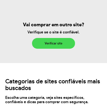
Vai comprar em outro site?
Verifique se o site é confiável.
Verificar site
Categorias de sites confiáveis mais
buscados
Escolha uma categoria, veja sites específicos,
confiáveis e dicas para comprar com segurança.