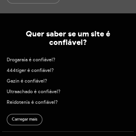
Quer saber se um site é
confiável?
Drogaraia é confiável?
444tiger é confiável?
Gazin é confiável?
Ultraachado é confiável?
Reidotenis é confiável?
Carregar mais