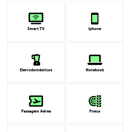
Smart TV
Iphone
Eletrodomésticos
Notebook
Passagem Aérea
Pneus