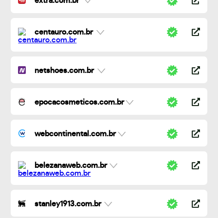
extra.com.br
centauro.com.br
netshoes.com.br
epocacosmeticos.com.br
webcontinental.com.br
belezanaweb.com.br
stanley1913.com.br