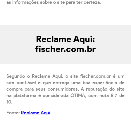
as informações sobre o site para ter certeza.
Reclame Aqui:
fischer.com.br
Segundo o Reclame Aqui, o site fischer.com.br é um
site confiável e que entrega uma boa experiência de
compra para seus consumidores. A reputação do site
na plataforma é considerada ÓTIMA, com nota 8.7 de
10.
Fonte:
Reclame Aqui