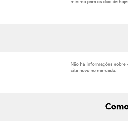
mínimo para os dias de hoje.
Não há informações sobre 
site novo no mercado.
Como 