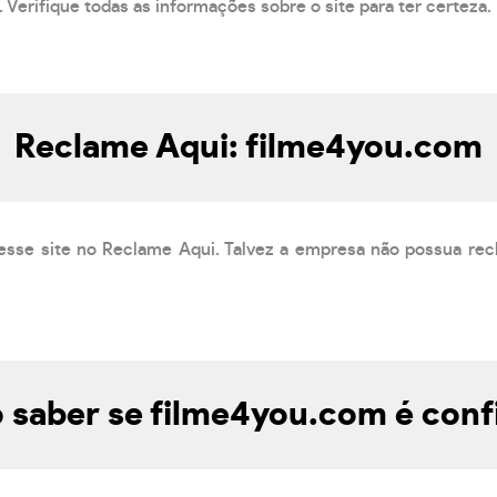
 Verifique todas as informações sobre o site para ter certeza.
Reclame Aqui: filme4you.com
esse site no Reclame Aqui. Talvez a empresa não possua rec
saber se filme4you.com é conf