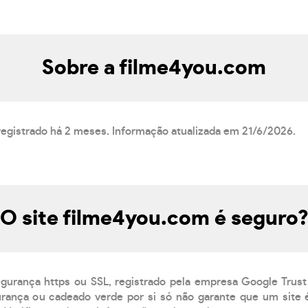
Sobre a filme4you.com
registrado há 2 meses. Informação atualizada em 21/6/2026.
O site filme4you.com é seguro
egurança https ou SSL, registrado pela empresa Google Trust
ança ou cadeado verde por si só não garante que um site é