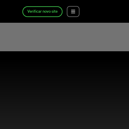
Verificar novo site