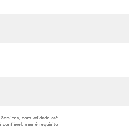
?
 Services, com validade até
 confiável, mas é requisito