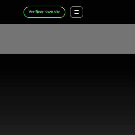
Verificar novo site