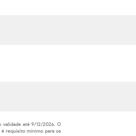
m validade até 9/12/2026. O
 é requisito mínimo para os