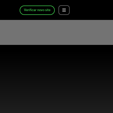
Verificar novo site